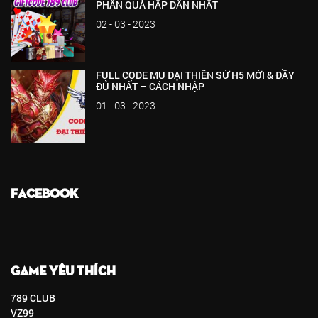
PHẦN QUÀ HẤP DẪN NHẤT
02 - 03 - 2023
FULL CODE MU ĐẠI THIÊN SỨ H5 MỚI & ĐẦY
ĐỦ NHẤT – CÁCH NHẬP
01 - 03 - 2023
FACEBOOK
GAME YÊU THÍCH
789 CLUB
VZ99