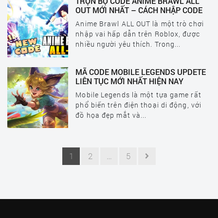
TRỌN BỘ CODE ANIME BRAWL ALL
OUT MỚI NHẤT – CÁCH NHẬP CODE
Anime Brawl ALL OUT là một trò chơi
nhập vai hấp dẫn trên Roblox, được
nhiều người yêu thích. Trong...
MÃ CODE MOBILE LEGENDS UPDETE
LIÊN TỤC MỚI NHẤT HIỆN NAY
Mobile Legends là một tựa game rất
phổ biến trên điện thoại di động, với
đồ họa đẹp mắt và...
1
2
…
5