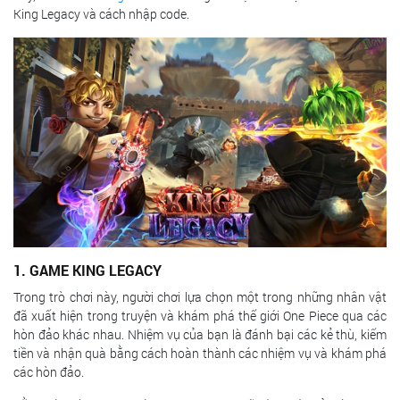
King Legacy và cách nhập code.
1. GAME KING LEGACY
Trong trò chơi này, người chơi lựa chọn một trong những nhân vật
đã xuất hiện trong truyện và khám phá thế giới One Piece qua các
hòn đảo khác nhau. Nhiệm vụ của bạn là đánh bại các kẻ thù, kiếm
tiền và nhận quà bằng cách hoàn thành các nhiệm vụ và khám phá
các hòn đảo.