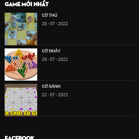
GAME MỚI NHẤT
CỜ THÚ
25 - 07 - 2022
CỜ NHẢY
25 - 07 - 2022
CỜ GÁNH
22 - 07 - 2022
FACEBOOK