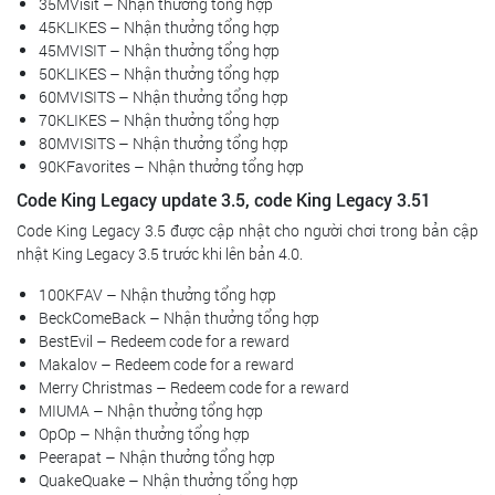
35MVisit – Nhận thưởng tổng hợp
45KLIKES – Nhận thưởng tổng hợp
45MVISIT – Nhận thưởng tổng hợp
50KLIKES – Nhận thưởng tổng hợp
60MVISITS – Nhận thưởng tổng hợp
70KLIKES – Nhận thưởng tổng hợp
80MVISITS – Nhận thưởng tổng hợp
90KFavorites – Nhận thưởng tổng hợp
Code King Legacy update 3.5, code King Legacy 3.51
Code King Legacy 3.5 được cập nhật cho người chơi trong bản cập
nhật King Legacy 3.5 trước khi lên bản 4.0.
100KFAV – Nhận thưởng tổng hợp
BeckComeBack – Nhận thưởng tổng hợp
BestEvil – Redeem code for a reward
Makalov – Redeem code for a reward
Merry Christmas – Redeem code for a reward
MIUMA – Nhận thưởng tổng hợp
OpOp – Nhận thưởng tổng hợp
Peerapat – Nhận thưởng tổng hợp
QuakeQuake – Nhận thưởng tổng hợp