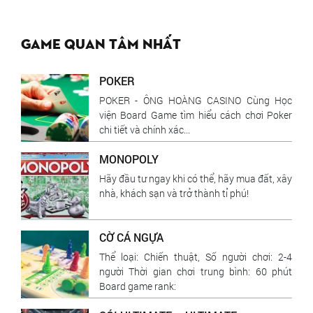
Game quan tâm nhất
POKER
POKER - ÔNG HOÀNG CASINO Cùng Học
viện Board Game tìm hiểu cách chơi Poker
chi tiết và chính xác...
MONOPOLY
Hãy đầu tư ngay khi có thể, hãy mua đất, xây
nhà, khách sạn và trở thành tỉ phú!
CỜ CÁ NGỰA
Thể loại: Chiến thuật, Số người chơi: 2-4
người Thời gian chơi trung bình: 60 phút
Board game rank: