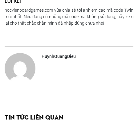
LỜI KẾT
hocvienboardgames.com vừa chia sẻ tới anh em các mã code Twin
mới nhất. Nếu đang có những mã code mà không sử dụng, hãy xem
lại cho thật chắc chắn mình đã nhập đúng chưa nhé!
HuynhQuangDieu
Tin tức liên quan