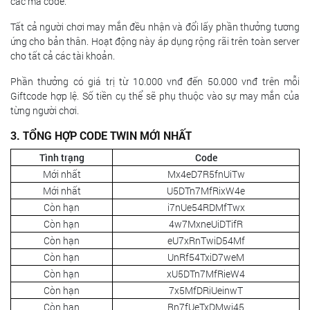
các mã code.
Tất cả người chơi may mắn đều nhận và đổi lấy phần thưởng tương
ứng cho bản thân. Hoạt động này áp dụng rộng rãi trên toàn server
cho tất cả các tài khoản.
Phần thưởng có giá trị từ 10.000 vnđ đến 50.000 vnđ trên mỗi
Giftcode hợp lệ. Số tiền cụ thể sẽ phụ thuộc vào sự may mắn của
từng người chơi.
3. TỔNG HỢP CODE TWIN MỚI NHẤT
Tình trạng
Code
Mới nhất
Mx4eD7R5fnUiTw
Mới nhất
U5DTn7MfRixW4e
Còn hạn
i7nUe54RDMfTwx
Còn hạn
4w7MxneUiDTifR
Còn hạn
eU7xRnTwiD54Mf
Còn hạn
UnRf54TxiD7weM
Còn hạn
xU5DTn7MfRieW4
Còn hạn
7x5MfDRiUeinwT
Còn hạn
Rn7fUeTxDMwi45