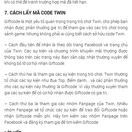
khi có thể để tránh trường hợp mã đã hết hạn.
7. CÁCH LẤY MÃ CODE TWIN
Giftcode là một yếu tố quan trọng trong trò chơi Twin, cho phép bạn
nhận được phần thưởng giá trị để tham gia vào các trò chơi trong
sảnh game. Nhưng không phải ai cũng biết cách sở hữu code Twin.
– Cách đầu tiên để nhận là theo dõi trang Facebook và trang chủ
của Twin. Các sự kiện và chương trình khuyến mãi thường được
thông báo trên các trang này. Bạn cần cập nhật thường xuyên để
không bỏ lỡ cơ hội nhận Giftcode.
– Cách thứ hai là tham gia các sự kiện trong trò chơi. Twin thường
tổ chức các sự kiện như đua Top, điểm danh… và các phần thưởng
cho các sự kiện này thường là Giftcode. Vì vậy thường xuyên tham
gia các sự kiện để có cơ hội nhận được Giftcode có giá trị.
– Cách thứ ba là tham gia các nhóm Fanpage của Twin. Nhiều
nhóm Fanpage sẽ tổ chức các sự kiện để trao đổi Giftcode hoặc
nhận Giftcode miễn phí. Hãy tìm kiếm các nhóm Fanpage trên
Facebook và đăng ký tham gia để tìm kiếm Giftcode.