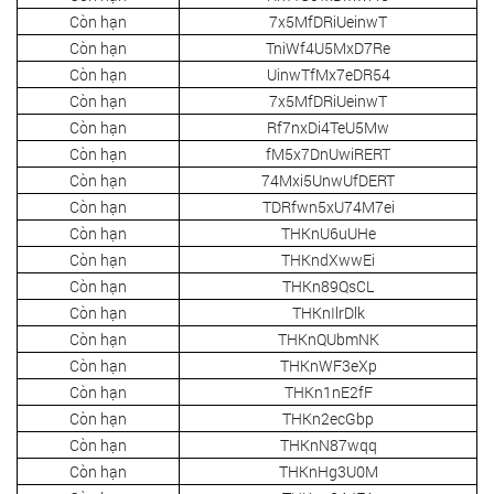
Còn hạn
7x5MfDRiUeinwT
Còn hạn
TniWf4U5MxD7Re
Còn hạn
UinwTfMx7eDR54
Còn hạn
7x5MfDRiUeinwT
Còn hạn
Rf7nxDi4TeU5Mw
Còn hạn
fM5x7DnUwiRERT
Còn hạn
74Mxi5UnwUfDERT
Còn hạn
TDRfwn5xU74M7ei
Còn hạn
THKnU6uUHe
Còn hạn
THKndXwwEi
Còn hạn
THKn89QsCL
Còn hạn
THKnIlrDlk
Còn hạn
THKnQUbmNK
Còn hạn
THKnWF3eXp
Còn hạn
THKn1nE2fF
Còn hạn
THKn2ecGbp
Còn hạn
THKnN87wqq
Còn hạn
THKnHg3U0M