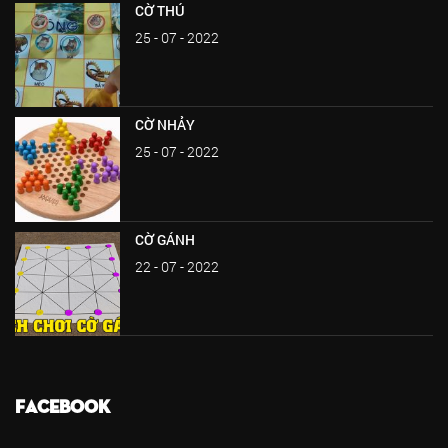
CỜ THÚ
25 - 07 - 2022
CỜ NHẢY
25 - 07 - 2022
CỜ GÁNH
22 - 07 - 2022
FACEBOOK