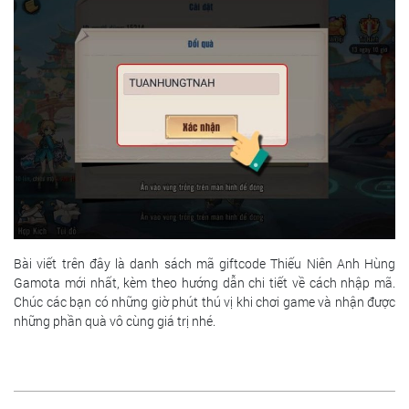
Bài viết trên đây là danh sách mã giftcode Thiếu Niên Anh Hùng
Gamota mới nhất, kèm theo hướng dẫn chi tiết về cách nhập mã.
Chúc các bạn có những giờ phút thú vị khi chơi game và nhận được
những phần quà vô cùng giá trị nhé.