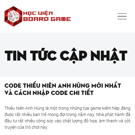
Tin tức cập nhật
Code Thiếu Niên Anh Hùng mới nhất
và cách nhập code chi tiết
Thiếu Niên Anh Hùng là một trong những tựa game kiếm hiệp đang
được rất nhiều bạn trẻ mong đợi trong năm nay. Nhà phát hành đã
đầu tư rất nhiều công sức vào chất lượng đồ họa, âm thanh và cốt
truyện của trò chơi này.