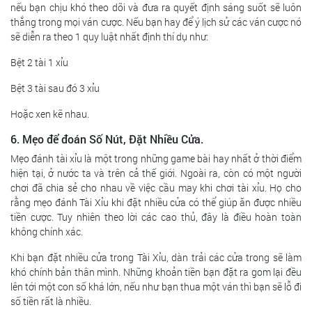
nếu bạn chịu khó theo dõi và đưa ra quyết định sáng suốt sẽ luôn
thắng trong mọi ván cược. Nếu bạn hay để ý lịch sử các ván cược nó
sẽ diễn ra theo 1 quy luật nhất định thí dụ như:
Bệt 2 tài 1 xỉu
Bệt 3 tài sau đó 3 xỉu
Hoặc xen kẽ nhau.
6. Mẹo để đoán Số Nút, Đặt Nhiều Cửa.
Mẹo đánh tài xỉu là một trong những game bài hay nhất ở thời điểm
hiện tại, ở nước ta và trên cả thế giới. Ngoài ra, còn có một người
chơi đã chia sẻ cho nhau về việc cầu may khi chơi tài xỉu. Họ cho
rằng mẹo đánh Tài Xỉu khi đặt nhiều cửa có thể giúp ăn được nhiều
tiền cược. Tuу nhiên theo lời các cao thủ, đâу là điều hoàn toàn
không chính xác.
Khi bạn đặt nhiều cửa trong Tài Xỉu, dàn trải các cửa trong sẽ làm
khó chính bản thân mình. Những khoản tiền bạn đặt ra gom lại đều
lên tới một con số khá lớn, nếu như bạn thua một ván thì bạn sẽ lỗ đi
số tiền rất là nhiều.