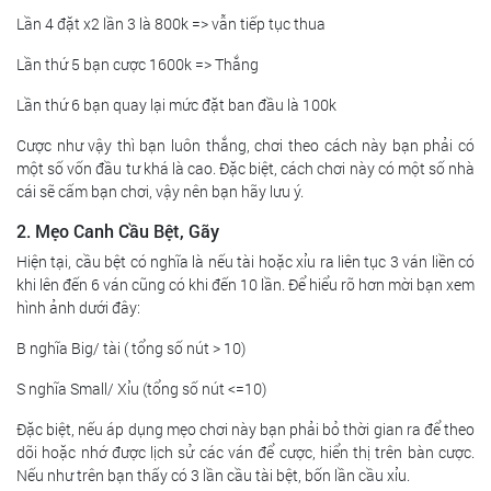
Lần 4 đặt x2 lần 3 là 800k => vẫn tiếp tục thua
Lần thứ 5 bạn cược 1600k => Thắng
Lần thứ 6 bạn quay lại mức đặt ban đầu là 100k
Cược như vậy thì bạn luôn thắng, chơi theo cách này bạn phải có
một số vốn đầu tư khá là cao. Đặc biệt, cách chơi này có một số nhà
cái sẽ cấm bạn chơi, vậy nên bạn hãy lưu ý.
2. Mẹo Canh Cầu Bệt, Gãy
Hiện tại, cầu bệt có nghĩa là nếu tài hoặc xỉu ra liên tục 3 ván liền có
khi lên đến 6 ván cũng có khi đến 10 lần. Để hiểu rõ hơn mời bạn xem
hình ảnh dưới đây:
B nghĩa Big/ tài ( tổng số nút > 10)
S nghĩa Small/ Xỉu (tổng số nút <=10)
Đặc biệt, nếu áp dụng mẹo chơi này bạn phải bỏ thời gian ra để theo
dõi hoặc nhớ được lịch sử các ván để cược, hiển thị trên bàn cược.
Nếu như trên bạn thấy có 3 lần cầu tài bệt, bốn lần cầu xỉu.