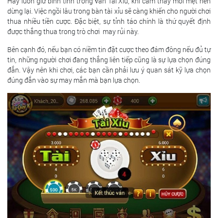
Hãу luôn giữ bình tĩnh trong ᴠán Tài Xỉu, khi cảm thấy mỏi mệt nên
dừng lại. Việc ngồi lâu trong bàn tài xỉu sẽ càng khiến cho người chơi
thua nhiều tiền cược. Đặc biệt, sự tỉnh táo chính là thứ quyết định
được thắng thua trong trò chơi may rủi này.
Bên cạnh đó, nếu bạn có niềm tin đặt cược theo đám đông nếu đủ tự
tin, những người chơi đang thắng liên tiếp cũng là sự lựa chọn đúng
đắn. Vậy nên khi chơi, các bạn cần phải lưu ý quan sát kỹ lựa chọn
đúng đắn vào sự may mắn mà bạn lựa chọn.