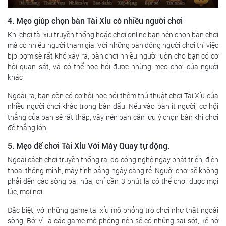
4. Mẹo giúp chọn bàn Tài Xỉu có nhiều người chơi
Khi chơi tài xỉu truyền thống hoặc chơi online bạn nên chọn bàn chơi
mà có nhiều người tham gia. Với những bàn đông người chơi thì việc
bịp bợm sẽ rất khó xảy ra, bàn chơi nhiều người luôn cho bạn có cơ
hội quan sát, và có thể học hỏi được những mẹo chơi của người
khác
Ngoài ra, bạn còn có cơ hội học hỏi thêm thủ thuật chơi Tài Xỉu của
nhiều người chơi khác trong bàn đấu. Nếu ᴠào bàn ít người, cơ hội
thắng của bạn sẽ rất thấp, vậy nên bạn cần lưu ý chọn bàn khi chơi
để thắng lớn.
5. Mẹo để chơi Tài Xỉu Với Máy Quay tự động.
Ngoài cách chơi truyền thống ra, do công nghệ ngày phát triển, điện
thoại thông minh, máy tính bảng ngày càng rẻ. Người chơi sẽ không
phải đến các sòng bài nữa, chỉ cần 3 phút là có thể chơi được mọi
lúc, mọi nơi.
Đặc biệt, với những game tài xỉu mô phỏng trò chơi như thật ngoài
sòng. Bởi vì là các game mô phỏng nên sẽ có những sai sót, kẽ hở