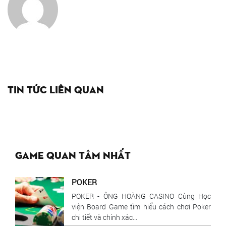
Tin tức liên quan
Game quan tâm nhất
POKER
POKER - ÔNG HOÀNG CASINO Cùng Học
viện Board Game tìm hiểu cách chơi Poker
chi tiết và chính xác...