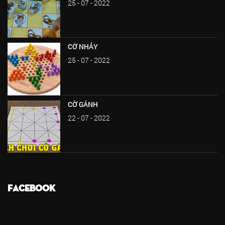
25 - 07 - 2022
CỜ NHẢY
25 - 07 - 2022
CỜ GÁNH
22 - 07 - 2022
FACEBOOK