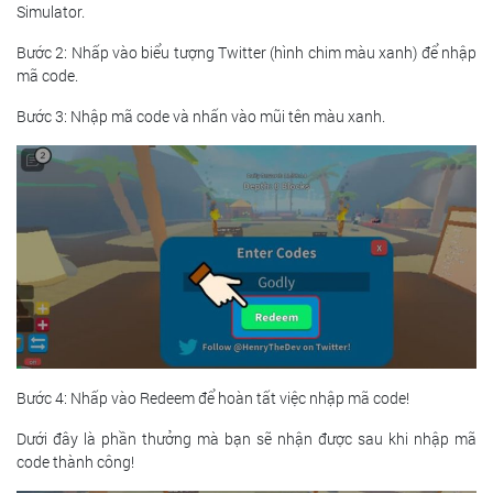
Simulator.
Bước 2: Nhấp vào biểu tượng Twitter (hình chim màu xanh) để nhập
mã code.
Bước 3: Nhập mã code và nhấn vào mũi tên màu xanh.
Bước 4: Nhấp vào Redeem để hoàn tất việc nhập mã code!
Dưới đây là phần thưởng mà bạn sẽ nhận được sau khi nhập mã
code thành công!