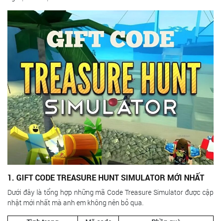
1. GIFT CODE TREASURE HUNT SIMULATOR MỚI NHẤT
Dưới đây là tổng hợp những mã Code Treasure Simulator được cập
nhật mới nhất mà anh em không nên bỏ qua.