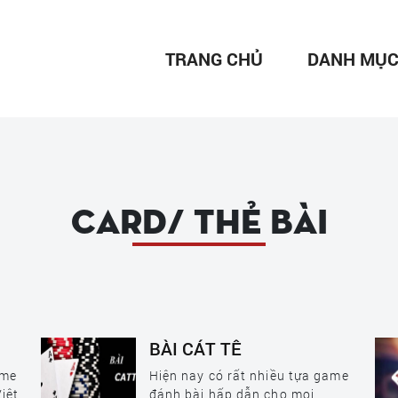
TRANG CHỦ
DANH MỤ
Card/ Thẻ bài
BÀI CÁT TÊ
ame
Hiện nay có rất nhiều tựa game
iệt
đánh bài hấp dẫn cho mọi