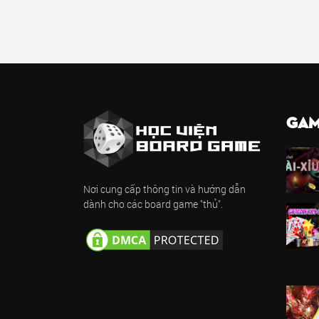
GAM
Nơi cung cấp thông tin và hướng dẫn
dành cho các board game "thủ".