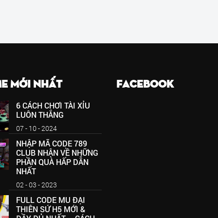
E MỚI NHẤT
FACEBOOK
6 CÁCH CHƠI TÀI XỈU
LUÔN THẮNG
07 - 10 - 2024
NHẬP MÃ CODE 789
CLUB NHẬN VỀ NHỮNG
PHẦN QUÀ HẤP DẪN
NHẤT
02 - 03 - 2023
FULL CODE MU ĐẠI
THIÊN SỨ H5 MỚI &