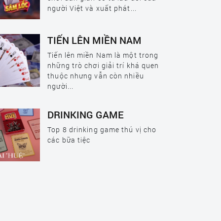
người Việt và xuất phát...
TIẾN LÊN MIỀN NAM
Tiến lên miền Nam là một trong
những trò chơi giải trí khá quen
thuộc nhưng vẫn còn nhiều
người...
DRINKING GAME
Top 8 drinking game thú vị cho
các bữa tiệc