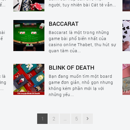
...
người, tuy nhiên bài Cát tê vẫn...
BACCARAT
bài
Baccarat là một trong những
hế
game bài phổ biến nhất của
casino online Thabet, thu hút sự
quan tâm của...
BLINK OF DEATH
 là
Bạn đang muốn tìm một board
ững
game đơn giản, nhỏ gọn nhưng
..
không kém phần mới lạ với
những yếu...
1
2
…
5