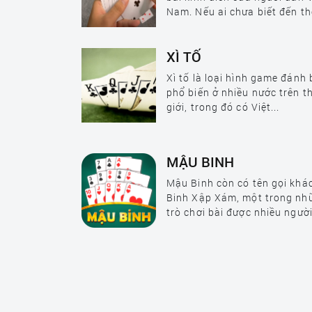
Nam. Nếu ai chưa biết đến thể
XÌ TỐ
Xì tố là loại hình game đánh 
phổ biến ở nhiều nước trên t
giới, trong đó có Việt...
MẬU BINH
Mậu Binh còn có tên gọi khác
Binh Xập Xám, một trong nh
trò chơi bài được nhiều người.