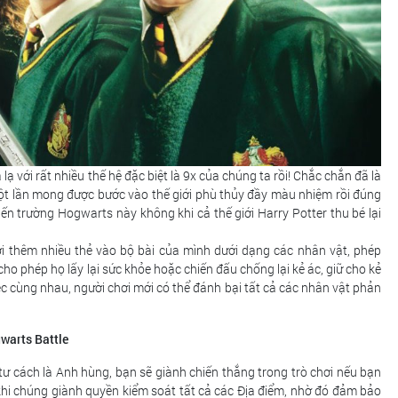
lạ với rất nhiều thế hệ đặc biệt là 9x của chúng ta rồi! Chắc chắn đã là
một lần mong được bước vào thế giới phù thủy đầy màu nhiệm rồi đúng
n trường Hogwarts này không khi cả thế giới Harry Potter thu bé lại
i thêm nhiều thẻ vào bộ bài của mình dưới dạng các nhân vật, phép
ho phép họ lấy lại sức khỏe hoặc chiến đấu chống lại kẻ ác, giữ cho kẻ
c cùng nhau, người chơi mới có thể đánh bại tất cả các nhân vật phản
warts Battle
tư cách là Anh hùng, bạn sẽ giành chiến thắng trong trò chơi nếu bạn
khi chúng giành quyền kiểm soát tất cả các Địa điểm, nhờ đó đảm bảo