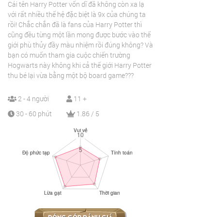
Cái tên Harry Potter vốn dĩ đã không còn xa lạ
với rất nhiều thế hệ đặc biệt là 9x của chúng ta
rồi! Chắc chắn đã là fans của Harry Potter thì
cũng đều từng một lần mong được bước vào thế
giới phù thủy đầy màu nhiệm rồi đúng không? Và
bạn có muốn tham gia cuộc chiến trường
Hogwarts này không khi cả thế giới Harry Potter
thu bé lại vừa bằng một bộ board game???
2 - 4 người
11 +
30 - 60 phút
1.86 / 5
Đóng góp đánh giá