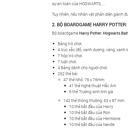
sự an toàn của HOGWARTS, …
Tuy nhiên, nếu Nhân vật phản diện giành đư
2. BỘ BOARDGAME HARRY POTTER:
Bộ boardgame
Harry Potter: Hogwarts Bat
Bảng trò chơi.
4 Xúc xắc (đỏ, xanh dương, vàng, xanh lá
7 hộp trò chơi.
7 luật chơi.
4 Bảng dành cho người chơi.
252 thẻ bài
47 thẻ Nhỏ: 76 x 76mm
41 thẻ Nghệ thuật Hắc Ám
6 thẻ Trường sinh linh giá
142 thẻ thông thường: 63 x 87 mm
10 thẻ bắt đầu của Harry
10 thẻ bắt đầu của Ron
10 thẻ bắt đầu của Hermione
10 thẻ bắt đầu của Neville