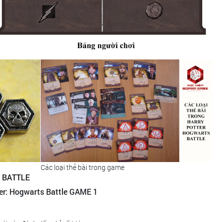
Các loại thẻ bài trong game
 BATTLE
er: Hogwarts Battle GAME 1