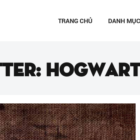
TRANG CHỦ
DANH MỤ
ter: Hogwart