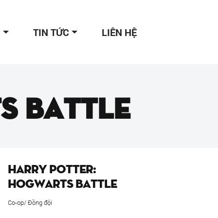
C
TIN TỨC
LIÊN HỆ
s Battle
Harry Potter:
Hogwarts Battle
Co-op/ Đồng đội