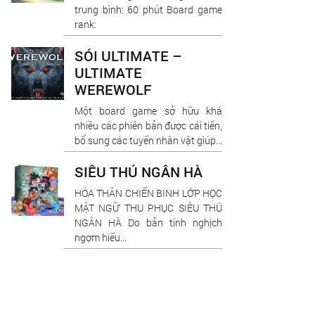
trung bình: 60 phút Board game
rank:
SÓI ULTIMATE –
ULTIMATE
WEREWOLF
Một board game sở hữu khá
nhiều các phiên bản được cái tiến,
bổ sung các tuyến nhân vật giúp...
SIÊU THÚ NGÂN HÀ
HÓA THÂN CHIẾN BINH LỚP HỌC
MẬT NGỮ THU PHỤC SIÊU THÚ
NGÂN HÀ Do bản tính nghịch
ngợm hiếu...