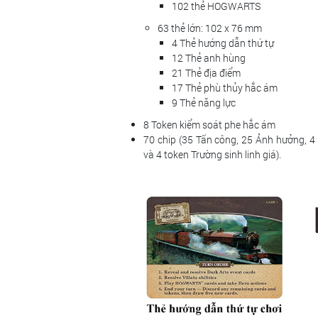
102 thẻ HOGWARTS
63 thẻ lớn: 102 x 76 mm
4 Thẻ hướng dẫn thứ tự
12 Thẻ anh hùng
21 Thẻ địa điểm
17 Thẻ phù thủy hắc ám
9 Thẻ năng lực
8 Token kiểm soát phe hắc ám
70 chip (35 Tấn công, 25 Ảnh hưởng, 4
và 4 token Trường sinh linh giá).