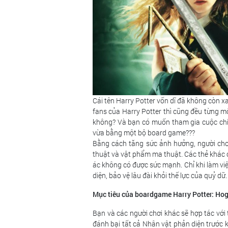
Cái tên Harry Potter vốn dĩ đã không còn xa 
fans của Harry Potter thì cũng đều từng 
không? Và bạn có muốn tham gia cuộc chiế
vừa bằng một bộ board game???
Bằng cách tăng sức ảnh hưởng, người chơ
thuật và vật phẩm ma thuật. Các thẻ khác c
ác không có được sức mạnh. Chỉ khi làm việ
diện, bảo vệ lâu đài khỏi thế lực của quỷ dữ.
Mục tiêu của boardgame Harry Potter: Hog
Bạn và các người chơi khác sẽ hợp tác với 
đánh bại tất cả Nhân vật phản diện trước 