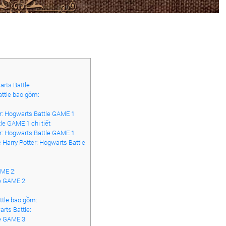
arts Battle
attle bao gồm:
r: Hogwarts Battle GAME 1
le GAME 1 chi tiết
ter: Hogwarts Battle GAME 1
Harry Potter: Hogwarts Battle
AME 2:
le GAME 2:
ttle bao gồm:
rts Battle:
le GAME 3: