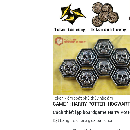
Token kiểm soát phù thủy hắc ám
GAME 1: HARRY POTTER: HOGWART
Cách thiết lập boardgame Harry Pott
Đặt bảng trò chơi ở giữa bàn chơi