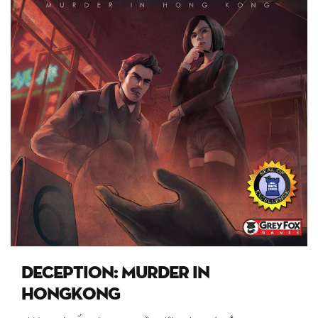
DECEPTION: MURDER IN
HONGKONG