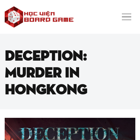
DECEPTION:
MURDER IN
HONGKONG