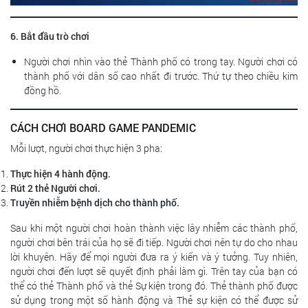
6. Bắt đầu trò chơi
Người chơi nhìn vào thẻ Thành phố có trong tay. Người chơi có
thành phố với dân số cao nhất đi trước. Thứ tự theo chiều kim
đồng hồ.
CÁCH CHƠI BOARD GAME PANDEMIC
Mỗi lượt, người chơi thực hiện 3 pha:
Thực hiện 4 hành động.
Rút 2 thẻ Người chơi.
Truyền nhiễm bệnh dịch cho thành phố.
Sau khi một người chơi hoàn thành việc lây nhiễm các thành phố,
người chơi bên trái của họ sẽ đi tiếp. Người chơi nên tự do cho nhau
lời khuyên. Hãy để mọi người đưa ra ý kiến và ý tưởng. Tuy nhiên,
người chơi đến lượt sẽ quyết định phải làm gì. Trên tay của bạn có
thể có thẻ Thành phố và thẻ Sự kiện trong đó. Thẻ thành phố được
sử dụng trong một số hành động và Thẻ sự kiện có thể được sử