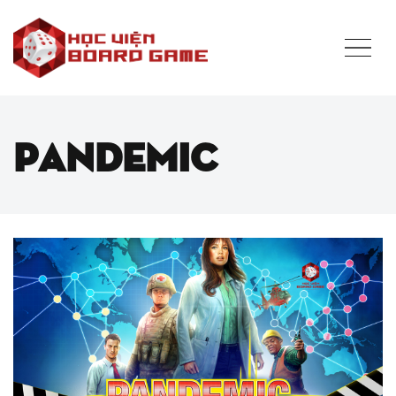
Pandemic