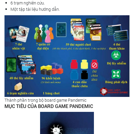
6 trạm nghiên cứu.
Một tập tài liệu hướng dẫn.
Thành phần trong bộ board game Pandemic
MỤC TIÊU CỦA BOARD GAME PANDEMIC