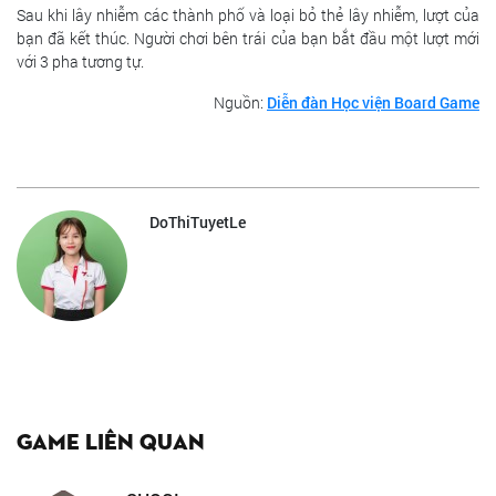
Sau khi lây nhiễm các thành phố và loại bỏ thẻ lây nhiễm, lượt của
bạn đã kết thúc. Người chơi bên trái của bạn bắt đầu một lượt mới
với 3 pha tương tự.
Nguồn:
Diễn đàn Học viện Board Game
DoThiTuyetLe
Game liên quan