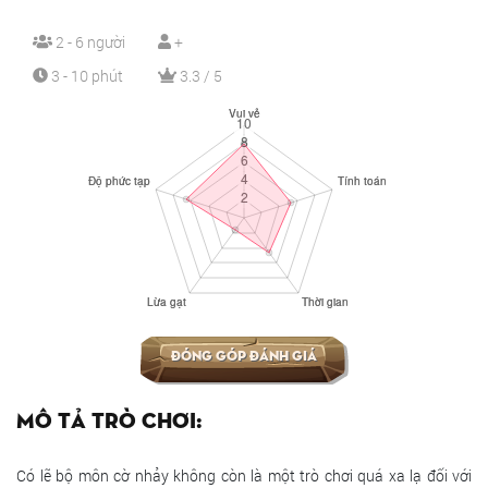
2 - 6 người
+
3 - 10 phút
3.3 / 5
Đóng góp đánh giá
Mô tả trò chơi:
Có lẽ bộ môn cờ nhảy không còn là một trò chơi quá xa lạ đối với