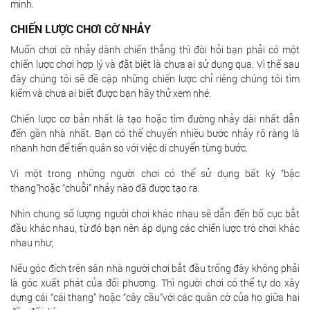
mình.
CHIẾN LƯỢC CHƠI CỜ NHẢY
Muốn chơi cờ nhảy dành chiến thắng thì đòi hỏi bạn phải có một
chiến lược chơi hợp lý và đặt biệt là chưa ai sử dụng qua. Vì thế sau
đây chúng tôi sẽ đề cập những chiến lược chỉ riêng chúng tôi tìm
kiếm và chưa ai biết được bạn hãy thử xem nhé.
Chiến lược cơ bản nhất là tạo hoặc tìm đường nhảy dài nhất dẫn
đến gần nhà nhất. Bạn có thể chuyển nhiều bước nhảy rõ ràng là
nhanh hơn để tiến quân so với việc di chuyển từng bước.
Vì một trong những người chơi có thể sử dụng bất kỳ “bậc
thang”hoặc “chuỗi” nhảy nào đã được tạo ra.
Nhìn chung số lượng người chơi khác nhau sẽ dẫn đến bố cục bắt
đầu khác nhau, từ đó bạn nên áp dụng các chiến lược trò chơi khác
nhau như;
Nếu góc đích trên sân nhà người chơi bắt đầu trống đây không phải
là góc xuất phát của đối phương. Thì người chơi có thể tự do xây
dựng cái “cái thang” hoặc “cây cầu”với các quân cờ của họ giữa hai