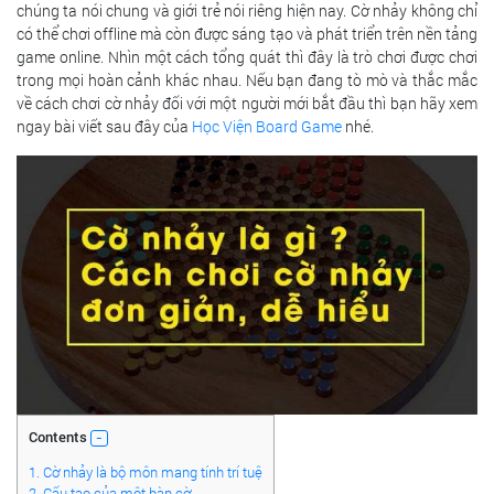
chúng ta nói chung và giới trẻ nói riêng hiện nay. Cờ nhảy không chỉ
có thể chơi offline mà còn được sáng tạo và phát triển trên nền tảng
game online. Nhìn một cách tổng quát thì đây là trò chơi được chơi
trong mọi hoàn cảnh khác nhau. Nếu bạn đang tò mò và thắc mắc
về cách chơi cờ nhảy đối với một người mới bắt đầu thì bạn hãy xem
ngay bài viết sau đây của
Học Viện Board Game
nhé.
Contents
1.
Cờ nhảy là bộ môn mang tính trí tuệ
2.
Cấu tạo của một bàn cờ