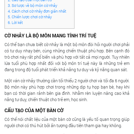
3.
Sơ lược về bộ môn cờ nhảy
4.
Cách chơi cờ nhảy đơn giản nhất
5.
Chiến lược chơi cờ nhảy
6.
Lời kết
CỜ NHẢY LÀ BỘ MÔN MANG TÍNH TRÍ TUỆ
Có thể bạn chưa biết cờ nhảy là một bộ môn đòi hỏi người chơi phải
có tư duy nhạy bén, cùng những chiến thuật phù hợp. Bên cạnh đó
trò chơi này rất phổ biến và phù hợp với tất cả mọi người. Tuy nhiên
lứa tuổi phù hợp nhất đối với bộ môn trí tuệ này là những trẻ em
đang trong độ tuổi phát triển khả năng tư duy và kỹ năng quan sát.
Một ván cờ nhảy thường cần tối thiểu 2 người chơi và tối đa 6 người.
Bộ môn này phù hợp chơi trong những dịp tụ họp bạn bè, hay khi
bạn có thời gian rảnh bên gia đình. Nhằm rèn luyện nâng cao khả
năng tư duy, chiến thuật cho trẻ em, học sinh.
CẤU TẠO CỦA MỘT BÀN CỜ
Có thể nói chất liệu của một bàn cờ cũng là yếu tố quan trọng giúp
người chơi có thú hút bởi ấn tượng đầu tiên tham gia hay không.