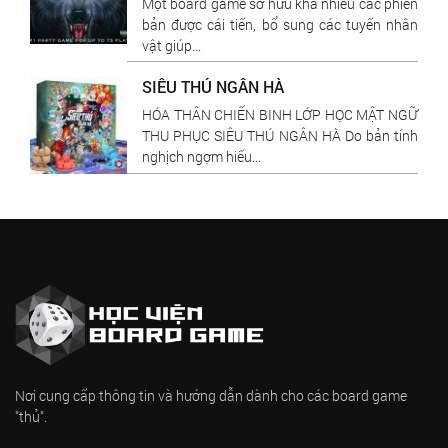
Một board game sở hữu khá nhiều các phiên
bản được cái tiến, bổ sung các tuyến nhân
vật giúp...
SIÊU THÚ NGÂN HÀ
HÓA THÂN CHIẾN BINH LỚP HỌC MẬT NGỮ
THU PHỤC SIÊU THÚ NGÂN HÀ Do bản tính
nghịch ngợm hiếu...
Nơi cung cấp thông tin và hướng dẫn dành cho các board game
"thủ".