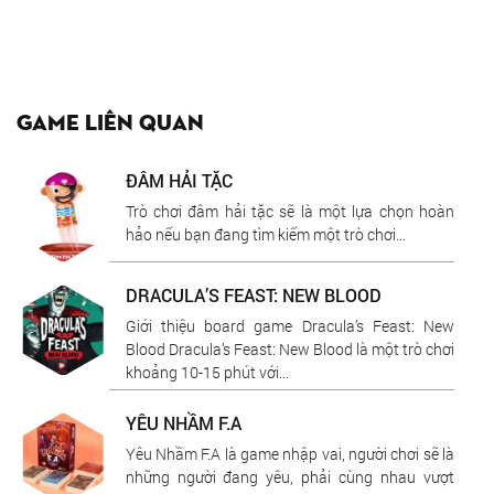
Game liên quan
ĐÂM HẢI TẶC
Trò chơi đâm hải tặc sẽ là một lựa chọn hoàn
hảo nếu bạn đang tìm kiếm một trò chơi...
DRACULA’S FEAST: NEW BLOOD
Giới thiệu board game Dracula’s Feast: New
Blood Dracula’s Feast: New Blood là một trò chơi
khoảng 10-15 phút với...
YÊU NHẦM F.A
Yêu Nhầm F.A là game nhập vai, người chơi sẽ là
những người đang yêu, phải cùng nhau vượt