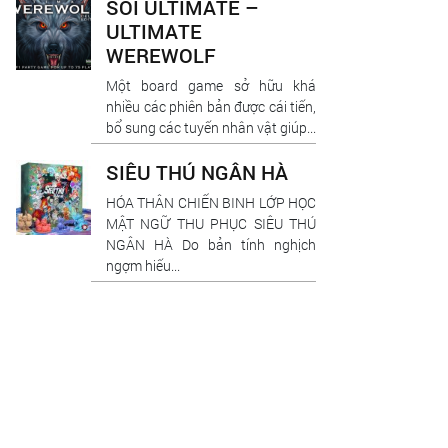
SÓI ULTIMATE –
ULTIMATE
WEREWOLF
Một board game sở hữu khá
nhiều các phiên bản được cái tiến,
bổ sung các tuyến nhân vật giúp...
SIÊU THÚ NGÂN HÀ
HÓA THÂN CHIẾN BINH LỚP HỌC
MẬT NGỮ THU PHỤC SIÊU THÚ
NGÂN HÀ Do bản tính nghịch
ngợm hiếu...