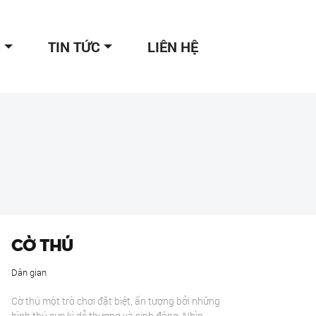
C
TIN TỨC
LIÊN HỆ
CỜ THÚ
Dân gian
Cờ thú một trò chơi đặt biệt, ấn tượng bởi những
hình thú cực kì dễ thương và sinh động. Nhìn