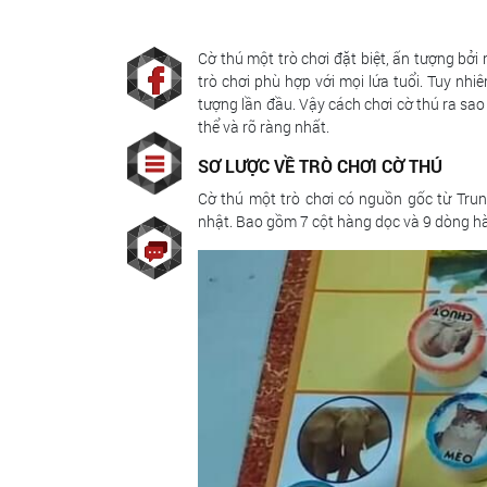
Cờ thú một trò chơi đặt biệt, ấn tượng bởi
trò chơi phù hợp với mọi lứa tuổi. Tuy nh
tượng lần đầu. Vậy cách chơi cờ thú ra sao 
thể và rõ ràng nhất.
SƠ LƯỢC VỀ TRÒ CHƠI CỜ THÚ
Cờ thú một trò chơi có nguồn gốc từ Tru
nhật. Bao gồm 7 cột hàng dọc và 9 dòng h