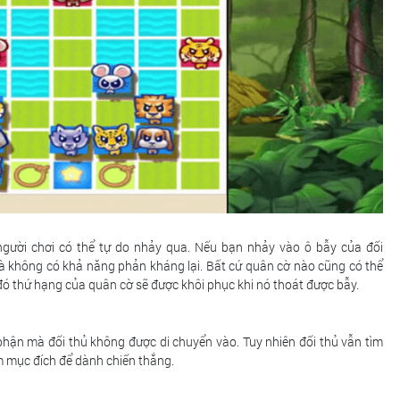
người chơi có thể tự do nhảy qua. Nếu bạn nhảy vào ô bẫy của đối
và không có khả năng phản kháng lại. Bất cứ quân cờ nào cũng có thể
đó thứ hạng của quân cờ sẽ được khôi phục khi nó thoát được bẫy.
a phận mà đối thủ không được di chuyển vào. Tuy nhiên đối thủ vẫn tìm
 mục đích để dành chiến thắng.