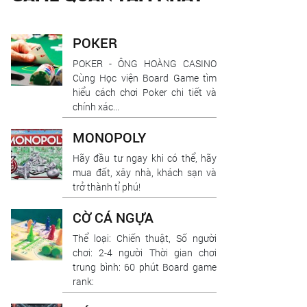
POKER
POKER - ÔNG HOÀNG CASINO
Cùng Học viện Board Game tìm
hiểu cách chơi Poker chi tiết và
chính xác...
MONOPOLY
Hãy đầu tư ngay khi có thể, hãy
mua đất, xây nhà, khách sạn và
trở thành tỉ phú!
CỜ CÁ NGỰA
Thể loại: Chiến thuật, Số người
chơi: 2-4 người Thời gian chơi
trung bình: 60 phút Board game
rank: