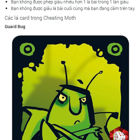
Bạn không được phép giấu nhiều hơn 1 lá bài trong 1 lần giấu.
Bạn không được giấu lá bài cuối cùng mà bạn đang cầm trên tay.
Các lá card trong Cheating Moth
Guard Bug