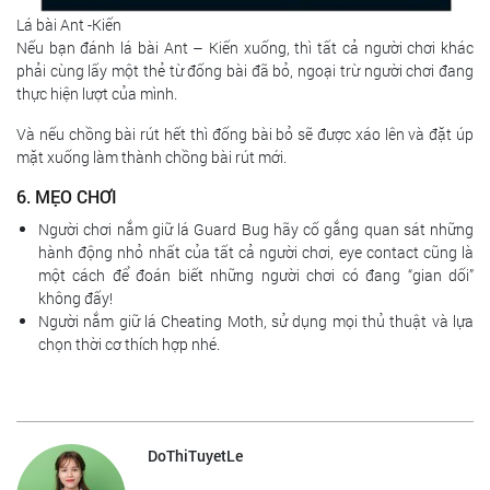
Lá bài Ant -Kiến
Nếu bạn đánh lá bài Ant – Kiến xuống, thì tất cả người chơi khác
phải cùng lấy một thẻ từ đống bài đã bỏ, ngoại trừ người chơi đang
thực hiện lượt của mình.
Và nếu chồng bài rút hết thì đống bài bỏ sẽ được xáo lên và đặt úp
mặt xuống làm thành chồng bài rút mới.
6. MẸO CHƠI
Người chơi nắm giữ lá Guard Bug hãy cố gắng quan sát những
hành động nhỏ nhất của tất cả người chơi, eye contact cũng là
một cách để đoán biết những người chơi có đang “gian dối”
không đấy!
Người nắm giữ lá Cheating Moth, sử dụng mọi thủ thuật và lựa
chọn thời cơ thích hợp nhé.
DoThiTuyetLe