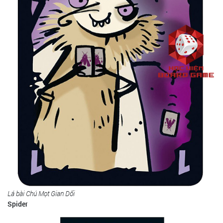
Lá bài Chú Mọt Gian Dối
Spider