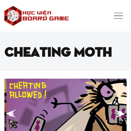
Cheating Moth