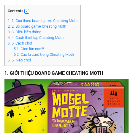
Contents
1.
1. Giới thiệu board game Cheating Moth
2.
2. Bộ board game Cheating Moth
3.
3. Điều kiện thắng
4.
4. Cách thiết lập Cheating Moth
5.
5. Cách chơi
5.1.
Gian lận nào!!!
5.2.
Các lá card trong Cheating Moth
6.
6. Mẹo chơi
1. GIỚI THIỆU BOARD GAME CHEATING MOTH