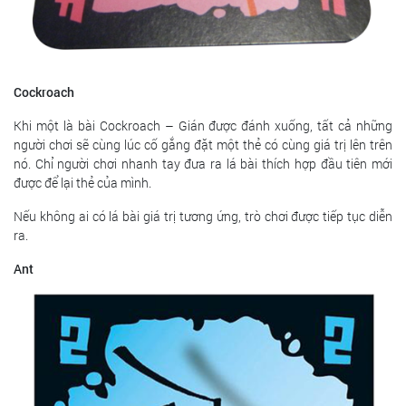
Cockroach
Khi một là bài Cockroach – Gián được đánh xuống, tất cả những
người chơi sẽ cùng lúc cố gắng đặt một thẻ có cùng giá trị lên trên
nó. Chỉ người chơi nhanh tay đưa ra lá bài thích hợp đầu tiên mới
được để lại thẻ của mình.
Nếu không ai có lá bài giá trị tương ứng, trò chơi được tiếp tục diễn
ra.
Ant