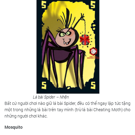
Lá bài Spider – Nhện
Bất cứ người chơi nào giữ lá bài Spider, đều có thể ngay lập tức tặng
một trong những lá bài trên tay mình (trừ lá bài Cheating Moth) cho
những người chơi khác.
Mosquito