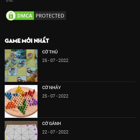
GAME MỚI NHẤT
CỜ THÚ
25 - 07 - 2022
CỜ NHẢY
25 - 07 - 2022
CỜ GÁNH
22 - 07 - 2022