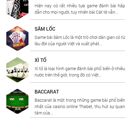
Hiện nay có rất nhiều tựa game đánh bài hấp
dẫn cho mọi người, tuy nhiên bài Cát tê vẫn...
SÂM LỐC
Game bài Sâm Lốc là một trò chơi dân gian có từ
lâu đời của người Việt và xuất phát...
XÌ TỐ
Xì tố là loại hình game đánh bài phổ biến ở nhiều
nước trên thế giới, trong đó có Việt...
BACCARAT
Baccarat là một trong những game bài phổ biến
nhất của casino online Thabet, thu hút sự quan
tâm của...