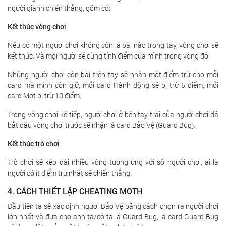
người giành chiến thắng, gồm có:
Kết thúc vòng chơi
Nếu có một người chơi không còn lá bài nào trong tay, vòng chơi sẽ
kết thúc. Và mọi người sẽ cùng tính điểm của mình trong vòng đó.
Những người chơi còn bài trên tay sẽ nhận một điểm trừ cho mỗi
card mà mình còn giữ, mỗi card Hành động sẽ bị trừ 5 điểm, mỗi
card Mọt bị trừ 10 điểm.
Trong vòng chơi kế tiếp, người chơi ở bên tay trái của người chơi đã
bắt đầu vòng chơi trước sẽ nhận lá card Bảo Vệ (Guard Bug).
Kết thúc trò chơi
Trò chơi sẽ kéo dài nhiều vòng tương ứng với số người chơi, ai là
người có ít điểm trừ nhất sẽ chiến thắng.
4. CÁCH THIẾT LẬP CHEATING MOTH
Đầu tiên ta sẽ xác định người Bảo Vệ bằng cách chọn ra người chơi
lớn nhất và đưa cho anh ta/cô ta lá Guard Bug, lá card Guard Bug