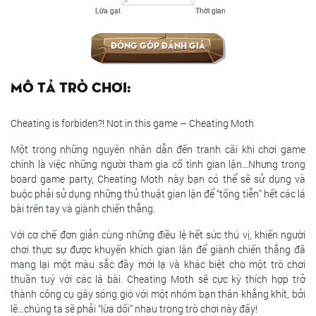
Đóng góp đánh giá
Mô tả trò chơi:
Cheating is forbiden?! Not in this game – Cheating Moth
Một trong những nguyên nhân dẫn đến tranh cãi khi chơi game
chính là việc những người tham gia cố tình gian lận…Nhưng trong
board game party, Cheating Moth này bạn có thể sẽ sử dụng và
buộc phải sử dụng những thủ thuật gian lận để “tống tiễn” hết các lá
bài trên tay và giành chiến thắng.
Với cơ chế đơn giản cùng những điều lệ hết sức thú vị, khiến người
chơi thực sự được khuyến khích gian lận để giành chiến thắng đã
mang lại một màu sắc đầy mới lạ và khác biệt cho một trò chơi
thuần tuý với các lá bài. Cheating Moth sẽ cực kỳ thích hợp trở
thành công cụ gây sóng gió với một nhóm bạn thân khắng khít, bởi
lẽ…chúng ta sẽ phải “lừa dối” nhau trong trò chơi này đấy!