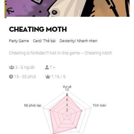
Cheating Moth
Party Game
Card/ Thẻ bài
Dexterity/ Nhanh nhẹn
Cheating is forbiden?! Not in this game – Cheating Moth
3 - 5 người
7 +
15 - 30 phút
1.16 / 5