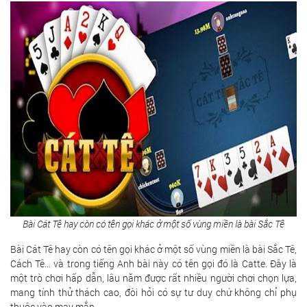
Bài Cát Tê hay còn có tên gọi khác ở một số vùng miền là bài Sắc Tê
Bài Cát Tê hay còn có tên gọi khác ở một số vùng miền là bài Sắc Tê,
Cách Tê… và trong tiếng Anh bài này có tên gọi đó là Catte. Đây là
một trò chơi hấp dẫn, lâu năm được rất nhiều người chơi chọn lựa,
mang tính thử thách cao, đòi hỏi có sự tư duy chứ không chỉ phụ
thuộc vào may mắn.