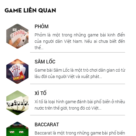
Game liên quan
PHỎM
Phỏm là một trong những game bài kinh điển
của người dân Việt Nam. Nếu ai chưa biết đến
thể...
SÂM LỐC
Game bài Sâm Lốc là một trò chơi dân gian có từ
lâu đời của người Việt và xuất phát...
XÌ TỐ
Xì tố là loại hình game đánh bài phổ biến ở nhiều
nước trên thế giới, trong đó có Việt...
BACCARAT
Baccarat là một trong những game bài phổ biến