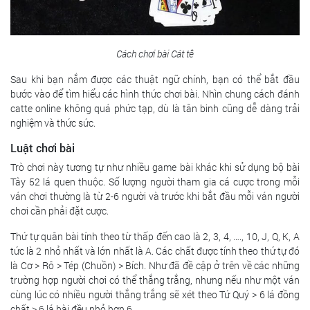
Cách chơi bài Cát tê
Sau khi bạn nắm được các thuật ngữ chính, bạn có thể bắt đầu
bước vào để tìm hiểu các hình thức chơi bài. Nhìn chung cách đánh
catte online không quá phức tạp, dù là tân binh cũng dễ dàng trải
nghiệm và thức sức.
Luật chơi bài
Trò chơi này tương tự như nhiều game bài khác khi sử dụng bộ bài
Tây 52 lá quen thuộc. Số lượng người tham gia cá cược trong mỗi
ván chơi thường là từ 2-6 người và trước khi bắt đầu mỗi ván người
chơi cần phải đặt cược.
Thứ tự quân bài tính theo từ thấp đến cao là 2, 3, 4, …., 10, J, Q, K, A
tức là 2 nhỏ nhất và lớn nhất là A. Các chất được tính theo thứ tự đó
là Cơ > Rô > Tép (Chuồn) > Bích. Như đã đề cập ở trên về các những
trường hợp người chơi có thể thắng trắng, nhưng nếu như một ván
cùng lúc có nhiều người thắng trắng sẽ xét theo Tứ Quý > 6 lá đồng
chất > 6 lá bài đều nhỏ hơn 6.