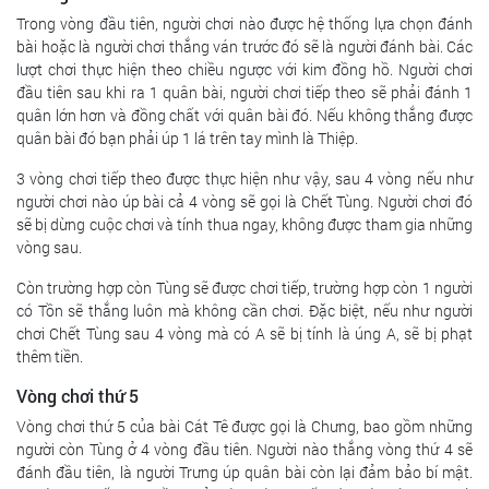
Trong vòng đầu tiên, người chơi nào được hệ thống lựa chọn đánh
bài hoặc là người chơi thắng ván trước đó sẽ là người đánh bài. Các
lượt chơi thực hiện theo chiều ngược với kim đồng hồ. Người chơi
đầu tiên sau khi ra 1 quân bài, người chơi tiếp theo sẽ phải đánh 1
quân lớn hơn và đồng chất với quân bài đó. Nếu không thắng được
quân bài đó bạn phải úp 1 lá trên tay mình là Thiệp.
3 vòng chơi tiếp theo được thực hiện như vậy, sau 4 vòng nếu như
người chơi nào úp bài cả 4 vòng sẽ gọi là Chết Tùng. Người chơi đó
sẽ bị dừng cuộc chơi và tính thua ngay, không được tham gia những
vòng sau.
Còn trường hợp còn Tùng sẽ được chơi tiếp, trường hợp còn 1 người
có Tồn sẽ thắng luôn mà không cần chơi. Đặc biệt, nếu như người
chơi Chết Tùng sau 4 vòng mà có A sẽ bị tính là úng A, sẽ bị phạt
thêm tiền.
Vòng chơi thứ 5
Vòng chơi thứ 5 của bài Cát Tê được gọi là Chưng, bao gồm những
người còn Tùng ở 4 vòng đầu tiên. Người nào thắng vòng thứ 4 sẽ
đánh đầu tiên, là người Trưng úp quân bài còn lại đảm bảo bí mật.