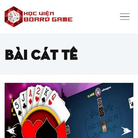
BÀI CÁT TÊ