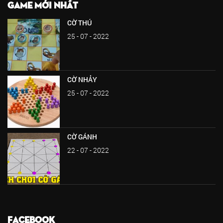
GAME MỚI NHẤT
CỜ THÚ
25 - 07 - 2022
CỜ NHẢY
25 - 07 - 2022
CỜ GÁNH
22 - 07 - 2022
FACEBOOK