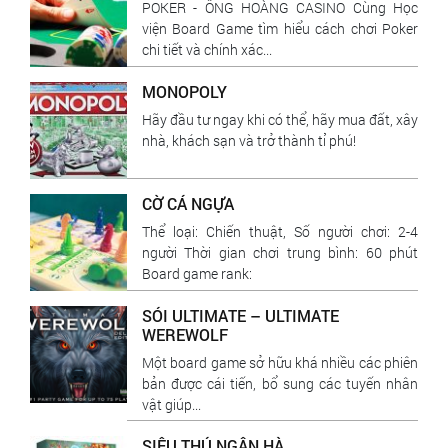
POKER - ÔNG HOÀNG CASINO Cùng Học
viện Board Game tìm hiểu cách chơi Poker
chi tiết và chính xác...
MONOPOLY
Hãy đầu tư ngay khi có thể, hãy mua đất, xây
nhà, khách sạn và trở thành tỉ phú!
CỜ CÁ NGỰA
Thể loại: Chiến thuật, Số người chơi: 2-4
người Thời gian chơi trung bình: 60 phút
Board game rank:
SÓI ULTIMATE – ULTIMATE
WEREWOLF
Một board game sở hữu khá nhiều các phiên
bản được cái tiến, bổ sung các tuyến nhân
vật giúp...
SIÊU THÚ NGÂN HÀ