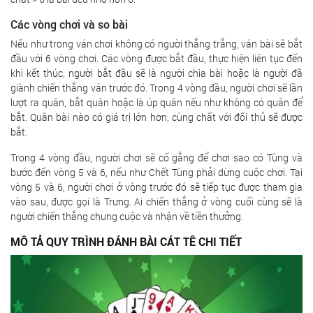
Các vòng chơi và so bài
Nếu như trong ván chơi không có người thắng trắng, ván bài sẽ bắt
đầu với 6 vòng chơi. Các vòng được bắt đầu, thực hiện liên tục đến
khi kết thúc, người bắt đầu sẽ là người chia bài hoặc là người đã
giành chiến thắng ván trước đó. Trong 4 vòng đầu, người chơi sẽ lần
lượt ra quân, bắt quân hoặc là úp quân nếu như không có quân để
bắt. Quân bài nào có giá trị lớn hơn, cùng chất với đối thủ sẽ được
bắt.
Trong 4 vòng đầu, người chơi sẽ cố gắng để chơi sao có Tùng và
bước đến vòng 5 và 6, nếu như Chết Tùng phải dừng cuộc chơi. Tại
vòng 5 và 6, người chơi ở vòng trước đó sẽ tiếp tục được tham gia
vào sau, được gọi là Trưng. Ai chiến thắng ở vòng cuối cùng sẽ là
người chiến thắng chung cuộc và nhận về tiền thưởng.
MÔ TẢ QUY TRÌNH ĐÁNH BÀI CÁT TÊ CHI TIẾT