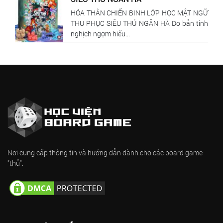
HÓA THÂN CHIẾN BINH LỚP HỌC MẬT NGỮ
THU PHỤC SIÊU THÚ NGÂN HÀ Do bản tính
nghịch ngợm hiếu...
Nơi cung cấp thông tin và hướng dẫn dành cho các board game
"thủ".