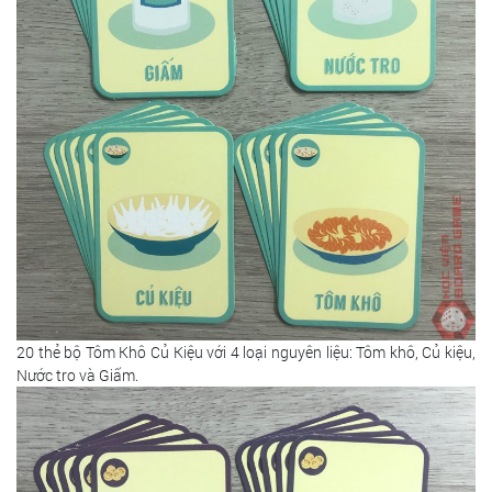
20 thẻ bộ Tôm Khô Củ Kiệu với 4 loại nguyên liệu: Tôm khô, Củ kiệu,
Nước tro và Giấm.