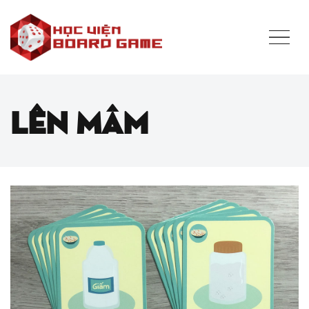
Lên Mâm