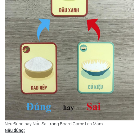
Nếu Đúng hay Nấu Sai trong Board Game Lên Mâm
Nấu đúng: