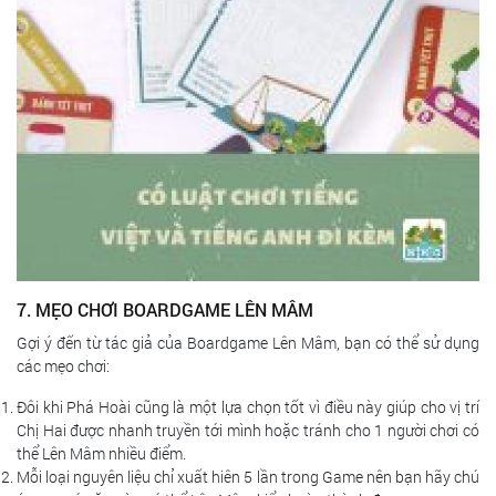
7. MẸO CHƠI BOARDGAME LÊN MÂM
Gợi ý đến từ tác giả của Boardgame Lên Mâm, bạn có thể sử dụng
các mẹo chơi:
Đôi khi Phá Hoài cũng là một lựa chọn tốt vì điều này giúp cho vị trí
Chị Hai được nhanh truyền tới mình hoặc tránh cho 1 người chơi có
thể Lên Mâm nhiều điểm.
Mỗi loại nguyên liệu chỉ xuất hiên 5 lần trong Game nên bạn hãy chú