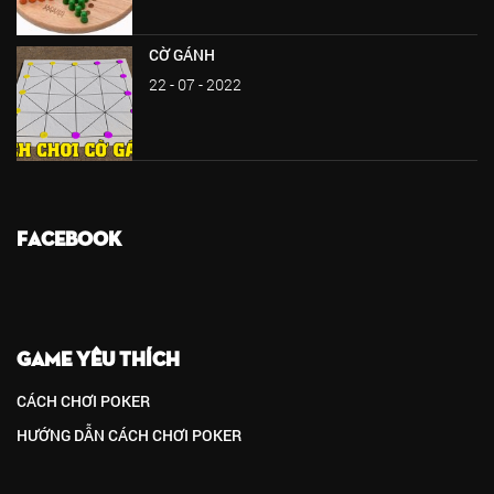
CỜ GÁNH
22 - 07 - 2022
FACEBOOK
GAME YÊU THÍCH
CÁCH CHƠI POKER
HƯỚNG DẪN CÁCH CHƠI POKER