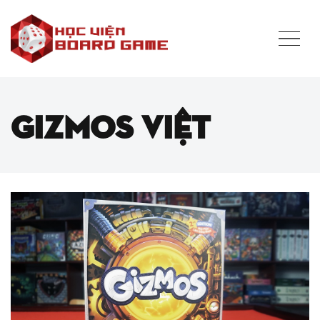
Gizmos Việt