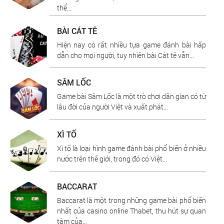
thể...
BÀI CÁT TÊ
Hiện nay có rất nhiều tựa game đánh bài hấp
dẫn cho mọi người, tuy nhiên bài Cát tê vẫn...
SÂM LỐC
Game bài Sâm Lốc là một trò chơi dân gian có từ
lâu đời của người Việt và xuất phát...
XÌ TỐ
Xì tố là loại hình game đánh bài phổ biến ở nhiều
nước trên thế giới, trong đó có Việt...
BACCARAT
Baccarat là một trong những game bài phổ biến
nhất của casino online Thabet, thu hút sự quan
tâm của...