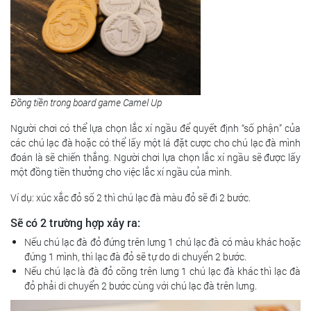
Đồng tiền trong board game Camel Up
Người chơi có thể lựa chọn lắc xí ngầu để quyết định “số phận” của
các chú lạc đà hoặc có thể lấy một lá đặt cược cho chú lạc đà mình
đoán là sẽ chiến thắng. Người chơi lựa chọn lắc xí ngầu sẽ được lấy
một đồng tiền thưởng cho việc lắc xí ngầu của mình.
Ví dụ: xúc xắc đỏ số 2 thì chú lạc đà màu đỏ sẽ đi 2 bước.
Sẽ có 2 trường hợp xảy ra:
Nếu chú lạc đà đỏ đứng trên lưng 1 chú lạc đà có màu khác hoặc
đứng 1 mình, thì lạc đà đỏ sẽ tự do di chuyển 2 bước.
Nếu chú lạc là đà đỏ cõng trên lưng 1 chú lạc đà khác thì lạc đà
đỏ phải di chuyển 2 bước cùng với chú lạc đà trên lưng.