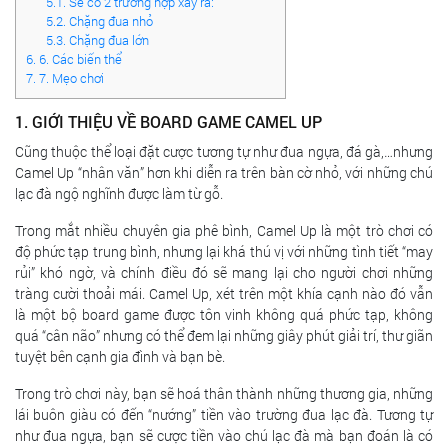
5.1.
Sẽ có 2 trường hợp xảy ra:
5.2.
Chặng đua nhỏ
5.3.
Chặng đua lớn
6.
6. Các biến thể
7.
7. Mẹo chơi
1. GIỚI THIỆU VỀ BOARD GAME CAMEL UP
Cũng thuộc thể loại đặt cược tương tự như đua ngựa, đá gà,…nhưng
Camel Up “nhân văn” hơn khi diễn ra trên bàn cờ nhỏ, với những chú
lạc đà ngộ nghĩnh được làm từ gỗ.
Trong mắt nhiều chuyên gia phê bình, Camel Up là một trò chơi có
độ phức tạp trung bình, nhưng lại khá thú vị với những tình tiết “may
rủi” khó ngờ, và chính điều đó sẽ mang lại cho người chơi những
tràng cười thoải mái. Camel Up, xét trên một khía cạnh nào đó vẫn
là một bộ board game được tôn vinh không quá phức tạp, không
quá “cân não” nhưng có thể đem lại những giây phút giải trí, thư giãn
tuyệt bên cạnh gia đình và bạn bè.
Trong trò chơi này, bạn sẽ hoá thân thành những thương gia, những
lái buôn giàu có đến “nướng” tiền vào trường đua lạc đà. Tương tự
như đua ngựa, bạn sẽ cược tiền vào chú lạc đà mà bạn đoán là có