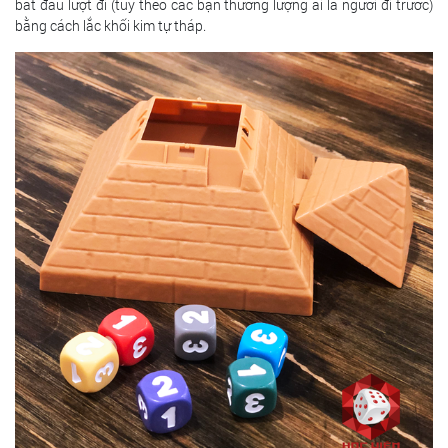
bắt đầu lượt đi (tuỳ theo các bạn thương lượng ai là người đi trước)
bằng cách lắc khối kim tự tháp.