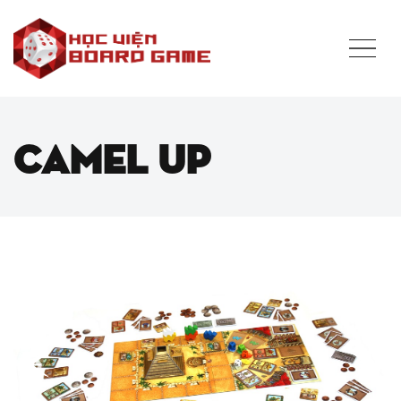
Camel Up