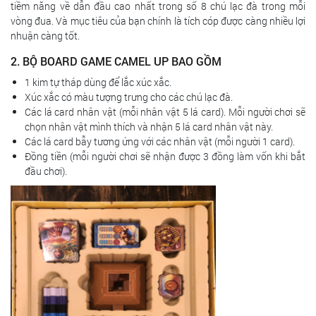
tiềm năng về dẫn đầu cao nhất trong số 8 chú lạc đà trong mỗi
vòng đua. Và mục tiêu của bạn chính là tích cóp được càng nhiều lợi
nhuận càng tốt.
2. BỘ BOARD GAME CAMEL UP BAO GỒM
1 kim tự tháp dùng để lắc xúc xắc.
Xúc xắc có màu tượng trưng cho các chú lạc đà.
Các lá card nhân vật (mỗi nhân vật 5 lá card). Mỗi người chơi sẽ
chọn nhân vật mình thích và nhận 5 lá card nhân vật này.
Các lá card bẫy tương ứng với các nhân vật (mỗi người 1 card).
Đồng tiền (mỗi người chơi sẽ nhận được 3 đồng làm vốn khi bắt
đầu chơi).