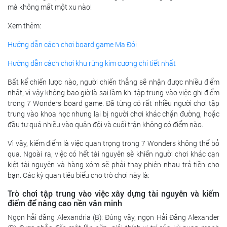
mà không mất một xu nào!
Xem thêm:
Hướng dẫn cách chơi board game Ma Đói
Hướng dẫn cách chơi khu rừng kim cương chi tiết nhất
Bất kể chiến lược nào, người chiến thắng sẽ nhận được nhiều điểm
nhất, vì vậy không bao giờ là sai lầm khi tập trung vào việc ghi điểm
trong 7 Wonders board game. Đã từng có rất nhiều người chơi tập
trung vào khoa học nhưng lại bị người chơi khác chặn đường, hoặc
đầu tư quá nhiều vào quân đội và cuối trận không có điểm nào.
Vì vậy, kiếm điểm là việc quan trọng trong 7 Wonders không thể bỏ
qua. Ngoài ra, việc có hết tài nguyên sẽ khiến người chơi khác cạn
kiệt tài nguyên và hàng xóm sẽ phải thay phiên nhau trả tiền cho
bạn. Các kỳ quan tiêu biểu cho trò chơi này là:
Trò chơi tập trung vào việc xây dựng tài nguyên và kiếm
điểm để nâng cao nền văn minh
Ngọn hải đăng Alexandria (B): Đúng vậy, ngọn Hải Đăng Alexander