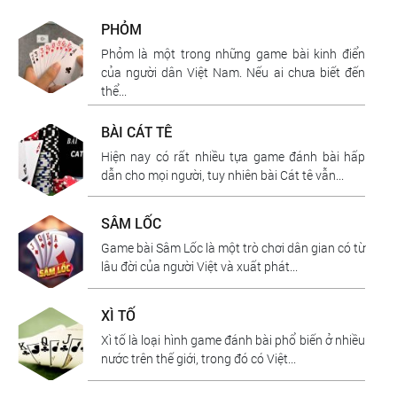
PHỎM
Phỏm là một trong những game bài kinh điển
của người dân Việt Nam. Nếu ai chưa biết đến
thể...
BÀI CÁT TÊ
Hiện nay có rất nhiều tựa game đánh bài hấp
dẫn cho mọi người, tuy nhiên bài Cát tê vẫn...
SÂM LỐC
Game bài Sâm Lốc là một trò chơi dân gian có từ
lâu đời của người Việt và xuất phát...
XÌ TỐ
Xì tố là loại hình game đánh bài phổ biến ở nhiều
nước trên thế giới, trong đó có Việt...