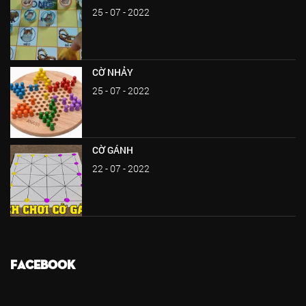
25 - 07 - 2022
CỜ NHẢY
25 - 07 - 2022
CỜ GÁNH
22 - 07 - 2022
FACEBOOK