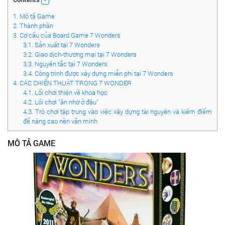
1.
Mô tả Game
2.
Thành phần
3.
Cơ cấu của Board Game 7 Wonders
3.1.
Sản xuất tại 7 Wonders
3.2.
Giao dịch-thương mại tại 7 Wonders
3.3.
Nguyên tắc tại 7 Wonders
3.4.
Công trình được xây dựng miễn phí tại 7 Wonders
4.
CÁC CHIẾN THUẬT TRONG 7 WONDER
4.1.
Lối chơi thiên về khoa học
4.2.
Lối chơi “ăn nhờ ở đậu”
4.3.
Trò chơi tập trung vào việc xây dựng tài nguyên và kiếm điểm
để nâng cao nền văn minh
MÔ TẢ GAME