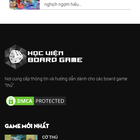
nghịch ngợm hiếu...
Nơi cung cấp thông tin và hướng dẫn dành cho các board game
"thủ".
GAME MỚI NHẤT
CỜ THÚ