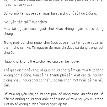
hoặc một số kỳ quan.
Đối với mỗi tài nguyên bạn mua, bạn trả cho chủ sở hữu 2 đồng.
Nguyên tắc tại 7 Wonders
Mua tài nguyên của người chơi khác không ngăn họ sử dụng
chúng.
Trong một lượt chơi, người chơi được quyền mua tài nguyên của hai
thành phố cận kề. Tài nguyên đã mua chỉ được sử dụng trong lượt
chơi đó.
Người chơi không thể từ chối yêu cầu bán tài nguyên.
Thẻ giao dịch (thẻ vàng) sẽ giúp người chơi giảm giá mua từ 2 đồng
xuống còn 1 đồng. Nếu cả hai thành phố sản xuất các tài nguyên
giống nhau, người chơi có thể tự do lựa chọn một hoặc cả hai nếu
cần.
Để mua nguyên liệu, người chơi phải có đồng trước khi đến lượt. Số
tiền mà những người chơi khác nhận được để mua nguyên liệu trong
lượt đó sẽ không được sử dụng ngay lập tức.