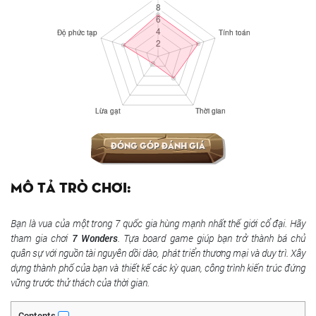
Đóng góp đánh giá
Mô tả trò chơi:
Bạn là vua của một trong 7 quốc gia hùng mạnh nhất thế giới cổ đại. Hãy
tham gia chơi
7 Wonders
. Tựa board game giúp bạn trở thành bá chủ
quân sự với nguồn tài nguyên dồi dào, phát triển thương mại và duy trì. Xây
dựng thành phố của bạn và thiết kế các kỳ quan, công trình kiến trúc đứng
vững trước thử thách của thời gian.
Contents