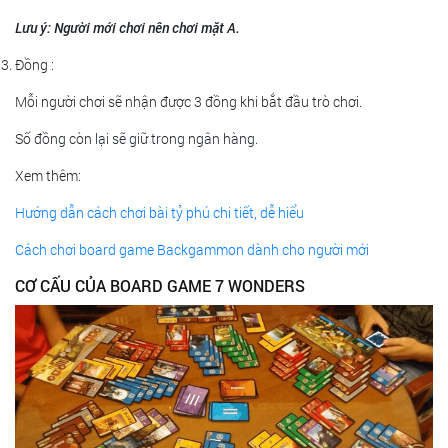
Lưu ý: Người mới chơi nên chơi mặt A.
Đồng :
Mỗi người chơi sẽ nhận được 3 đồng khi bắt đầu trò chơi.
Số đồng còn lại sẽ giữ trong ngân hàng.
Xem thêm:
Hướng dẫn cách chơi bài tỷ phú chi tiết, dễ hiểu
Cách chơi board game Backgammon dành cho người mới
CƠ CẤU CỦA BOARD GAME 7 WONDERS