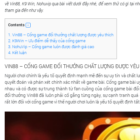
về Vin88, K9 Win, Nohuvip qua bài viết dưới đây nhé, để xem thử có gì tại 
tham gia đến như vậy.
Contents
1.
Vin88 – Cổng game đổi thưởng chất lượng được yêu thích
2.
K9Win – Ưu điểm dễ thấy của cổng game
3.
NohuVip – Cổng game luôn được đánh giá cao
4.
Kết luận
VIN88 – CỔNG GAME ĐỔI THƯỞNG CHẤT LƯỢNG ĐƯỢC YÊU
Người chơi chính là yếu tố quyết định mạnh mẽ đến sự uy tín và chất l
quyết đoán và phán xét chính xác nhất về game bài. Cổng game bài uy 
nhau và có được sự trung thành từ fan cuồng của cổng game bài đổi
đổi thưởng Vin88 đã luôn phải cố gắng từng ngày, sự cạnh tranh quá 
rất lớn đối với cổng game vì thế người chơi luôn là yếu tố quyết định tất