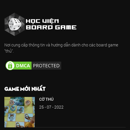
Nơi cung cấp thông tin và hướng dẫn dành cho các board game
"thủ".
GAME MỚI NHẤT
CỜ THÚ
25 - 07 - 2022