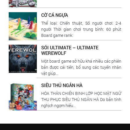
CỜ CÁ NGỰA
Thể loại: Chiến thuật, Số người chơi: 2-4
người Thời gian chơi trung bình: 60 phút
Board game rank:
SÓI ULTIMATE – ULTIMATE
WEREWOLF
Một board game sở hữu khá nhiều các phiên
bản được cái tiến, bổ sung các tuyến nhân
vật giúp...
SIÊU THÚ NGÂN HÀ
HÓA THÂN CHIẾN BINH LỚP HỌC MẬT NGỮ
THU PHỤC SIÊU THÚ NGÂN HÀ Do bản tính
nghịch ngợm hiếu...