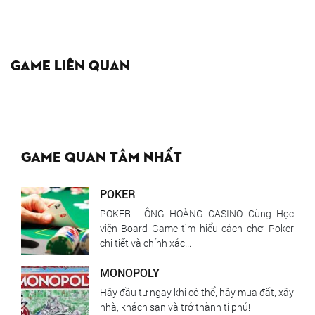
Game liên quan
Game quan tâm nhất
POKER
POKER - ÔNG HOÀNG CASINO Cùng Học
viện Board Game tìm hiểu cách chơi Poker
chi tiết và chính xác...
MONOPOLY
Hãy đầu tư ngay khi có thể, hãy mua đất, xây
nhà, khách sạn và trở thành tỉ phú!