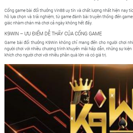
Cổng game bài đổi thưởng Vin88 uy tín và chất lượng nhất hiện nay tí
hồ lựa chọn và trải nghiệm, từ game đánh bài truyền thống đến game 
giác nhàm chán mà chơi cả ngày không hết đấy.
K9WIN – ƯU ĐIỂM DỄ THẤY CỦA CỔNG GAME
Game bài đổi thưởng K9Win không chỉ mang đến cho người chơi nh
người chơi với nhiều chương trình khuyến mãi hấp dẫn, những sự kiệ
khích cho người chơi với nhiều phần quà lớn và có giá trị.