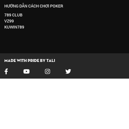
HƯỚNG DẪN CÁCH CHƠI POKER
789 CLUB
VZ99
KUWIN789
Made with pride by Tali