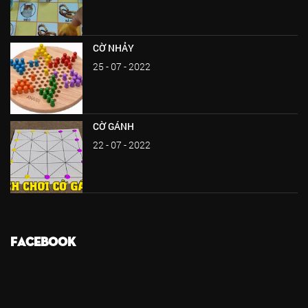
CỜ NHẢY
25 - 07 - 2022
CỜ GÁNH
22 - 07 - 2022
FACEBOOK