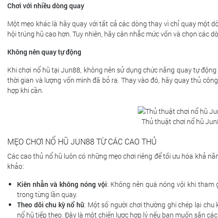
Chơi với nhiều dòng quay
Một mẹo khác là hãy quay với tất cả các dòng thay vì chỉ quay một d
hội trúng hũ cao hơn. Tuy nhiên, hãy cân nhắc mức vốn và chọn các d
Không nên quay tự động
Khi chơi nổ hũ tại Jun88, không nên sử dụng chức năng quay tự động 
thời gian và lượng vốn mình đã bỏ ra. Thay vào đó, hãy quay thủ công
hợp khi cần.
Thủ thuật chơi nổ hũ Jun
MẸO CHƠI NỔ HŨ JUN88 TỪ CÁC CAO THỦ
Các cao thủ nổ hũ luôn có những mẹo chơi riêng để tối ưu hóa khả nă
khảo:
Kiên nhẫn và không nóng vội
: Không nên quá nóng vội khi tham g
trong từng lần quay.
Theo dõi chu kỳ nổ hũ
: Một số người chơi thường ghi chép lại chu
nổ hũ tiếp theo. Đây là một chiến lược hợp lý nếu bạn muốn săn các 