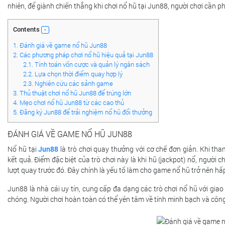
nhiên, để giành chiến thắng khi chơi nổ hũ tại Jun88, người chơi cần
Contents
1.
Đánh giá về game nổ hũ Jun88
2.
Các phương pháp chơi nổ hũ hiệu quả tại Jun88
2.1.
Tính toán vốn cược và quản lý ngân sách
2.2.
Lựa chọn thời điểm quay hợp lý
2.3.
Nghiên cứu các sảnh game
3.
Thủ thuật chơi nổ hũ Jun88 để trúng lớn
4.
Mẹo chơi nổ hũ Jun88 từ các cao thủ
5.
Đăng ký Jun88 để trải nghiệm nổ hũ đổi thưởng
ĐÁNH GIÁ VỀ GAME NỔ HŨ JUN88
Nổ hũ tại
Jun88
là trò chơi quay thưởng với cơ chế đơn giản. Khi tha
kết quả. Điểm đặc biệt của trò chơi này là khi hũ (jackpot) nổ, người
lượt quay trước đó. Đây chính là yếu tố làm cho game nổ hũ trở nên hấp 
Jun88 là nhà cái uy tín, cung cấp đa dạng các trò chơi nổ hũ với giao
chóng. Người chơi hoàn toàn có thể yên tâm về tính minh bạch và côn