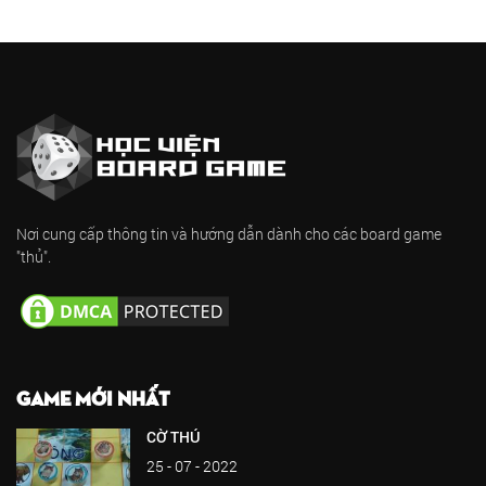
Nơi cung cấp thông tin và hướng dẫn dành cho các board game
"thủ".
GAME MỚI NHẤT
CỜ THÚ
25 - 07 - 2022