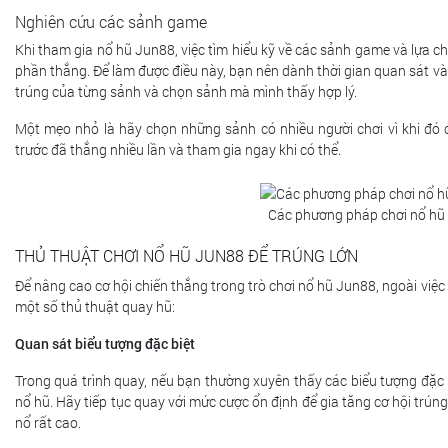
Nghiên cứu các sảnh game
Khi tham gia nổ hũ Jun88, việc tìm hiểu kỹ về các sảnh game và lựa ch
phần thắng. Để làm được điều này, bạn nên dành thời gian quan sát và 
trúng của từng sảnh và chọn sảnh mà mình thấy hợp lý.
Một mẹo nhỏ là hãy chọn những sảnh có nhiều người chơi vì khi đó 
trước đã thắng nhiều lần và tham gia ngay khi có thể.
Các phương pháp chơi nổ hũ 
THỦ THUẬT CHƠI NỔ HŨ JUN88 ĐỂ TRÚNG LỚN
Để nâng cao cơ hội chiến thắng trong trò chơi nổ hũ Jun88, ngoài việ
một số thủ thuật quay hũ:
Quan sát biểu tượng đặc biệt
Trong quá trình quay, nếu bạn thường xuyên thấy các biểu tượng đặc bi
nổ hũ. Hãy tiếp tục quay với mức cược ổn định để gia tăng cơ hội trúng
nổ rất cao.