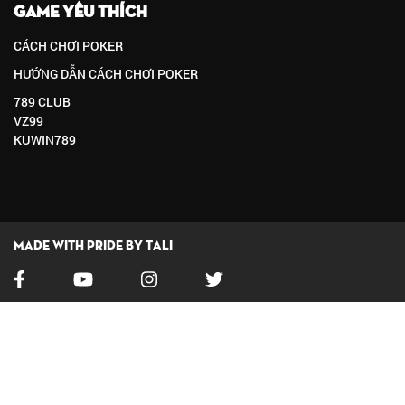
GAME YÊU THÍCH
CÁCH CHƠI POKER
HƯỚNG DẪN CÁCH CHƠI POKER
789 CLUB
VZ99
KUWIN789
Made with pride by Tali