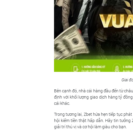
Giai đ
Bên cạnh đó, nhà cái hàng đầu đến từ châu 
định với khối lượng giao dịch hàng tỷ đồn
cái khác.
Trong tương lai, Zbet hứa hẹn tiếp tục phát 
hội kiếm tiền thật hấp dẫn. Hãy tin tưởng
giải trí thú vị và cơ hội làm giàu cho bạn.