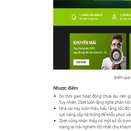
Điểm qua 
Nhược điểm
Do thời gian hoạt động chưa lâu nên gi
Tuy nhiên, Zbet luôn lắng nghe phản hồi
Nhà cái này luôn thấu hiểu rằng tốc độ 
cực nâng cấp hệ thống để khắc phục vấ
Zbet cũng nhận thấy có một số lỗi tron
mang lại trải nghiệm tốt nhất cho khác