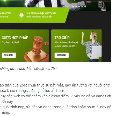
những ưu, nhược điểm nổi bật của Zbet
ao diện của Zbet chưa thực sự bắt mắt, gây ấn tượng với người chơi.
 của khách hàng và đang nỗ lực cải thiện.
truy cập web có thể chậm vào giờ cao điểm. Vì vậy, họ đã và đang tích
n đề này.
g quá trình nạp/rút tiền và đang trong quá trình khắc phục lỗi này để
h hàng.