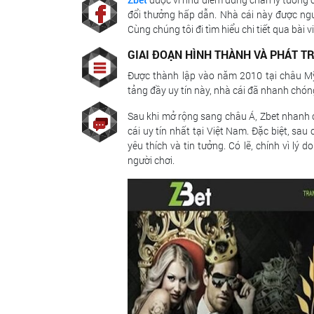
đổi thưởng hấp dẫn. Nhà cái này được người
Cùng chúng tôi đi tìm hiểu chi tiết qua bài v
GIAI ĐOẠN HÌNH THÀNH VÀ PHÁT TR
Được thành lập vào năm 2010 tại châu Mỹ
tảng đầy uy tín này, nhà cái đã nhanh chón
Sau khi mở rộng sang châu Á, Zbet nhanh 
cái uy tín nhất tại Việt Nam. Đặc biệt, sa
yêu thích và tin tưởng. Có lẽ, chính vì lý
người chơi.