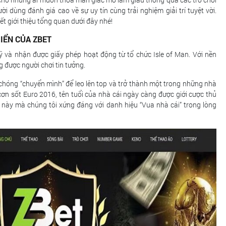
 dùng đánh giá cao về sự uy tín cùng trải nghiệm giải trí tuyệt vời.
iết giới thiệu tổng quan dưới đây nhé!
IỂN CỦA ZBET
 và nhận được giấy phép hoạt động từ tổ chức Isle of Man. Với nền
g được người chơi tin tưởng.
chóng “chuyển mình” để leo lên top và trở thành một trong những nhà
u cơn sốt Euro 2016, tên tuổi của nhà cái ngày càng được giới cược thủ
 do này mà chúng tôi xứng đáng với danh hiệu “Vua nhà cái” trong lòng