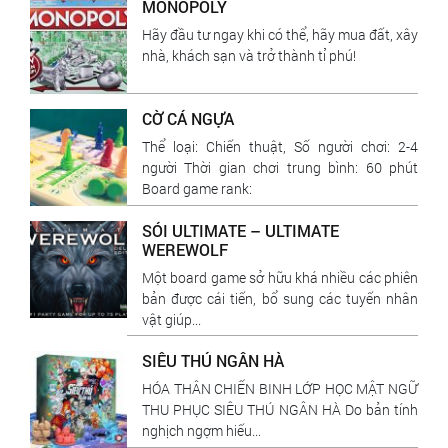
MONOPOLY
Hãy đầu tư ngay khi có thể, hãy mua đất, xây
nhà, khách sạn và trở thành tỉ phú!
CỜ CÁ NGỰA
Thể loại: Chiến thuật, Số người chơi: 2-4
người Thời gian chơi trung bình: 60 phút
Board game rank:
SÓI ULTIMATE – ULTIMATE
WEREWOLF
Một board game sở hữu khá nhiều các phiên
bản được cái tiến, bổ sung các tuyến nhân
vật giúp...
SIÊU THÚ NGÂN HÀ
HÓA THÂN CHIẾN BINH LỚP HỌC MẬT NGỮ
THU PHỤC SIÊU THÚ NGÂN HÀ Do bản tính
nghịch ngợm hiếu...