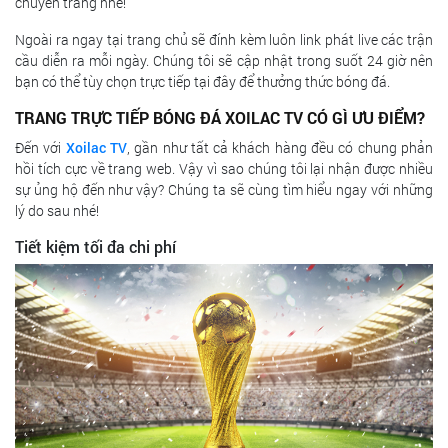
chuyển trang nhé!
Ngoài ra ngay tại trang chủ sẽ đính kèm luôn link phát live các trận
cầu diễn ra mỗi ngày. Chúng tôi sẽ cập nhật trong suốt 24 giờ nên
bạn có thể tùy chọn trực tiếp tại đây để thưởng thức bóng đá.
TRANG TRỰC TIẾP BÓNG ĐÁ XOILAC TV CÓ GÌ ƯU ĐIỂM?
Đến với
Xoilac TV
, gần như tất cả khách hàng đều có chung phản
hồi tích cực về trang web. Vậy vì sao chúng tôi lại nhận được nhiều
sự ủng hộ đến như vậy? Chúng ta sẽ cùng tìm hiểu ngay với những
lý do sau nhé!
Tiết kiệm tối đa chi phí