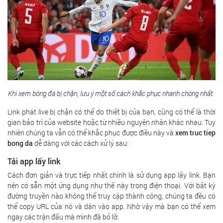
Khi xem bóng đá bị chặn, lưu ý một số cách khắc phục nhanh chóng nhất.
Link phát live bị chặn có thể do thiết bị của bạn, cũng có thể là thời
gian bảo trì của website hoặc từ nhiều nguyên nhân khác nhau. Tuy
nhiên chúng ta vẫn có thể khắc phục được điều này và
xem truc tiep
bong da
dễ dàng với các cách xử lý sau:
Tải app lấy link
Cách đơn giản và trực tiếp nhất chính là sử dụng app lấy link. Bạn
nên có sẵn một ứng dụng như thế này trong điện thoại. Với bất kỳ
đường truyền nào không thể truy cập thành công, chúng ta đều có
thể copy URL của nó và dán vào app. Nhờ vậy mà bạn có thể xem
ngay các trận đấu mà mình đã bỏ lỡ.