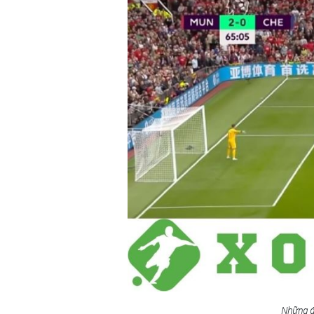
Những đ