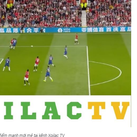
iểm mạnh mới mẻ tại kênh Xoilac TV