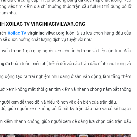
g việc tìm kiếm địa chỉ thưởng thức trận cầu full HD thì đừng bỏ lỡ
khám phá.
H XOILAC TV VIRGINIACIVILWAR.ORG
rên
Xoilac TV
virginiacivilwar.org
luôn là sự lựa chọn hàng đầu của
n sẽ được hưởng chất lượng dịch vụ tuyệt vời như:
tuyến trước 1 giờ giúp người xem chuẩn bị trước và tiếp cận trận đấu
ng đá
hoàn toàn miễn phí, kể cả đối với các trận đấu đỉnh cao trong và
ng động tạo ra trải nghiệm như đang ở sân vận động, làm tăng thêm
người xem không mất thời gian tìm kiếm và nhanh chóng nắm bắt thông
người xem dễ theo dõi và hiểu rõ hơn về diễn biến của trận đấu.
y đủ, giúp người xem không bỏ lỡ bất kỳ trận đấu nào và có kế hoạch
m kiếm nhanh chóng, giúp người xem dễ dàng lựa chọn các trận đấu