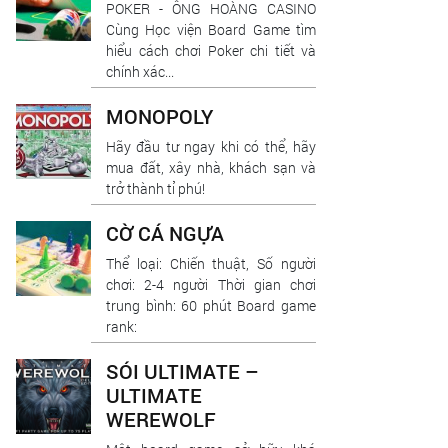
POKER - ÔNG HOÀNG CASINO
Cùng Học viện Board Game tìm
hiểu cách chơi Poker chi tiết và
chính xác...
MONOPOLY
Hãy đầu tư ngay khi có thể, hãy
mua đất, xây nhà, khách sạn và
trở thành tỉ phú!
CỜ CÁ NGỰA
Thể loại: Chiến thuật, Số người
chơi: 2-4 người Thời gian chơi
trung bình: 60 phút Board game
rank:
SÓI ULTIMATE –
ULTIMATE
WEREWOLF