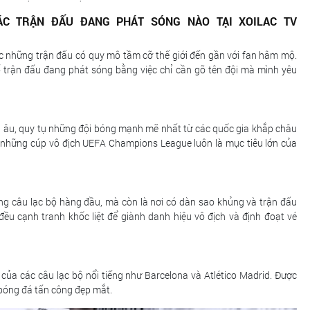
ÁC TRẬN ĐẤU ĐANG PHÁT SÓNG NÀO TẠI XOILAC TV
c những trận đấu có quy mô tầm cỡ thế giới đến gần với fan hâm mộ.
 trận đấu đang phát sóng bằng việc chỉ cần gõ tên đội mà mình yêu
u âu, quy tụ những đội bóng mạnh mẽ nhất từ các quốc gia khắp châu
à những cúp vô địch UEFA Champions League luôn là mục tiêu lớn của
ng câu lạc bộ hàng đầu, mà còn là nơi có dàn sao khủng và trận đấu
 đều cạnh tranh khốc liệt để giành danh hiệu vô địch và định đoạt vé
 của các câu lạc bộ nổi tiếng như Barcelona và Atlético Madrid. Được
bóng đá tấn công đẹp mắt.