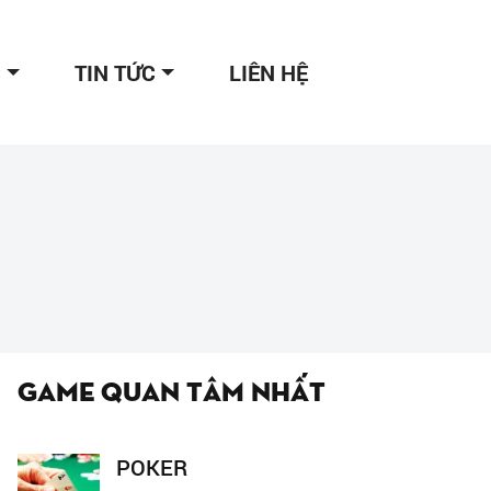
C
TIN TỨC
LIÊN HỆ
Game quan tâm nhất
POKER