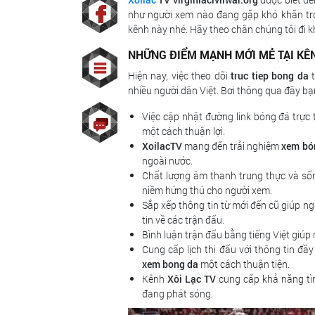
như người xem nào đang gặp khó khăn tron
kênh này nhé. Hãy theo chân chúng tôi đi 
NHỮNG ĐIỂM MẠNH MỚI MẺ TẠI KÊN
Hiện nay, việc theo dõi
truc tiep bong da
t
nhiều người dân Việt. Bơi thông qua đây bạ
Việc cập nhật đường link bóng đá trực 
một cách thuận lợi.
XoilacTV
mang đến trải nghiệm
xem bó
ngoài nước.
Chất lượng âm thanh trung thực và số
niềm hứng thú cho người xem.
Sắp xếp thông tin từ mới đến cũ giúp 
tin về các trận đấu.
Bình luận trận đấu bằng tiếng Việt giúp 
Cung cấp lịch thi đấu với thông tin đầ
xem bong da
một cách thuận tiện.
Kênh
Xôi Lạc TV
cung cấp khả năng tì
đang phát sóng.