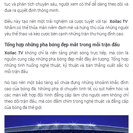
tục và phân tích chuyên sâu, người xem có thể dễ dàng theo dõi và
đưa ra quyết định thông minh.
Điều này tạo nên một trải nghiệm cá cược tuyệt vời tại
Xoilac TV
.
Nhằm có thể thỏa mãn niềm đam mê và hứng thú của những người
yêu thể thao và kèo cược bên cạnh những trận thư hùng đỉnh cao.
Tổng hợp những pha bóng đẹp mắt trong mỗi trận đấu
Xoilac TV
không chỉ là nền tảng phát sóng trực tiếp, mà còn là
nguồn cung cấp những pha bóng đẹp mắt đầy ấn tượng. Tổng hợp
những tình huống nghệ thuật, kỹ thuật và bàn thắng xuất sắc từ
mỗi trận đấu
Nó tạo nên một bảo tàng số chứa đựng những khoảnh khắc đỉnh
cao của bóng đá. Những pha di chuyển tinh tế, cú sút hiểm hóc và
các màn kết hợp đội hình đẳng cấp làm cho người xem không chỉ
theo dõi trận đấu, mà còn đắm chìm trong nghệ thuật và đẳng cấp
của bóng đá thế giới.