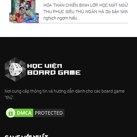
HÓA THÂN CHIẾN BINH LỚP HỌC MẬT NGỮ
THU PHỤC SIÊU THÚ NGÂN HÀ Do bản tính
nghịch ngợm hiếu...
Nơi cung cấp thông tin và hướng dẫn dành cho các board game
"thủ".