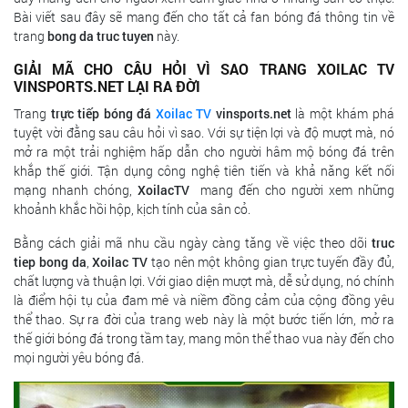
Bài viết sau đây sẽ mang đến cho tất cả fan bóng đá thông tin về
trang
bong da truc tuyen
này.
GIẢI MÃ CHO CÂU HỎI VÌ SAO TRANG XOILAC TV
VINSPORTS.NET LẠI RA ĐỜI
Trang
trực tiếp bóng đá
Xoilac TV
vinsports.net
là một khám phá
tuyệt vời đằng sau câu hỏi vì sao. Với sự tiện lợi và độ mượt mà, nó
mở ra một trải nghiệm hấp dẫn cho người hâm mộ bóng đá trên
khắp thế giới. Tận dụng công nghệ tiên tiến và khả năng kết nối
mạng nhanh chóng,
XoilacTV
mang đến cho người xem những
khoảnh khắc hồi hộp, kịch tính của sân cỏ.
Bằng cách giải mã nhu cầu ngày càng tăng về việc theo dõi
truc
tiep bong da
,
Xoilac TV
tạo nên một không gian trực tuyến đầy đủ,
chất lượng và thuận lợi. Với giao diện mượt mà, dễ sử dụng, nó chính
là điểm hội tụ của đam mê và niềm đồng cảm của cộng đồng yêu
thể thao. Sự ra đời của trang web này là một bước tiến lớn, mở ra
thế giới bóng đá trong tầm tay, mang môn thể thao vua này đến cho
mọi người yêu bóng đá.