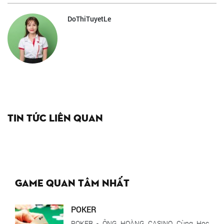
DoThiTuyetLe
Tin tức liên quan
Game quan tâm nhất
POKER
POKER - ÔNG HOÀNG CASINO Cùng Học