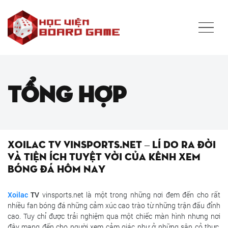
Tổng hợp
Xoilac TV vinsports.net – Lí do ra đời
và tiện ích tuyệt vời của kênh xem
bóng đá hôm nay
Xoilac
TV
vinsports.net là một trong những nơi đem đến cho rất
nhiều fan bóng đá những cảm xúc cao trào từ những trận đấu đỉnh
cao. Tuy chỉ được trải nghiệm qua một chiếc màn hình nhưng nơi
đây mang đến cho người xem cảm giác như ở những sân cỏ thực.