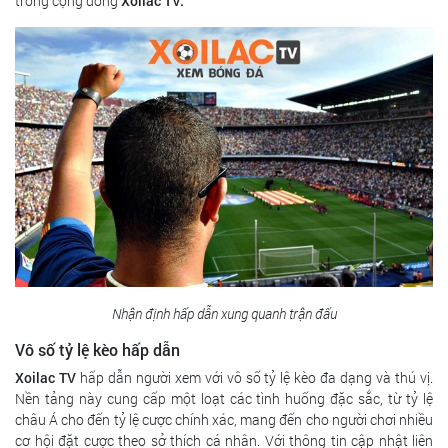
trong cộng đồng
Xoilac TV.
Nhận định hấp dẫn xung quanh trận đấu
Vô số tỷ lệ kèo hấp dẫn
Xoilac TV
hấp dẫn người xem với vô số tỷ lệ kèo đa dạng và thú vị.
Nền tảng này cung cấp một loạt các tình huống đặc sắc, từ tỷ lệ
châu Á cho đến tỷ lệ cược chính xác, mang đến cho người chơi nhiều
cơ hội đặt cược theo sở thích cá nhân. Với thông tin cập nhật liên