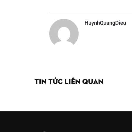
HuynhQuangDieu
Tin tức liên quan