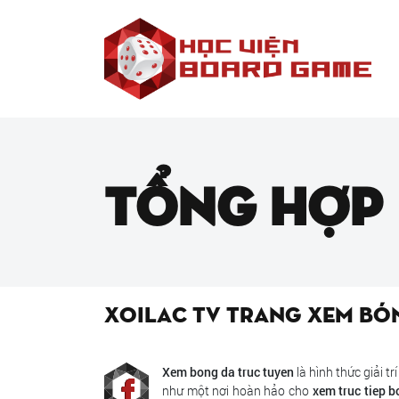
Tổng hợp
Xoilac TV trang xem bón
Xem bong da truc tuyen
là hình thức giải tr
như một nơi hoàn hảo cho
xem truc tiep 