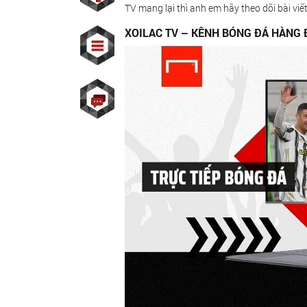
TV mang lại thì anh em hãy theo dõi bài viế
XOILAC TV – KÊNH BÓNG ĐÁ HÀNG 