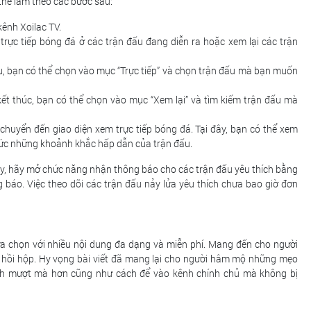
thể làm theo các bước sau:
kênh Xoilac TV.
trực tiếp bóng đá ở các trận đấu đang diễn ra hoặc xem lại các trận
u, bạn có thể chọn vào mục “Trực tiếp” và chọn trận đấu mà bạn muốn
ết thúc, bạn có thể chọn vào mục “Xem lại” và tìm kiếm trận đấu mà
chuyển đến giao diện xem trực tiếp bóng đá. Tại đây, bạn có thể xem
hức những khoảnh khắc hấp dẫn của trận đấu.
ay, hãy mở chức năng nhận thông báo cho các trận đấu yêu thích bằng
báo. Việc theo dõi các trận đấu nảy lửa yêu thích chưa bao giờ đơn
ựa chọn với nhiều nội dung đa dạng và miễn phí. Mang đến cho người
à hồi hộp. Hy vọng bài viết đã mang lại cho người hâm mộ những mẹo
ch mượt mà hơn cũng như cách để vào kênh chính chủ mà không bị