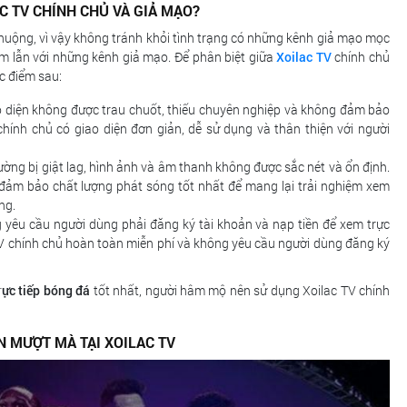
C TV CHÍNH CHỦ VÀ GIẢ MẠO?
chuộng, vì vậy không tránh khỏi tình trạng có những kênh giả mạo mọc
m lẫn với những kênh giả mạo. Để phân biệt giữa
Xoilac TV
chính chủ
c điểm sau:
o diện không được trau chuốt, thiếu chuyên nghiệp và không đảm bảo
chính chủ có giao diện đơn giản, dễ sử dụng và thân thiện với người
ờng bị giật lag, hình ảnh và âm thanh không được sắc nét và ổn định.
n đảm bảo chất lượng phát sóng tốt nhất để mang lại trải nghiệm xem
ng.
 yêu cầu người dùng phải đăng ký tài khoản và nạp tiền để xem trực
c TV chính chủ hoàn toàn miễn phí và không yêu cầu người dùng đăng ký
rực tiếp bóng đá
tốt nhất, người hâm mộ nên sử dụng Xoilac TV chính
 MƯỢT MÀ TẠI XOILAC TV