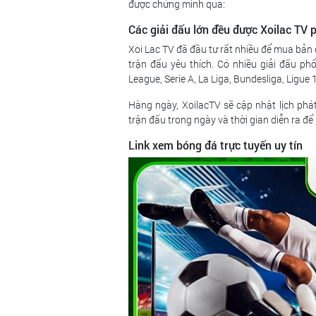
được chứng minh qua:
Các giải đấu lớn đều được Xoilac T
Xoi Lac TV đã đầu tư rất nhiều để mua bản 
trận đấu yêu thích. Có nhiều giải đấu p
League, Serie A, La Liga, Bundesliga, Ligue 
Hàng ngày, XoilacTV sẽ cập nhật lịch phá
trận đấu trong ngày và thời gian diễn ra để
Link xem bóng đá trực tuyến uy tín