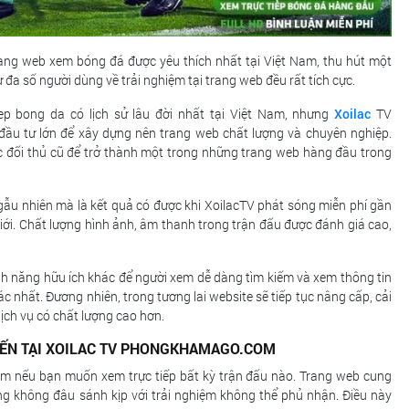
trang web xem bóng đá được yêu thích nhất tại Việt Nam, thu hút một
đa số người dùng về trải nghiệm tại trang web đều rất tích cực.
ep bong da có lịch sử lâu đời nhất tại Việt Nam, nhưng
Xoilac
TV
u tư lớn để xây dựng nên trang web chất lượng và chuyên nghiệp.
ác đối thủ cũ để trở thành một trong những trang web hàng đầu trong
gẫu nhiên mà là kết quả có được khi XoilacTV phát sóng miễn phí gần
iới. Chất lượng hình ảnh, âm thanh trong trận đấu được đánh giá cao,
nh năng hữu ích khác để người xem dễ dàng tìm kiếm và xem thông tin
nhất. Đương nhiên, trong tương lai website sẽ tiếp tục nâng cấp, cải
ch vụ có chất lượng cao hơn.
YẾN TẠI XOILAC TV PHONGKHAMAGO.COM
 nếu bạn muốn xem trực tiếp bất kỳ trận đấu nào. Trang web cung
ng không đâu sánh kịp với trải nghiệm không thể phủ nhận. Điều này