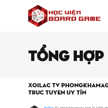
Tổng hợp
Xoilac TV phongkhamag
truc tuyen uy tín
Xoilac
TV phongkhamago.com là kênh chính