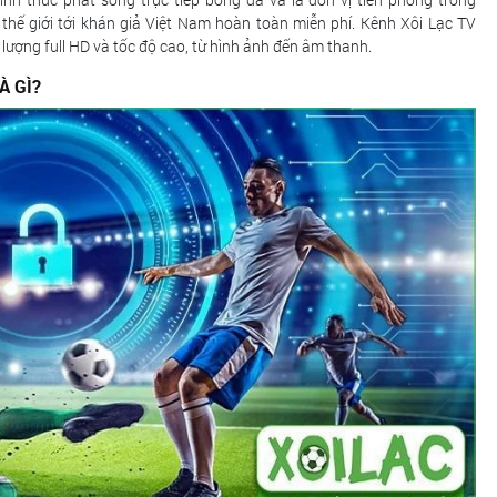
 thế giới tới khán giả Việt Nam hoàn toàn miễn phí. Kênh Xôi Lạc TV
lượng full HD và tốc độ cao, từ hình ảnh đến âm thanh.
À GÌ?