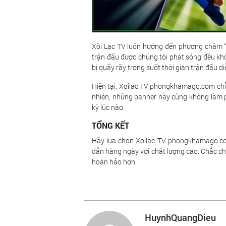
Xôi Lạc TV luôn hướng đến phương châm “ư
trận đấu được chúng tôi phát sóng đều khô
bị quấy rầy trong suốt thời gian trận đấu di
Hiện tại, Xoilac TV phongkhamago.com chỉ
nhiên, những banner này cũng không làm phi
kỳ lúc nào.
TỔNG KẾT
Hãy lựa chọn Xoilac TV phongkhamago.com
dẫn hàng ngày với chất lượng cao. Chắc ch
hoàn hảo hơn.
HuynhQuangDieu