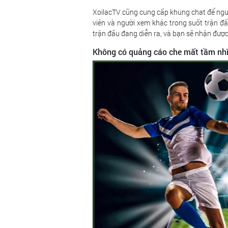
XoilacTV cũng cung cấp khung chat để người
viên và người xem khác trong suốt trận đấ
trận đấu đang diễn ra, và bạn sẽ nhận được 
Không có quảng cáo che mất tầm nh