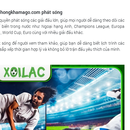
V phongkhamago.com phát sóng
quyền phát sóng các giải đấu lớn, giúp mọi người dễ dàng theo dõi các
hổ biến trong nước như: Ngoại hạng Anh, Champions League, Europa
1, World Cup, Euro cùng với nhiều giải đấu khác.
t sóng để người xem tham khảo, giúp bạn dễ dàng biết lịch trình các
 sắp xếp thời gian hợp lý và không bỏ lỡ trận đấu yêu thích của mình.