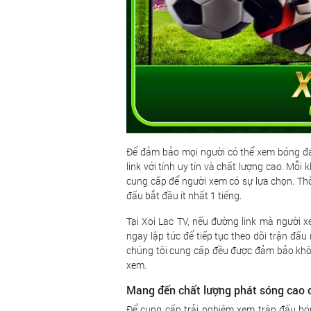
Để đảm bảo mọi người có thể xem bóng đá 
link với tính uy tín và chất lượng cao. Mỗi
cung cấp để người xem có sự lựa chọn. Thời
đấu bắt đầu ít nhất 1 tiếng.
Tại Xoi Lac TV, nếu đường link mà người 
ngay lập tức để tiếp tục theo dõi trận đấu
chúng tôi cung cấp đều được đảm bảo khô
xem.
Mang đến chất lượng phát sóng cao 
Để cung cấp trải nghiệm xem trận đấu b