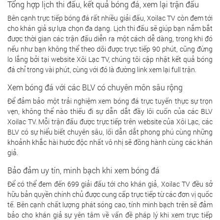
Tổng hợp lịch thi đấu, kết quả bóng đá, xem lại trận đấu
Bên cạnh trực tiếp bóng đá rất nhiều giải đấu, Xoilac TV còn đem tới
cho khán giả sự lựa chọn đa dạng. Lịch thi đấu sẽ giúp bạn nắm bắt
được thời gian các trận đấu diễn ra một cách dễ dàng, trong khi đó
nếu như bạn không thể theo dõi được trực tiếp 90 phút, cũng đừng
lo lắng bởi tại website Xôi Lạc TV, chúng tôi cập nhật kết quả bóng
đá chỉ trong vài phút, cùng với đó là đường link xem lại full trận.
Xem bóng đá với các BLV có chuyên môn sâu rộng
Để đảm bảo một trải nghiệm xem bóng đá trực tuyến thực sự trọn
vẹn, không thể nào thiếu đi sự dẫn dắt đầy lôi cuốn của các BLV
Xoilac TV. Mỗi trận đấu được trực tiếp trên website của Xôi Lạc, các
BLV có sự hiểu biết chuyên sâu, lối dẫn dắt phong phú cùng những
khoảnh khắc hài hước độc nhất vô nhị sẽ đồng hành cùng các khán
giả.
Bảo đảm uy tín, minh bạch khi xem bóng đá
Để có thể đem đến 699 giải đấu tới cho khán giả, Xoilac TV đều sở
hữu bản quyền chính chủ được cung cấp trực tiếp từ các đơn vị quốc
tế. Bên cạnh chất lượng phát sóng cao, tính minh bạch trên sẽ đảm
bảo cho khán giả sự yên tâm về vấn đề pháp lý khi xem trực tiếp