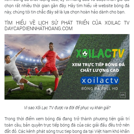
chọn rất nhiều thời gian gần đây. Hãy tìm hiểu về website bóng đá
này, chúng tôi tin chắc đây sẽ là lựa chọn hoàn hảo dành cho bạn.
TÌM HIỂU VỀ LỊCH SỬ PHÁT TRIỂN CỦA XOILAC TV
DAYCAPDIENNHATHOANG.COM
Vì sao Xôi Lạc TV được ra đời để phục vụ khán giả?
Trong thời điểm xem bóng đá đang trở thành phương tiện giải trí
toàn cầu, bản quyền trực tiếp bóng đá của các giải đấu đều trở nên
đắt đỏ. Các kênh phát sóng truc tiep bong da tại Việt Nam khó khăn