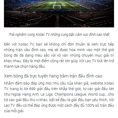
Trải nghiệm cùng Xoilac TV những cung bậc cảm xúc đỉnh cao nhất
Đến với Xoilac TV, bạn sẽ không chỉ đơn thuần là xem trực tiếp
những trận cầu đỉnh cao, mà sẽ được hòa mình vào một thế giới
bóng đá đa dạng màu sắc với vô vàn những chuyên mục giải trí
khác nhau. Đây là một điểm cộng rất lớn giúp Xôi Lạc TV bứt lên trở
thành lựa chọn hàng đầu.
Xem bóng đá trực tuyến hàng trăm trận đấu đỉnh cao
Nhằm đảm bảo đáp ứng mọi nhu cầu của khán giả, website Xoilac
TV trang bị tới 699 giải đấu trên khắp thế giới, từ các giải đấu lớn
như Ngoại Hạng Anh, La Liga, Champions League, World cup,…cho
tới các giải đấu thú vị khác, bất kể đâu là giải đấu bạn yêu thích, Xôi
Lạc TV đều có thể đáp ứng được một cách đầy đủ 100% số trận đấu
của mỗi giải.