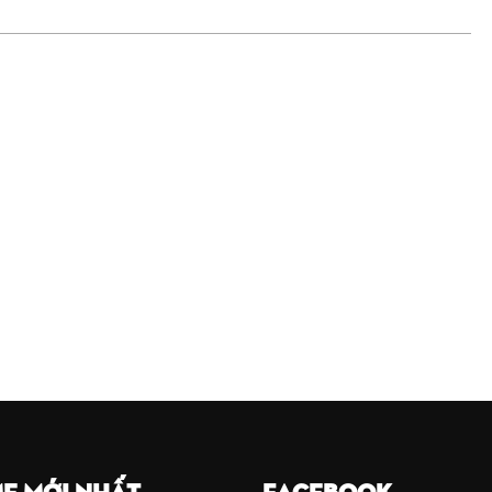
E MỚI NHẤT
FACEBOOK