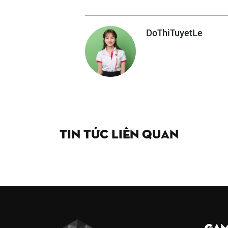
DoThiTuyetLe
Tin tức liên quan
GAM