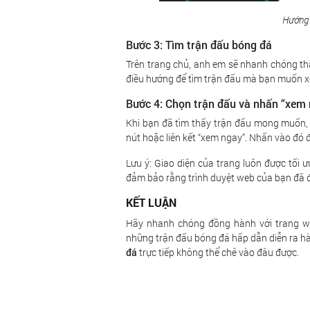
Hướng 
Bước 3: Tìm trận đấu bóng đá
Trên trang chủ, anh em sẽ nhanh chóng t
điều hướng để tìm trận đấu mà bạn muốn 
Bước 4: Chọn trận đấu và nhấn “xem
Khi bạn đã tìm thấy trận đấu mong muốn, nh
nút hoặc liên kết “xem ngay”. Nhấn vào đó đ
Lưu ý: Giao diện của trang luôn được tối
đảm bảo rằng trình duyệt web của bạn đã đ
KẾT LUẬN
Hãy nhanh chóng đồng hành với trang 
những trận đấu bóng đá hấp dẫn diễn ra h
đá
trực tiếp không thể chê vào đâu được.