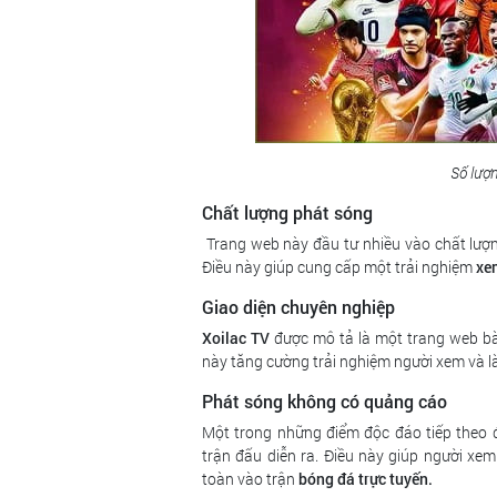
Số lượ
Chất lượng phát sóng
Trang web này đầu tư nhiều vào chất lượn
Điều này giúp cung cấp một trải nghiệm
xe
Giao diện chuyên nghiệp
Xoilac TV
được mô tả là một trang web bài
này tăng cường trải nghiệm người xem và là
Phát sóng không có quảng cáo
Một trong những điểm độc đáo tiếp theo 
trận đấu diễn ra. Điều này giúp người x
toàn vào trận
bóng đá trực tuyến.