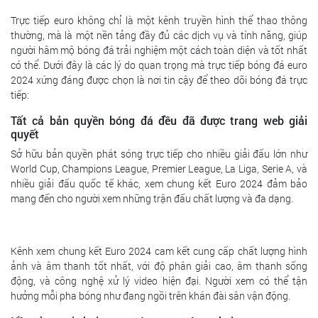
Trực tiếp euro không chỉ là một kênh truyền hình thể thao thông
thường, mà là một nền tảng đầy đủ các dịch vụ và tính năng, giúp
người hâm mộ bóng đá trải nghiệm một cách toàn diện và tốt nhất
có thể. Dưới đây là các lý do quan trọng mà trực tiếp bóng đá euro
2024 xứng đáng được chọn là nơi tin cậy để theo dõi bóng đá trực
tiếp:
Tất cả bản quyền bóng đá đều đã được trang web giải
quyết
Sở hữu bản quyền phát sóng trực tiếp cho nhiều giải đấu lớn như
World Cup, Champions League, Premier League, La Liga, Serie A, và
nhiều giải đấu quốc tế khác, xem chung kết Euro 2024 đảm bảo
mang đến cho người xem những trận đấu chất lượng và đa dạng.
Kênh xem chung kết Euro 2024 cam kết cung cấp chất lượng hình
ảnh và âm thanh tốt nhất, với độ phân giải cao, âm thanh sống
động, và công nghệ xử lý video hiện đại. Người xem có thể tận
hưởng mỗi pha bóng như đang ngồi trên khán đài sân vận động.