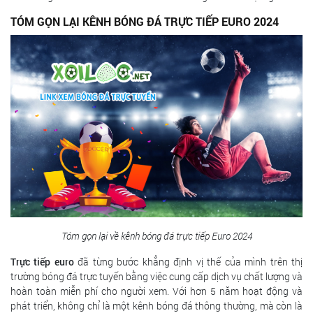
TÓM GỌN LẠI KÊNH BÓNG ĐÁ TRỰC TIẾP EURO 2024
Tóm gọn lại về kênh bóng đá trực tiếp Euro 2024
Trực tiếp euro
đã từng bước khẳng định vị thế của mình trên thị
trường bóng đá trực tuyến bằng việc cung cấp dịch vụ chất lượng và
hoàn toàn miễn phí cho người xem. Với hơn 5 năm hoạt động và
phát triển, không chỉ là một kênh bóng đá thông thường, mà còn là