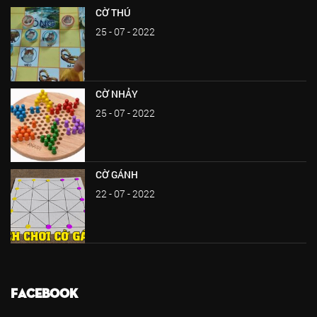
CỜ THÚ
25 - 07 - 2022
CỜ NHẢY
25 - 07 - 2022
CỜ GÁNH
22 - 07 - 2022
FACEBOOK