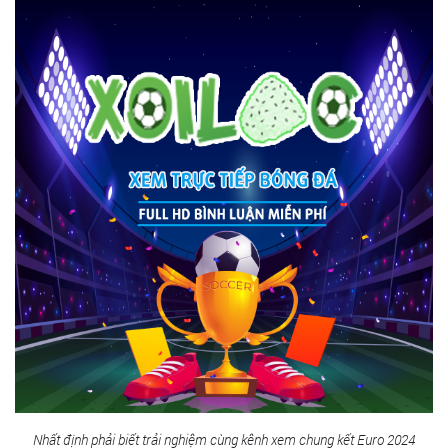
Nhất định phải biết trải nghiệm cùng kênh xem chung kết Euro 2024