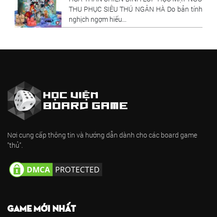
THU PHỤC SIÊU THÚ NGÂN HÀ Do bản tính
nghịch ngợm hiếu...
Nơi cung cấp thông tin và hướng dẫn dành cho các board game
"thủ".
GAME MỚI NHẤT