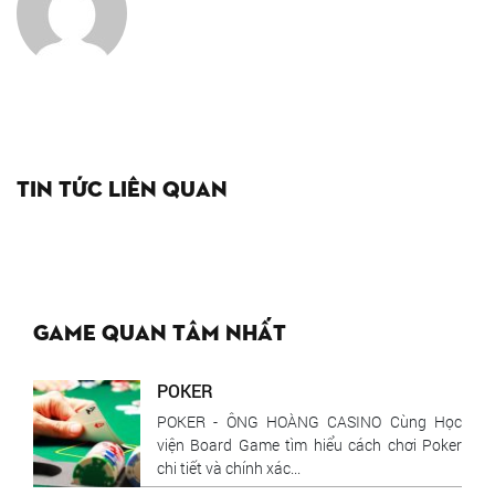
Tin tức liên quan
Game quan tâm nhất
POKER
POKER - ÔNG HOÀNG CASINO Cùng Học
viện Board Game tìm hiểu cách chơi Poker
chi tiết và chính xác...