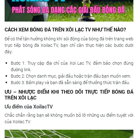
CÁCH XEM BÓNG ĐÁ TRÊN XÔI LẠC TV NHƯ THẾ NÀO?
Để có thể tận hưởng không khí sôi động của bóng đá trên trang web
trực tiếp bóng đá Xoilac.TV, bạn chỉ cần thực hiện các bước dưới
đây:
Bước 1: Truy cập địa chỉ của Xoi Lac TV, đảm bảo chọn đúng
đường link.
Bước 2: Chọn danh mục, giải đấu hoặc trận đấu bạn muốn xem.
Bước 3: Bấm play và bạn đã sẵn sàng để thưởng thức trận đấu.
ƯU – NHƯỢC ĐIỂM KHI THEO DÕI TRỰC TIẾP BÓNG ĐÁ
TRÊN XÔI LẠC
Ưu điểm của XoilacTV
Chắc chắn rằng bạn sẽ không muốn bỏ lỡ những ưu điểm tuyệt vời
của Xoilac.TV.