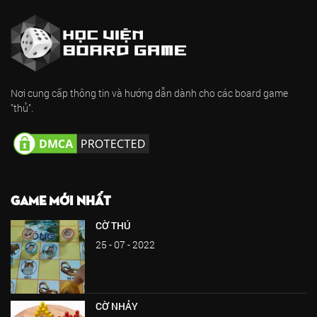
Nơi cung cấp thông tin và hướng dẫn dành cho các board game
"thủ".
GAME MỚI NHẤT
CỜ THÚ
25 - 07 - 2022
CỜ NHẢY