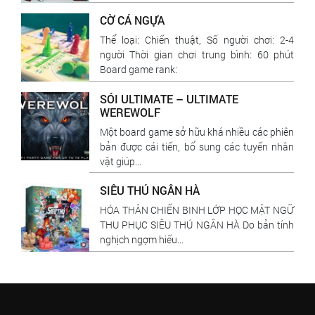
CỜ CÁ NGỰA
Thể loại: Chiến thuật, Số người chơi: 2-4
người Thời gian chơi trung bình: 60 phút
Board game rank:
SÓI ULTIMATE – ULTIMATE
WEREWOLF
Một board game sở hữu khá nhiều các phiên
bản được cái tiến, bổ sung các tuyến nhân
vật giúp...
SIÊU THÚ NGÂN HÀ
HÓA THÂN CHIẾN BINH LỚP HỌC MẬT NGỮ
THU PHỤC SIÊU THÚ NGÂN HÀ Do bản tính
nghịch ngợm hiếu...