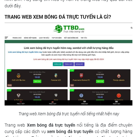
dưới đây.
TRANG WEB XEM BÓNG ĐÁ TRỰC TUYẾN LÀ GÌ?
Trang web Xem bóng đá trực tuyến nổi tiếng nhất hiện nay
Trang web
Xem bóng đá trực tuyến
nổi tiếng là địa điểm chuyên
cung cấp các dịch vụ
xem bóng đá trực tuyến
có chất lượng hàng