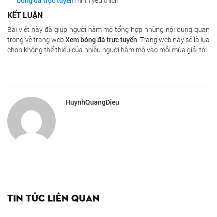
bóng đá trực tuyến
mình yêu thích
KẾT LUẬN
Bài viết này đã giúp người hâm mộ tổng hợp những nội dung quan
trọng về trang web
Xem bóng đá trực tuyến
. Trang web này sẽ là lựa
chọn không thể thiếu của nhiều người hâm mộ vào mỗi mùa giải tới.
HuynhQuangDieu
Tin tức liên quan