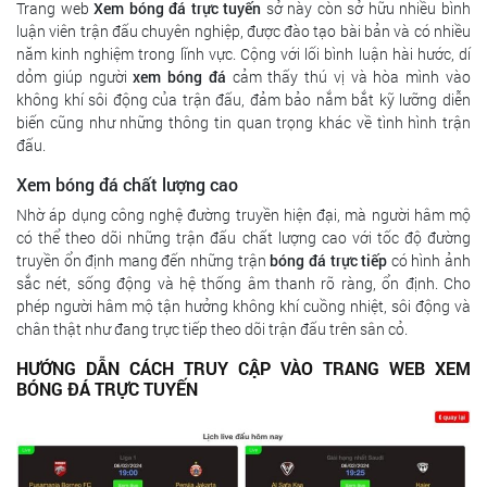
Trang web
Xem bóng đá trực tuyến
sở này còn sở hữu nhiều bình
luận viên trận đấu chuyên nghiệp, được đào tạo bài bản và có nhiều
năm kinh nghiệm trong lĩnh vực. Cộng với lối bình luận hài hước, dí
dỏm giúp người
xem bóng đá
cảm thấy thú vị và hòa mình vào
không khí sôi động của trận đấu, đảm bảo nắm bắt kỹ lưỡng diễn
biến cũng như những thông tin quan trọng khác về tình hình trận
đấu.
Xem bóng đá chất lượng cao
Nhờ áp dụng công nghệ đường truyền hiện đại, mà người hâm mộ
có thể theo dõi những trận đấu chất lượng cao với tốc độ đường
truyền ổn định mang đến những trận
bóng đá trực tiếp
có hình ảnh
sắc nét, sống động và hệ thống âm thanh rõ ràng, ổn định. Cho
phép người hâm mộ tận hưởng không khí cuồng nhiệt, sôi động và
chân thật như đang trực tiếp theo dõi trận đấu trên sân cỏ.
HƯỚNG DẪN CÁCH TRUY CẬP VÀO TRANG WEB XEM
BÓNG ĐÁ TRỰC TUYẾN