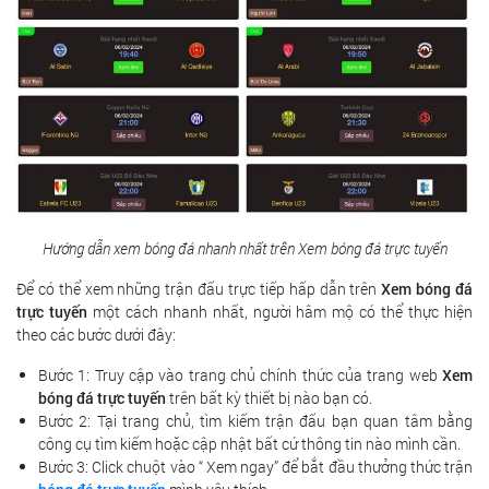
Hướng dẫn xem bóng đá nhanh nhất trên Xem bóng đá trực tuyến
Để có thể xem những trận đấu trực tiếp hấp dẫn trên
Xem bóng đá
trực tuyến
một cách nhanh nhất, người hâm mộ có thể thực hiện
theo các bước dưới đây:
Bước 1: Truy cập vào trang chủ chính thức của trang web
Xem
bóng đá trực tuyến
trên bất kỳ thiết bị nào bạn có.
Bước 2: Tại trang chủ, tìm kiếm trận đấu bạn quan tâm bằng
công cụ tìm kiếm hoặc cập nhật bất cứ thông tin nào mình cần.
Bước 3: Click chuột vào “ Xem ngay” để bắt đầu thưởng thức trận