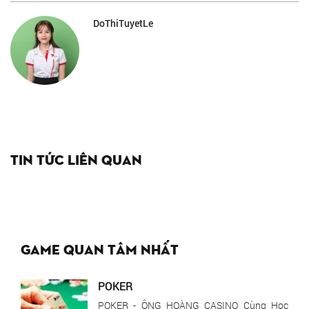
DoThiTuyetLe
Tin tức liên quan
Game quan tâm nhất
POKER
POKER - ÔNG HOÀNG CASINO Cùng Học