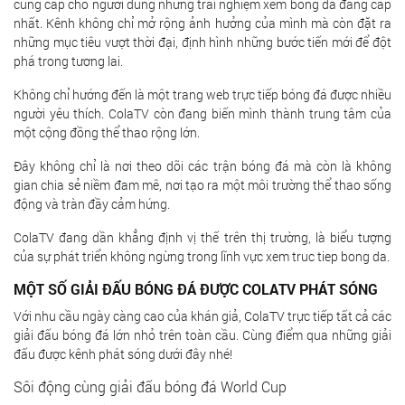
cung cấp cho người dùng những trải nghiệm xem bong da đẳng cấp
nhất. Kênh không chỉ mở rộng ảnh hưởng của mình mà còn đặt ra
những mục tiêu vượt thời đại, định hình những bước tiến mới để đột
phá trong tương lai.
Không chỉ hướng đến là một trang web trực tiếp bóng đá được nhiều
người yêu thích. ColaTV còn đang biến mình thành trung tâm của
một cộng đồng thể thao rộng lớn.
Đây không chỉ là nơi theo dõi các trận bóng đá mà còn là không
gian chia sẻ niềm đam mê, nơi tạo ra một môi trường thể thao sống
động và tràn đầy cảm hứng.
ColaTV đang dần khẳng định vị thế trên thị trường, là biểu tượng
của sự phát triển không ngừng trong lĩnh vực xem truc tiep bong da.
MỘT SỐ GIẢI ĐẤU BÓNG ĐÁ ĐƯỢC COLATV PHÁT SÓNG
Với nhu cầu ngày càng cao của khán giả, ColaTV trực tiếp tất cả các
giải đấu bóng đá lớn nhỏ trên toàn cầu. Cùng điểm qua những giải
đấu được kênh phát sóng dưới đây nhé!
Sôi động cùng giải đấu bóng đá World Cup