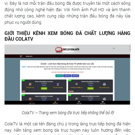
vị. Đây là nơi mỗi trận đấu bóng đá được truyền tài một cách sống
động nhờ công nghệ hiện đại. Với hình ảnh Full HD và âm thanh
chất lượng cao, kênh cung cấp những trận đấu bóng đá nảy lửa
phục vụ người dùng.
GIỚI THIỆU KÊNH XEM BÓNG ĐÁ CHẤT LƯỢNG HÀNG
ĐẦU COLATV
ColaTV – Trang xem bóng đá trực tiếp không thể bỏ lỡ
ColaTV là một cái tên đáng chú ý trong làng trực tiếp bóng đá hiện
nay. Nền tảng xem bong da truc tuyen này luôn hướng đến việc