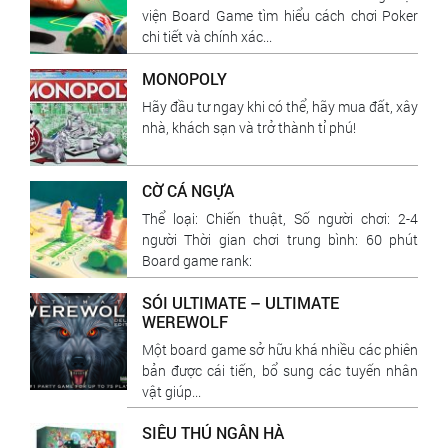
viện Board Game tìm hiểu cách chơi Poker
chi tiết và chính xác...
MONOPOLY
Hãy đầu tư ngay khi có thể, hãy mua đất, xây
nhà, khách sạn và trở thành tỉ phú!
CỜ CÁ NGỰA
Thể loại: Chiến thuật, Số người chơi: 2-4
người Thời gian chơi trung bình: 60 phút
Board game rank:
SÓI ULTIMATE – ULTIMATE
WEREWOLF
Một board game sở hữu khá nhiều các phiên
bản được cái tiến, bổ sung các tuyến nhân
vật giúp...
SIÊU THÚ NGÂN HÀ