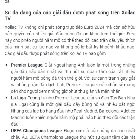
đá.
Sự đa dạng của các giải đấu được phát sóng trên Xoilac
TV
Xoilac TV không chỉ phát sóng trực tiếp Euro 2024 mà còn sở hữu
bản quyền của nhiều giải đấu bóng đá lớn khác trên thế giới. Điều
này cho phép người hâm mộ có thể theo dõi các trận đấu yêu thích
của mình bất cứ lúc nào và không bỏ lỡ bất kỳ khoảnh khắc nào.
Các giải đấu được phát sóng trên Xoilac TV bao gồm:
Premier League
: Giải Ngoại hạng Anh luôn là một trong những
giải đấu hấp dẫn nhất và thu hút sự quan tâm của rất nhiều
người hâm mộ bóng đá trên thế giới. Với sự cạnh tranh gay gắt
và những trận đấu kịch tính, Premier League chắc chắn sẽ mang
đến cho người xem những giờ phút thư giãn và mãn nhãn.
La Liga
: Tương tự như Premier League, giải vô địch Tây Ban Nha
(La Liga) cũng là một giải đấu đầy bùng nổ và nhiều bất ngờ.
Những câu lạc bộ hàng đầu như Real Madrid, Barcelona, Atletico
Madrid luôn khiến người hâm mộ phải háo hức theo dõi các trận
đấu.
UEFA Champions League
: Được xem là cúp bóng đá cao nhất
châu Âu, UEFA Champions League thu hút sự quan tâm của rất