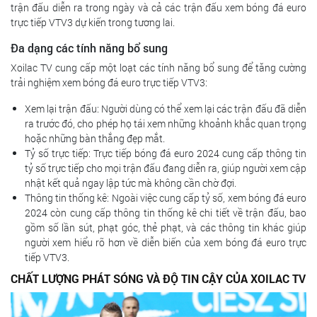
trận đấu diễn ra trong ngày và cả các trận đấu xem bóng đá euro
trực tiếp VTV3 dự kiến trong tương lai.
Đa dạng các tính năng bổ sung
Xoilac TV cung cấp một loạt các tính năng bổ sung để tăng cường
trải nghiệm xem bóng đá euro trực tiếp VTV3:
Xem lại trận đấu: Người dùng có thể xem lại các trận đấu đã diễn
ra trước đó, cho phép họ tái xem những khoảnh khắc quan trọng
hoặc những bàn thắng đẹp mắt.
Tỷ số trực tiếp: Trực tiếp bóng đá euro 2024 cung cấp thông tin
tỷ số trực tiếp cho mọi trận đấu đang diễn ra, giúp người xem cập
nhật kết quả ngay lập tức mà không cần chờ đợi.
Thông tin thống kê: Ngoài việc cung cấp tỷ số, xem bóng đá euro
2024 còn cung cấp thông tin thống kê chi tiết về trận đấu, bao
gồm số lần sút, phạt góc, thẻ phạt, và các thông tin khác giúp
người xem hiểu rõ hơn về diễn biến của xem bóng đá euro trực
tiếp VTV3.
CHẤT LƯỢNG PHÁT SÓNG VÀ ĐỘ TIN CẬY CỦA XOILAC TV