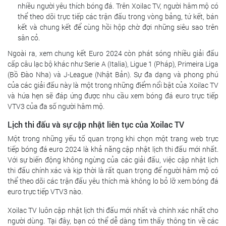
nhiều người yêu thích bóng đá. Trên Xoilac TV, người hâm mộ có
thể theo dõi trực tiếp các trận đấu trong vòng bảng, tứ kết, bán
kết và chung kết để cùng hồi hộp chờ đợi những siêu sao trên
sân cỏ.
Ngoài ra, xem chung kết Euro 2024 còn phát sóng nhiều giải đấu
cấp câu lạc bộ khác như Serie A (Italia), Ligue 1 (Pháp), Primeira Liga
(Bồ Đào Nha) và J-League (Nhật Bản). Sự đa dạng và phong phú
của các giải đấu này là một trong những điểm nổi bật của Xoilac TV
và hứa hẹn sẽ đáp ứng được nhu cầu xem bóng đá euro trực tiếp
VTV3 của đa số người hâm mộ.
Lịch thi đấu và sự cập nhật liên tục của Xoilac TV
Một trong những yếu tố quan trọng khi chọn một trang web trực
tiếp bóng đá euro 2024 là khả năng cập nhật lịch thi đấu mới nhất.
Với sự biến động không ngừng của các giải đấu, việc cập nhật lịch
thi đấu chính xác và kịp thời là rất quan trọng để người hâm mộ có
thể theo dõi các trận đấu yêu thích mà không lo bỏ lỡ xem bóng đá
euro trực tiếp VTV3 nào.
Xoilac TV luôn cập nhật lịch thi đấu mới nhất và chính xác nhất cho
người dùng. Tại đây, bạn có thể dễ dàng tìm thấy thông tin về các