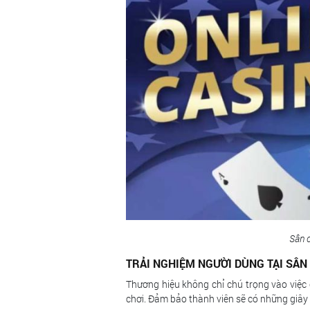
Sân c
TRẢI NGHIỆM NGƯỜI DÙNG TẠI SÂN 
Thương hiệu không chỉ chú trọng vào việc
chơi. Đảm bảo thành viên sẽ có những giây p