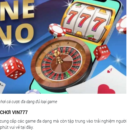
hơi cá cược đa dạng đủ loại game
CHƠI VIN777
 cung cấp các game đa dạng mà còn tập trung vào trải nghiệm người
hút vui vẻ tại đây.