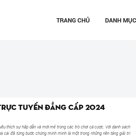
TRANG CHỦ
DANH MỤ
c Trực Tuyến Đẳng Cấp 2024
yêu thích sự hấp dẫn và mới mẻ trong các trò chơi cá cược. Với danh sách
 cái đã từng bước chứng minh mình là một trong những nền tảng giải trí