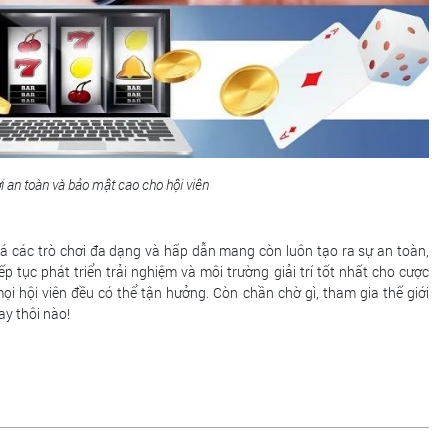
i an toàn và bảo mật cao cho hội viên
á các trò chơi đa dạng và hấp dẫn mang còn luôn tạo ra sự an toàn,
ếp tục phát triển trải nghiệm và môi trường giải trí tốt nhất cho cược
ọi hội viên đều có thể tận hưởng. Còn chần chờ gì, tham gia thế giới
y thôi nào!