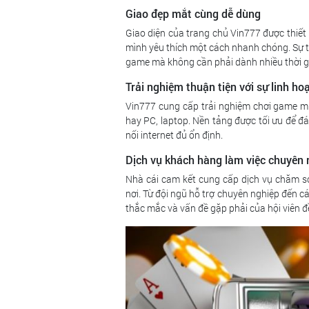
Giao đẹp mắt cùng dễ dùng
Giao diện của trang chủ Vin777 được thiết 
mình yêu thích một cách nhanh chóng. Sự tr
game mà không cần phải dành nhiều thời g
Trải nghiệm thuận tiện với sự linh ho
Vin777 cung cấp trải nghiệm chơi game mư
hay PC, laptop. Nền tảng được tối ưu để 
nối internet đủ ổn định.
Dịch vụ khách hàng làm việc chuyên n
Nhà cái cam kết cung cấp dịch vụ chăm só
nơi. Từ đội ngũ hỗ trợ chuyên nghiệp đến cá
thắc mắc và vấn đề gặp phải của hội viên đ