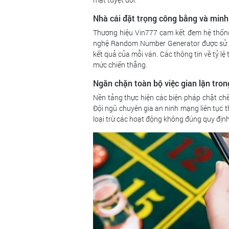
Nhà cái đặt trọng công bằng và minh
Thương hiệu Vin777 cam kết đem hệ thống
nghệ Random Number Generator được sử d
kết quả của mỗi ván. Các thông tin về tỷ lệ
mức chiến thắng.
Ngăn chặn toàn bộ việc gian lận tro
Nền tảng thực hiện các biện pháp chặt ch
Đội ngũ chuyên gia an ninh mạng liên tục t
loại trừ các hoạt động không đúng quy định