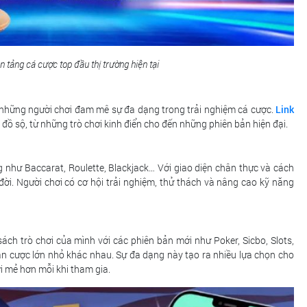
n tảng cá cược top đầu thị trường hiện tại
những người chơi đam mê sự đa dạng trong trải nghiệm cá cược.
Link
đồ sộ, từ những trò chơi kinh điển cho đến những phiên bản hiện đại.
g như Baccarat, Roulette, Blackjack… Với giao diện chân thực và cách
đời. Người chơi có cơ hội trải nghiệm, thử thách và nâng cao kỹ năng
h trò chơi của mình với các phiên bản mới như Poker, Sicbo, Slots,
àn cược lớn nhỏ khác nhau. Sự đa dạng này tạo ra nhiều lựa chọn cho
 mẻ hơn mỗi khi tham gia.