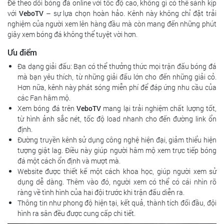
Để theo dõi bóng đá online với tốc độ cao, không gì có thể sánh kịp
với
VeboTV
– sự lựa chọn hoàn hảo. Kênh này không chỉ đặt trải
nghiệm của người xem lên hàng đầu mà còn mang đến những phút
giây xem bóng đá không thể tuyệt vời hơn.
Ưu điểm
Đa dạng giải đấu: Bạn có thể thưởng thức mọi trận đấu bóng đá
mà bạn yêu thích, từ những giải đấu lớn cho đến những giải cỏ.
Hơn nữa, kênh này phát sóng miễn phí để đáp ứng nhu cầu của
các Fan hâm mộ.
Xem bóng đá trên
VeboTV
mang lại trải nghiệm chất lượng tốt,
từ hình ảnh sắc nét, tốc độ load nhanh cho đến đường link ổn
định.
Đường truyền kênh sử dụng công nghệ hiện đại, giảm thiểu hiện
tượng giật lag. Điều này giúp người hâm mộ xem trực tiếp bóng
đá một cách ổn định và mượt mà.
Website được thiết kế một cách khoa học, giúp người xem sử
dụng dễ dàng. Thêm vào đó, người xem có thể có cái nhìn rõ
ràng về tình hình của hai đội trước khi trận đấu diễn ra.
Thông tin như phong độ hiện tại, kết quả, thành tích đối đầu, đội
hình ra sân đều được cung cấp chi tiết.