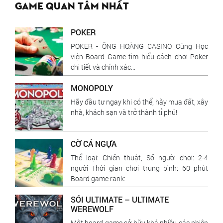
Game quan tâm nhất
POKER
POKER - ÔNG HOÀNG CASINO Cùng Học
viện Board Game tìm hiểu cách chơi Poker
chi tiết và chính xác...
MONOPOLY
Hãy đầu tư ngay khi có thể, hãy mua đất, xây
nhà, khách sạn và trở thành tỉ phú!
CỜ CÁ NGỰA
Thể loại: Chiến thuật, Số người chơi: 2-4
người Thời gian chơi trung bình: 60 phút
Board game rank:
SÓI ULTIMATE – ULTIMATE
WEREWOLF
Một board game sở hữu khá nhiều các phiên