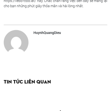
https://vebo-ttbd.lat/ này. Chắc chắn rằng việc đến đây sẽ mang lại
cho bạn những phút giây thỏa mãn và hài lòng nhất.
HuynhQuangDieu
Tin tức liên quan