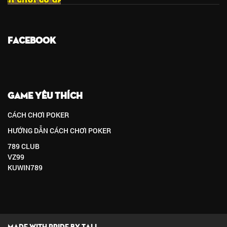
FACEBOOK
GAME YÊU THÍCH
CÁCH CHƠI POKER
HƯỚNG DẪN CÁCH CHƠI POKER
789 CLUB
VZ99
KUWIN789
Made with pride by Tali