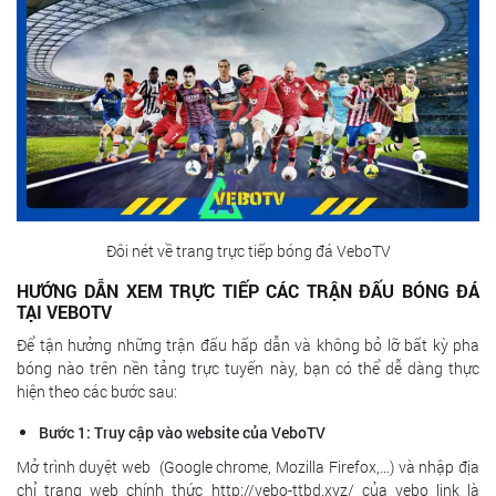
Đôi nét về trang trực tiếp bóng đá VeboTV
HƯỚNG DẪN XEM TRỰC TIẾP CÁC TRẬN ĐẤU BÓNG ĐÁ
TẠI VEBOTV
Để tận hưởng những trận đấu hấp dẫn và không bỏ lỡ bất kỳ pha
bóng nào trên nền tảng trực tuyến này, bạn có thể dễ dàng thực
hiện theo các bước sau:
Bước 1: Truy cập vào website của VeboTV
Mở trình duyệt web (Google chrome, Mozilla Firefox,…) và nhập địa
chỉ trang web chính thức http://vebo-ttbd.xyz/ của vebo link là