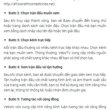
http://africanethnomedicines.net/.
Bước 2: Chọn trận đấu muốn xem
Sau khi truy cập thành công, bạn sẽ được chuyển đến trang chủ
hoặc trang danh sách các trận đấu. Chọn trận đấu mà bạn muốn
xem bằng cách nhấp vào tên đội hoặc tên giải đấu.
Bước 3: Chọn kênh trực tiếp
Mỗi trận đấu thường có nhiều kênh trực tiếp khác nhau. Chọn kênh
mà bạn muốn xem. Thông thường, VeboTV cung cấp nhiều nguồn
phát sóng với chất lượng khác nhau để bạn có thể chọn lựa.
Bước 4: Xem trận đấu và tận hưởng
Sau khi chọn kênh, bạn sẽ được chuyển đến giao diện xem trực tiếp.
Tận hưởng trận đấu với chất lượng hình ảnh và âm thanh xuất sắc
của trang web. Nếu cần thiết, bạn có thể sử dụng các tính năng như
xem lại, thông tin thống kê, hoặc nhận định chuyên gia.
Bước 5: Tương tác với cộng đồng
Vebotv còn cung cấp tính năng bình luận tương tác với cộng đồng