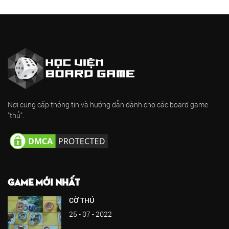
Nơi cung cấp thông tin và hướng dẫn dành cho các board game
"thủ".
GAME MỚI NHẤT
CỜ THÚ
25 - 07 - 2022