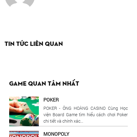
Tin tức liên quan
Game quan tâm nhất
POKER
POKER - ÔNG HOÀNG CASINO Cùng Học
viện Board Game tìm hiểu cách chơi Poker
chi tiết và chính xác...
MONOPOLY