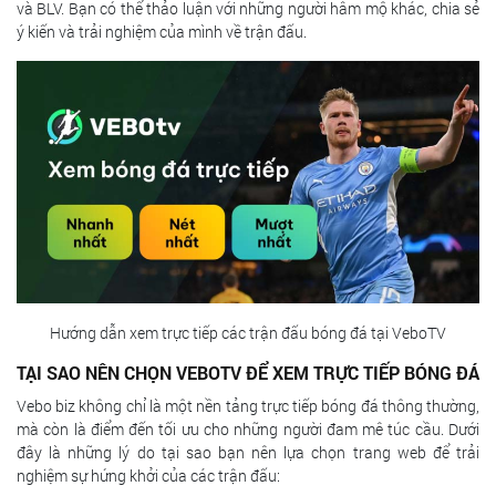
và BLV. Bạn có thể thảo luận với những người hâm mộ khác, chia sẻ
ý kiến và trải nghiệm của mình về trận đấu.
Hướng dẫn xem trực tiếp các trận đấu bóng đá tại VeboTV
TẠI SAO NÊN CHỌN VEBOTV ĐỂ XEM TRỰC TIẾP BÓNG ĐÁ
Vebo biz không chỉ là một nền tảng trực tiếp bóng đá thông thường,
mà còn là điểm đến tối ưu cho những người đam mê túc cầu. Dưới
đây là những lý do tại sao bạn nên lựa chọn trang web để trải
nghiệm sự hứng khởi của các trận đấu: