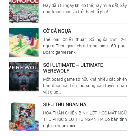
Hãy đầu tư ngay khi có thể, hãy mua đất, xây
nhà, khách sạn và trở thành tỉ phú!
CỜ CÁ NGỰA
Thể loại: Chiến thuật, Số người chơi: 2-4
người Thời gian chơi trung bình: 60 phút
Board game rank:
SÓI ULTIMATE – ULTIMATE
WEREWOLF
Một board game sở hữu khá nhiều các phiên
bản được cái tiến, bổ sung các tuyến nhân
vật giúp...
SIÊU THÚ NGÂN HÀ
HÓA THÂN CHIẾN BINH LỚP HỌC MẬT NGỮ
THU PHỤC SIÊU THÚ NGÂN HÀ Do bản tính
nghịch ngợm hiếu...