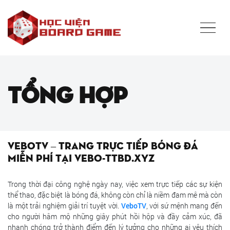
Tổng hợp
VeboTV – Trang trực tiếp bóng đá
miễn phí tại vebo-ttbd.xyz
Trong thời đại công nghệ ngày nay, việc xem trực tiếp các sự kiện
thể thao, đặc biệt là bóng đá, không còn chỉ là niềm đam mê mà còn
là một trải nghiệm giải trí tuyệt vời.
VeboTV
, với sứ mệnh mang đến
cho người hâm mộ những giây phút hồi hộp và đầy cảm xúc, đã
nhanh chóng trở thành điểm đến lý tưởng cho những ai yêu thích