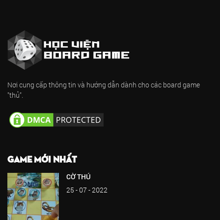
Nơi cung cấp thông tin và hướng dẫn dành cho các board game
"thủ".
GAME MỚI NHẤT
CỜ THÚ
25 - 07 - 2022