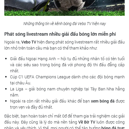
Những thông tin về kênh bóng đá Vebo TV hiện nay
Phát sóng livestream nhiều giải đấu bóng lớn miễn phí
Ngoài ra,
Vebo TV
hiện đang phát sóng livestream rất nhiều giải đấu
lớn nhỏ trên toàn cầu mà bạn có thể tham khảo như:
Giải đấu Ngoại Hạng Anh – hội tụ đủ những nhân tố có tên tuổi
và các siêu sao trong bóng đá với phong độ thi đấu đẳng cấp
nhất.
Cúp C1 UEFA Champions League dành cho các đội bóng mạnh
tại châu Âu.
La Liga – giải bóng nam chuyên nghiệp tại Tây Ban Nha hằng
năm.
Ngoài ra còn rất nhiều giải đấu khác để bạn
xem bóng đá
được
trọn vẹn và đầy đủ nhất.
Đặc biệt, bạn hoàn toàn chỉ mất 0đ để tham gia trải nghiệm các giải
đấu này. Đây cũng là lý do mà nền tảng
Về Bờ TV
luôn được công
nhận và yêu thích. Vì thế, mọi người có thể tận hưởng
bóng đá trực