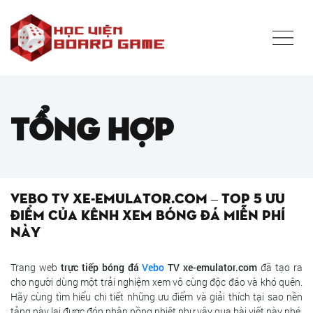
Tổng hợp
Vebo TV xe-emulator.com – Top 5 ưu
điểm của kênh xem bóng đá miễn phí
này
Trang web
trực tiếp bóng đá
Vebo
TV xe-emulator.com
đã tạo ra
cho người dùng một trải nghiệm xem vô cùng độc đáo và khó quên.
Hãy cùng tìm hiểu chi tiết những ưu điểm và giải thích tại sao nền
tảng này lại được đón nhận nồng nhiệt như vậy qua bài viết này nhé.