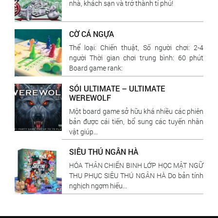
nhà, khách sạn và trở thành tỉ phú!
CỜ CÁ NGỰA
Thể loại: Chiến thuật, Số người chơi: 2-4
người Thời gian chơi trung bình: 60 phút
Board game rank:
SÓI ULTIMATE – ULTIMATE
WEREWOLF
Một board game sở hữu khá nhiều các phiên
bản được cái tiến, bổ sung các tuyến nhân
vật giúp...
SIÊU THÚ NGÂN HÀ
HÓA THÂN CHIẾN BINH LỚP HỌC MẬT NGỮ
THU PHỤC SIÊU THÚ NGÂN HÀ Do bản tính
nghịch ngợm hiếu...