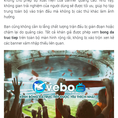
không cho phép sự xuất hiện của banner quảng cáo. Như vậy,
không gian trải nghiệm của người dùng sẽ được tối ưu, giúp họ tập
trung toàn bộ vào trận đấu mà không bị các thứ khác làm ảnh
hưởng.
Bạn cũng không cần lo lắng chất lượng trận đấu bị gián đoạn hoặc
chậm lại do quảng cáo. Tất cả khán giả được phép xem
bong da
truc tiep
trên toàn bộ màn hình rộng rãi, không bị xáo trộn xen kẽ
các banner xâm nhập thiếu liên quan.