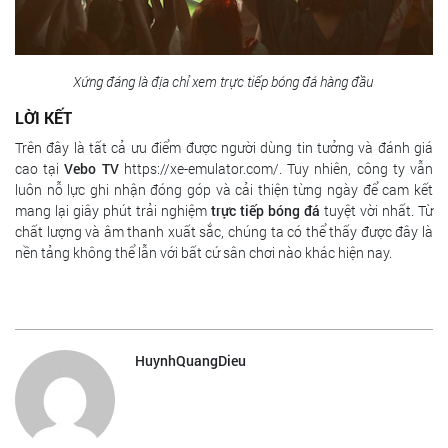
Xứng đáng là địa chỉ xem trực tiếp bóng đá hàng đầu
LỜI KẾT
Trên đây là tất cả ưu điểm được người dùng tin tưởng và đánh giá
cao tại
Vebo TV
https://xe-emulator.com/. Tuy nhiên, công ty vẫn
luôn nỗ lực ghi nhận đóng góp và cải thiện từng ngày để cam kết
mang lại giây phút trải nghiệm
trực tiếp bóng đá
tuyệt vời nhất. Từ
chất lượng và âm thanh xuất sắc, chúng ta có thể thấy được đây là
nền tảng không thể lẫn với bất cứ sân chơi nào khác hiện nay.
HuynhQuangDieu