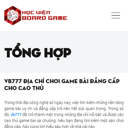
Tổng hợp
vb777 Địa Chỉ Chơi Game Bài Đẳng Cấp
Cho Cao Thủ
Trong thời đại công nghệ số ngày nay, việc tìm kiếm những nền tảng
game bài uy tín và đẳng cấp trở nên hết sức quan trọng. Trong số
đó,
vb777
đã trở thành một trong những địa chỉ nổi bật và được các
cao thủ game bài ưa chuộng. Nếu bạn đang tìm kiếm một sân chơi
đẳng cấp, hãy cùng tìm hiểu sâu hơn về nhà cái này.