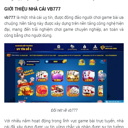
GIỚI THIỆU NHÀ CÁI VB777
vb777
là một nhà cái uy tín, được đông đảo người chơi game bài ưa
chuộng. Nền tảng này được xây dựng trên nền tảng công nghệ hiện
đại, mang đến trải nghiệm chơi game chuyên nghiệp, an toàn và
công bằng cho người dùng.
Đôi nét về vb777
Với nhiều năm hoạt động trong lĩnh vực game bài trực tuyến, nhà
cái đã xây dựng được uy tín vững chắc và nhận được sự tin tưởng