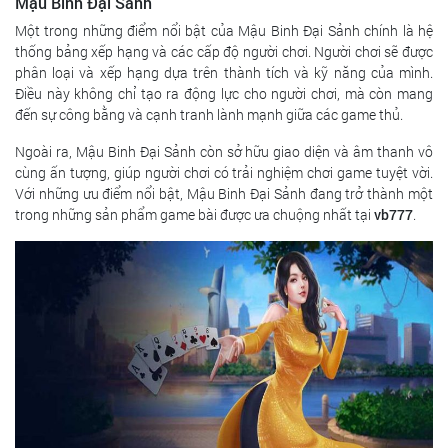
Mậu Binh Đại Sảnh
Một trong những điểm nổi bật của Mậu Binh Đại Sảnh chính là hệ
thống bảng xếp hạng và các cấp độ người chơi. Người chơi sẽ được
phân loại và xếp hạng dựa trên thành tích và kỹ năng của mình.
Điều này không chỉ tạo ra động lực cho người chơi, mà còn mang
đến sự công bằng và cạnh tranh lành mạnh giữa các game thủ.
Ngoài ra, Mậu Binh Đại Sảnh còn sở hữu giao diện và âm thanh vô
cùng ấn tượng, giúp người chơi có trải nghiệm chơi game tuyệt vời.
Với những ưu điểm nổi bật, Mậu Binh Đại Sảnh đang trở thành một
trong những sản phẩm game bài được ưa chuộng nhất tại
vb777
.