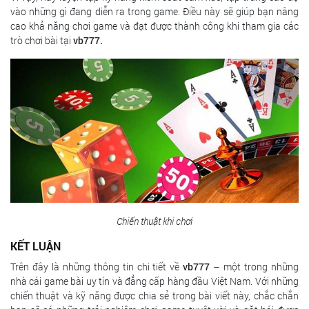
vào những gì đang diễn ra trong game. Điều này sẽ giúp bạn nâng
cao khả năng chơi game và đạt được thành công khi tham gia các
trò chơi bài tại
vb777.
Chiến thuật khi chơi
KẾT LUẬN
Trên đây là những thông tin chi tiết về
vb777
– một trong những
nhà cái game bài uy tín và đẳng cấp hàng đầu Việt Nam. Với những
chiến thuật và kỹ năng được chia sẻ trong bài viết này, chắc chắn