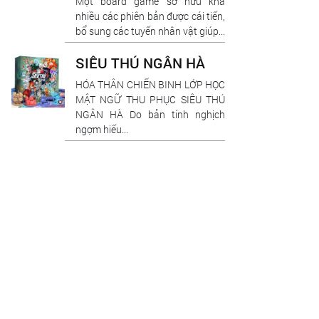
Một board game sở hữu khá
nhiều các phiên bản được cái tiến,
bổ sung các tuyến nhân vật giúp...
SIÊU THÚ NGÂN HÀ
HÓA THÂN CHIẾN BINH LỚP HỌC
MẬT NGỮ THU PHỤC SIÊU THÚ
NGÂN HÀ Do bản tính nghịch
ngợm hiếu...