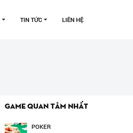
C
TIN TỨC
LIÊN HỆ
Game quan tâm nhất
POKER