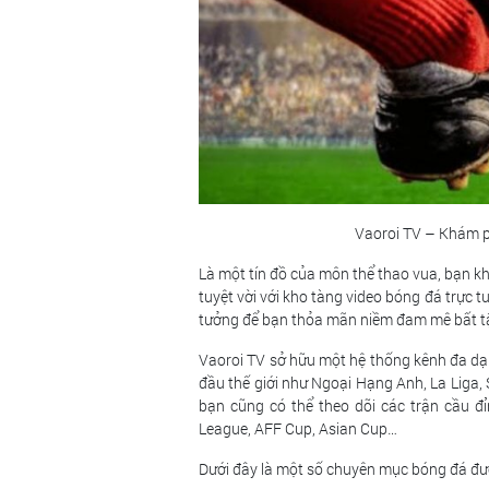
Vaoroi TV – Khám p
Là một tín đồ của môn thể thao vua, bạn 
tuyệt vời với kho tàng video bóng đá trực t
tưởng để bạn thỏa mãn niềm đam mê bất tận
Vaoroi TV sở hữu một hệ thống kênh đa dạn
đầu thế giới như Ngoại Hạng Anh, La Liga,
bạn cũng có thể theo dõi các trận cầu đ
League, AFF Cup, Asian Cup…
Dưới đây là một số chuyên mục bóng đá đư