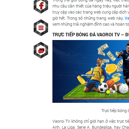
nhu cầu cần thiết của hàng triệu người hâm
truy cập vào các trang web cung cấp dịch v
giờ hết. Trong số những trang web này,
Va
xem những trải nghiệm đỉnh cao và hoàn to
TRỰC TIẾP BÓNG ĐÁ VAOROI TV – 
Trực tiếp bóng
Vaoroi TV không chỉ giới hạn ở việc trực 
Anh, La Liga, Serie A, Bundesliga, hay C