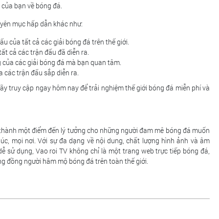
i của bạn về bóng đá.
uyên mục hấp dẫn khác như:
ấu của tất cả các giải bóng đá trên thế giới.
ất cả các trận đấu đã diễn ra.
 của các giải bóng đá mà bạn quan tâm.
a các trận đấu sắp diễn ra.
y truy cập ngay hôm nay để trải nghiệm thế giới bóng đá miễn phí và
ở thành một điểm đến lý tưởng cho những người đam mê bóng đá muốn
c, mọi nơi. Với sự đa dạng về nội dung, chất lượng hình ảnh và âm
dễ sử dụng, Vao roi TV không chỉ là một trang web trực tiếp bóng đá,
ng đồng người hâm mộ bóng đá trên toàn thế giới.