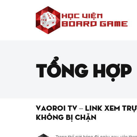
Tổng hợp
Vaoroi TV – Link xem tr
không bị chặn
Trong thế giới bóng đá ngày nay, việc the