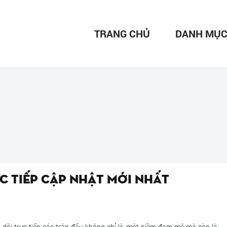
TRANG CHỦ
DANH MỤ
ực tiếp cập nhật mới nhất
o dõi trực tiếp các trận đấu không chỉ là một niềm đam mê mà còn là