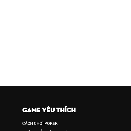
GAME YÊU THÍCH
CÁCH CHƠI POKER