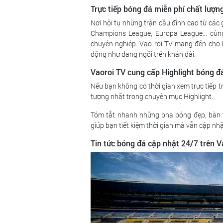
Trực tiếp bóng đá miễn phí chất lượn
Nơi hội tụ những trận cầu đỉnh cao từ các 
Champions League, Europa League… cùng 
chuyên nghiệp. Vao roi TV mang đến cho 
động như đang ngồi trên khán đài.
Vaoroi TV cung cấp Highlight bóng đ
Nếu bạn không có thời gian xem trực tiếp 
tượng nhất trong chuyên mục Highlight.
Tóm tắt nhanh những pha bóng đẹp, bàn t
giúp bạn tiết kiệm thời gian mà vẫn cập nh
Tin tức bóng đá cập nhật 24/7 trên V