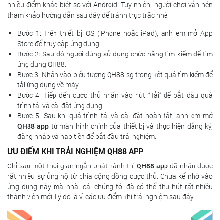
nhiều điểm khác biệt so với Android. Tuy nhiên, người chơi vẫn nên
tham khảo hướng dẫn sau đây để tránh trục trặc nhé:
Bước 1: Trên thiết bị iOS (iPhone hoặc iPad), anh em mở App
Store để truy cập ứng dụng.
Bước 2: Sau đó người dùng sử dụng chức năng tìm kiếm để tìm
ứng dụng QH88.
Bước 3: Nhấn vào biểu tượng QH88 sg trong kết quả tìm kiếm để
tải ứng dụng về máy.
Bước 4: Tiếp đến cược thủ nhấn vào nút “Tải” để bắt đầu quá
trình tải và cài đặt ứng dụng.
Bước 5: Sau khi quá trình tải và cài đặt hoàn tất, anh em mở
QH88 app
từ màn hình chính của thiết bị và thực hiện đăng ký,
đăng nhập và nạp tiền để bắt đầu trải nghiệm.
ƯU ĐIỂM KHI TRẢI NGHIỆM QH88 APP
Chỉ sau một thời gian ngắn phát hành thì
QH88 app
đã nhận được
rất nhiều sự ủng hộ từ phía cộng đồng cược thủ. Chưa kể nhờ vào
ứng dụng này mà nhà cái chúng tôi đã có thể thu hút rất nhiều
thành viên mới. Lý do là vì các ưu điểm khi trải nghiệm sau đây: