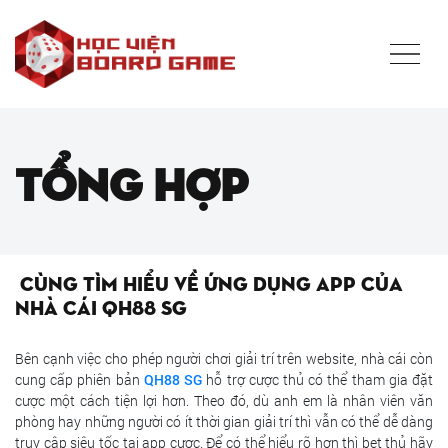
Tổng hợp
Cùng Tìm Hiểu Về Ứng Dụng App Của
Nhà Cái QH88 Sg
Bên cạnh việc cho phép người chơi giải trí trên website, nhà cái còn
cung cấp phiên bản
QH88 SG
hỗ trợ cược thủ có thể tham gia đặt
cược một cách tiện lợi hơn. Theo đó, dù anh em là nhân viên văn
phòng hay những người có ít thời gian giải trí thì vẫn có thể dễ dàng
truy cập siêu tốc tại app cược. Để có thể hiểu rõ hơn thì bet thủ hãy