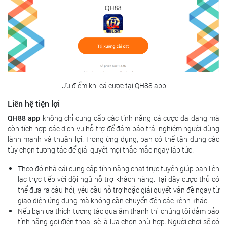
Ưu điểm khi cá cược tại QH88 app
Liên hệ tiện lợi
QH88 app
không chỉ cung cấp các tính năng cá cược đa dạng mà
còn tích hợp các dịch vụ hỗ trợ để đảm bảo trải nghiệm người dùng
lành mạnh và thuận lợi. Trong ứng dụng, bạn có thể tận dụng các
tùy chọn tương tác để giải quyết mọi thắc mắc ngay lập tức.
Theo đó nhà cái cung cấp tính năng chat trực tuyến giúp bạn liên
lạc trực tiếp với đội ngũ hỗ trợ khách hàng. Tại đây cược thủ có
thể đưa ra câu hỏi, yêu cầu hỗ trợ hoặc giải quyết vấn đề ngay từ
giao diện ứng dụng mà không cần chuyển đến các kênh khác.
Nếu bạn ưa thích tương tác qua âm thanh thì chúng tôi đảm bảo
tính năng gọi điện thoại sẽ là lựa chọn phù hợp. Người chơi sẽ có