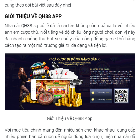
cùng theo dõi bài viết sau đây nhé!
GIỚI THIỆU VỀ QH88 APP
Nhà cái QH88 sg có lẽ đã là cái tên không còn quá xa lạ với nhiều
anh em cược thủ. Nổi tiếng về độ chiều lòng người chơi, đơn vị này
đã nhanh chóng thu hút sự chú ý của cộng đồng game thủ bằng
cách tạo ra một môi trường giải trí đa dạng và tiện lợi.
Giới Thiệu Về QH88 App
Với mục tiêu chính mang đến nhiều sân chơi khác nhau, cung cấp
nhiều phiên bản cá cược để người dùng lựa chọn, hiện nhà cái đã