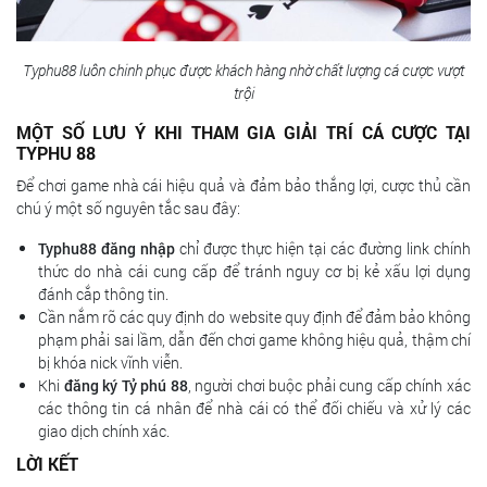
Typhu88 luôn chinh phục được khách hàng nhờ chất lượng cá cược vượt
trội
MỘT SỐ LƯU Ý KHI THAM GIA GIẢI TRÍ CÁ CƯỢC TẠI
TYPHU 88
Để chơi game nhà cái hiệu quả và đảm bảo thắng lợi, cược thủ cần
chú ý một số nguyên tắc sau đây:
Typhu88
đăng nhập
chỉ được thực hiện tại các đường link chính
thức do nhà cái cung cấp để tránh nguy cơ bị kẻ xấu lợi dụng
đánh cắp thông tin.
Cần nắm rõ các quy định do website quy định để đảm bảo không
phạm phải sai lầm, dẫn đến chơi game không hiệu quả, thậm chí
bị khóa nick vĩnh viễn.
Khi
đăng ký
Tỷ phú 88
, người chơi buộc phải cung cấp chính xác
các thông tin cá nhân để nhà cái có thể đối chiếu và xử lý các
giao dịch chính xác.
LỜI KẾT