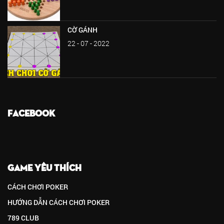
CỜ GÁNH
22 - 07 - 2022
FACEBOOK
GAME YÊU THÍCH
CÁCH CHƠI POKER
HƯỚNG DẪN CÁCH CHƠI POKER
789 CLUB