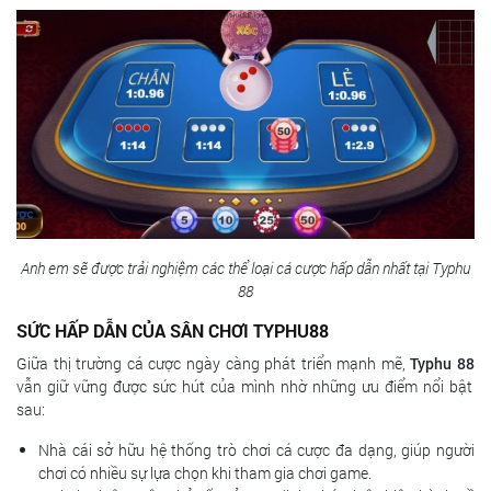
Anh em sẽ được trải nghiệm các thể loại cá cược hấp dẫn nhất tại Typhu
88
SỨC HẤP DẪN CỦA SÂN CHƠI TYPHU88
Giữa thị trường cá cược ngày càng phát triển mạnh mẽ,
Typhu 88
vẫn giữ vững được sức hút của mình nhờ những ưu điểm nổi bật
sau:
Nhà cái sở hữu hệ thống trò chơi cá cược đa dạng, giúp người
chơi có nhiều sự lựa chọn khi tham gia chơi game.