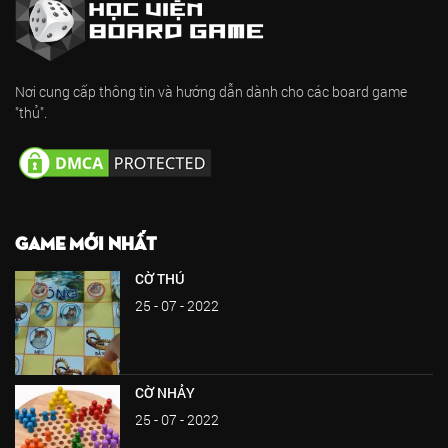
Nơi cung cấp thông tin và hướng dẫn dành cho các board game
"thủ".
GAME MỚI NHẤT
CỜ THÚ
25 - 07 - 2022
CỜ NHẢY
25 - 07 - 2022