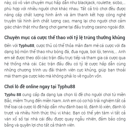
này, có vô vàn chuyên mục hấp dẫn như blackjack, roulette, sicbo,…
phù hợp với nhiều người chơi khác nhau. Tất cả trò chơi đều được
nâng cấp chất lượng hình ảnh và âm thanh kết hợp công nghệ
truyền tải hình ảnh chất lượng cao, mang lại cho người chơi cảm
giác chân thật như đang chơi game tại đấu trường casino ngoài đời.
Chuyên mục cá cược thể thao với tỷ lệ trúng thưởng khủng
Đến với
Typhu88
, cược thủ có thể thỏa mãn đam mê cá cược với đa
dạng bộ môn thể thao như bóng đá, đua ngựa, bơi lội, tennis,… Anh
em sẽ được theo dõi các trận đấu trực tiếp và tham gia cá cược qua
hệ thống nhà cái. Các trận đấu đều có tỷ lệ cược hấp dẫn cùng
những chương trình ưu đãi thành viên cực khủng, giúp bạn thoải
mái tham gia cược kèo mà không phải lo về nguồn vốn.
Chơi lô đề online ngay tại Typhu88
Typhu 88
cung cấp đa dạng lựa chọn lô đề cho người chơi từ miền
Bắc, miềm Trung đến miền Nam. Anh em có cơ hội trải nghiệm tất cả
thể loại cá cược lô đề hấp dẫn như đánh bao lô, đánh lô xiên, đánh lô
trượt và nhiều hình thức thú vị khác. Bạn có thể yên tâm vì tất cả
ván xổ số tại nhà cái đều được quay ngẫu nhiên, đảm bảo công
bằng và quyền lợi cho tất cả thành viên.