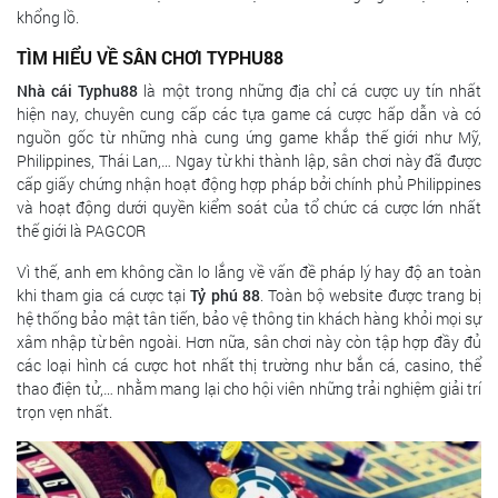
khổng lồ.
TÌM HIỂU VỀ SÂN CHƠI TYPHU88
Nhà cái Typhu88
là một trong những địa chỉ cá cược uy tín nhất
hiện nay, chuyên cung cấp các tựa game cá cược hấp dẫn và có
nguồn gốc từ những nhà cung ứng game khắp thế giới như Mỹ,
Philippines, Thái Lan,… Ngay từ khi thành lập, sân chơi này đã được
cấp giấy chứng nhận hoạt động hợp pháp bởi chính phủ Philippines
và hoạt động dưới quyền kiểm soát của tổ chức cá cược lớn nhất
thế giới là PAGCOR
Vì thế, anh em không cần lo lắng về vấn đề pháp lý hay độ an toàn
khi tham gia cá cược tại
Tỷ phú 88
. Toàn bộ website được trang bị
hệ thống bảo mật tân tiến, bảo vệ thông tin khách hàng khỏi mọi sự
xâm nhập từ bên ngoài. Hơn nữa, sân chơi này còn tập hợp đầy đủ
các loại hình cá cược hot nhất thị trường như bắn cá, casino, thể
thao điện tử,… nhằm mang lại cho hội viên những trải nghiệm giải trí
trọn vẹn nhất.