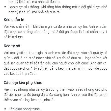
hơn tỷ lệ tài xỉu mà nhà cái đưa ra.
Bạn cược xỉu thắng: Khi tổng bàn thắng mà 2 đội ghi được nhỏ
hơn tỷ lệ tài xỉu mà nhà cái đưa ra.
Kèo chẵn lẻ
Với kèo chẵn lẻ thì khi tham gia cá độ ở nhà cái uy tín. Anh em cần
đặt cược xem tổng bàn thắng mà 2 đội ghi được là 1 số chẵn hay 1
số lẻ là được.
Kèo tỷ số
Với kèo tỷ số khi tham gia thì anh em cần đặt cược vào kết quả tỷ số
giữa 2 đội là như thế nào? Nhà cái uy tín sẽ đưa ra 1 loạt những kết
quả liên quan tới tỷ số trận đấu cho người chơi đặt cược. Anh em khi
đặt cược sẽ chọn 1 tỷ số trên bảng kèo nhà cái mình muốn để cược
vào kết quả trận đấu.
Các loại kèo phụ khác
Hiện nay những nhà cái uy tín cũng thêm vào nhiều những kèo phụ
để việc chơi cá độ bóng đá là đa dạng hơn. Anh em có thể đặt cược
thêm vào các loại kèo phụ như là:
Kèo giao bóng trước.