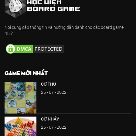
Nơi cung cấp thông tin và hướng dẫn dành cho các board game
"thủ".
GAME MỚI NHẤT
CỜ THÚ
25 - 07 - 2022
CỜ NHẢY
25 - 07 - 2022