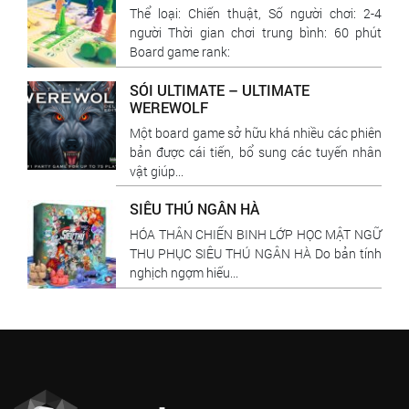
Thể loại: Chiến thuật, Số người chơi: 2-4
người Thời gian chơi trung bình: 60 phút
Board game rank:
SÓI ULTIMATE – ULTIMATE
WEREWOLF
Một board game sở hữu khá nhiều các phiên
bản được cái tiến, bổ sung các tuyến nhân
vật giúp...
SIÊU THÚ NGÂN HÀ
HÓA THÂN CHIẾN BINH LỚP HỌC MẬT NGỮ
THU PHỤC SIÊU THÚ NGÂN HÀ Do bản tính
nghịch ngợm hiếu...