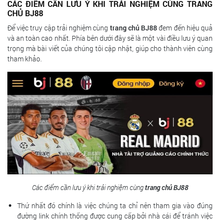
CÁC ĐIỂM CẦN LƯU Ý KHI TRẢI NGHIỆM CÙNG TRANG
CHỦ BJ88
Để việc truy cập trải nghiệm cùng
trang chủ BJ88
đem đến hiệu quả
và an toàn cao nhất. Phía bên dưới đây sẽ là một vài điều lưu ý quan
trọng mà bài viết của chúng tôi cập nhật, giúp cho thành viên cùng
tham khảo.
Các điểm cần lưu ý khi trải nghiệm cùng
trang chủ BJ88
Thứ nhất đó chính là việc chúng ta chỉ nên tham gia vào đúng
đường link chính thống được cung cấp bởi nhà cái để tránh việc