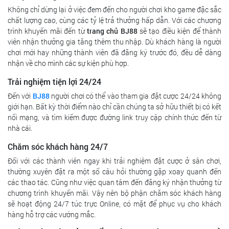
Không chỉ dừng lại ở việc đem đến cho người chơi kho game đặc sắc
chất lượng cao, cùng các tỷ lệ trả thưởng hấp dẫn. Với các chương
trình khuyến mãi đến từ
trang chủ BJ88
sẽ tạo điều kiện để thành
viên nhận thưởng gia tăng thêm thu nhập. Dù khách hàng là người
chơi mới hay những thành viên đã đăng ký trước đó, đều dễ dàng
nhận về cho mình các sự kiện phù hợp.
Trải nghiệm tiện lợi 24/24
Đến với
BJ88
người chơi có thể vào tham gia đặt cược 24/24 không
giới hạn. Bất kỳ thời điểm nào chỉ cần chúng ta sở hữu thiết bị có kết
nối mạng, và tìm kiếm được đường link truy cập chính thức đến từ
nhà cái.
Chăm sóc khách hàng 24/7
Đối với các thành viên ngay khi trải nghiệm đặt cược ở sân chơi,
thường xuyên đặt ra một số câu hỏi thường gặp xoay quanh đến
các thao tác. Cũng như việc quan tâm đến đăng ký nhận thưởng từ
chương trình khuyến mãi. Vậy nên bộ phận chăm sóc khách hàng
sẽ hoạt động 24/7 túc trực Online, có mặt để phục vụ cho khách
hàng hỗ trợ các vướng mắc.