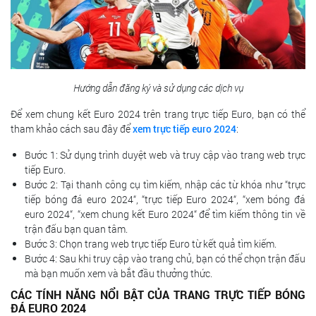
Hướng dẫn đăng ký và sử dụng các dịch vụ
Để xem chung kết Euro 2024 trên trang trực tiếp Euro, bạn có thể
tham khảo cách sau đây để
xem trực tiếp euro 2024
:
Bước 1: Sử dụng trình duyệt web và truy cập vào trang web trực
tiếp Euro.
Bước 2: Tại thanh công cụ tìm kiếm, nhập các từ khóa như “trực
tiếp bóng đá euro 2024“, “trực tiếp Euro 2024“, “xem bóng đá
euro 2024“, “xem chung kết Euro 2024“ để tìm kiếm thông tin về
trận đấu bạn quan tâm.
Bước 3: Chọn trang web trực tiếp Euro từ kết quả tìm kiếm.
Bước 4: Sau khi truy cập vào trang chủ, bạn có thể chọn trận đấu
mà bạn muốn xem và bắt đầu thưởng thức.
CÁC TÍNH NĂNG NỔI BẬT CỦA TRANG TRỰC TIẾP BÓNG
ĐÁ EURO 2024