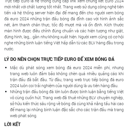
Trực tiếp Euro là hệ thống cung cấp link xem chung kết Euro 2024
mới nhất với chất lượng tốt nhất. Trang web sử dụng công nghệ tiên
tiến và hệ thống server hiện đại để mang đến cho người xem bóng
đá euro 2024 những trận đấu bóng đá đỉnh cao với hình ảnh sắc
nét, âm thanh chân thực, tốc độ mượt mà và ổn định. Kích thước
màn hình được điều chỉnh đúng chuẩn và các hiện tượng như giật,
đứng hình, lag,.. gần như không xuất hiện. Người xem cũng có cơ hội
nghe những bình luận tiếng Việt hấp dẫn từ các BLV hàng đầu trong
nước.
LÝ DO NÊN CHỌN TRỰC TIẾP EURO ĐỂ XEM BÓNG ĐÁ
Mặc dù phát sóng xem bóng đá euro 2024 miễn phí, nhưng
trang web luôn đảm bảo không chèn quá nhiều quảng cáo khi
trận đấu đã bắt đầu. Từ đầu, trang web trực tiếp bóng đá euro
2024 luôn coi trải nghiệm của người dùng là ưu tiên hàng đầu.
Những trận đấu bóng đá lớn luôn được bình luận bằng tiếng Việt
vô cùng cuốn hút. Trang web đã thuê những BLV chuyên nghiệp,
sở hữu kiến thức sâu rộng về bóng đá cùng khả năng tấu hài cao
để mang lại những bình luận đặc sắc cho các trận đấu mà trang
web phát sóng.
LỜI KẾT