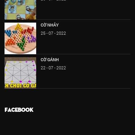
CỜ NHẢY
25 - 07 - 2022
CỜ GÁNH
22 - 07 - 2022
FACEBOOK