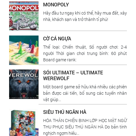
MONOPOLY
Hãy đầu tư ngay khi có thể, hãy mua đất, xây
nhà, khách sạn và trở thành tỉ phú!
CỜ CÁ NGỰA
Thể loại: Chiến thuật, Số người chơi: 2-4
người Thời gian chơi trung bình: 60 phút
Board game rank:
SÓI ULTIMATE – ULTIMATE
WEREWOLF
Một board game sở hữu khá nhiều các phiên
bản được cái tiến, bổ sung các tuyến nhân
vật giúp...
SIÊU THÚ NGÂN HÀ
HÓA THÂN CHIẾN BINH LỚP HỌC MẬT NGỮ
THU PHỤC SIÊU THÚ NGÂN HÀ Do bản tính
nghịch ngợm hiếu...