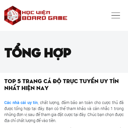
Tổng hợp
Top 5 trang cá độ trực tuyến uy tín
nhất hiện nay
Các nhà cái uy tín
, chất lượng, đảm bảo an toàn cho cược thủ đã
được tổng hợp tại đây. Bạn có thể tham khảo và cân nhắc 1 trong
những đơn vị sau để tham gia đặt cược tại đây. Chúc bạn chọn được
địa chỉ chất lượng để vào tiền.