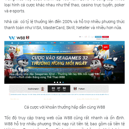
loại hình cá cược khác nhau như thể thao, casino trực tuyến, poker
và e-sports.
Nhà cái có tỷ lệ thưởng lên đến 200% và hỗ trợ nhiều phương thức
thanh toán như VISA, MasterCard, Skrill, Neteller và nhiều hơn nữa.
Cá cược với khoản thưởng hấp dẫn cùng W88
Tốc độ truy cập trang web của W88 cũng rất nhanh và ổn định.
W88 hỗ trợ nhiều phương thức nạp rút tiền tệ, bao gồm cả tiền tệ