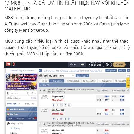
1/ M88 – NHÀ CÁI UY TÍN NHẤT HIỆN NAY VỚI KHUYẾN
MÃI KHỦNG
M88 là một trong những trang cá độ trực tuyến uy tín nhất tại châu
Á. Trang web này được thành lập vào năm 2004 và được quản lý bởi
công ty Mansion Group.
M88 cung cấp nhiều loại hình cá cược khác nhau như thể thao,
casino trực tuyến, xổ số, poker và nhiều trò chơi giải trí khác. Tỷ lệ
thưởng của M88 rất hấp dẫn, lên đến 208%.