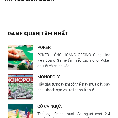
Game quan tâm nhất
POKER
POKER - ÔNG HOÀNG CASINO Cùng Học
viện Board Game tìm hiểu cách chơi Poker
chi tiết và chính xác...
MONOPOLY
Hãy đầu tư ngay khi có thể, hãy mua đất, xây
nhà, khách sạn và trở thành tỉ phú!
CỜ CÁ NGỰA
Thể loại: Chiến thuật, Số người chơi: 2-4