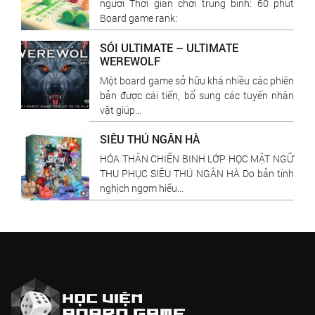
người Thời gian chơi trung bình: 60 phút
Board game rank:
SÓI ULTIMATE – ULTIMATE
WEREWOLF
Một board game sở hữu khá nhiều các phiên
bản được cái tiến, bổ sung các tuyến nhân
vật giúp...
SIÊU THÚ NGÂN HÀ
HÓA THÂN CHIẾN BINH LỚP HỌC MẬT NGỮ
THU PHỤC SIÊU THÚ NGÂN HÀ Do bản tính
nghịch ngợm hiếu...