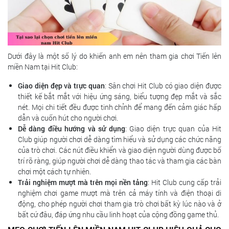
Dưới đây là một số lý do khiến anh em nên tham gia chơi Tiến lên
miền Nam tại Hit Club:
Giao diện đẹp và trực quan
: Sân chơi Hit Club có giao diện được
thiết kế bắt mắt với hiệu ứng sáng, biểu tượng đẹp mắt và sắc
nét. Mọi chi tiết đều được tinh chỉnh để mang đến cảm giác hấp
dẫn và cuốn hút cho người chơi.
Dễ dàng điều hướng và sử dụng
: Giao diện trực quan của Hit
Club giúp người chơi dễ dàng tìm hiểu và sử dụng các chức năng
của trò chơi. Các nút điều khiển và giao diện người dùng được bố
trí rõ ràng, giúp người chơi dễ dàng thao tác và tham gia các bàn
chơi một cách tự nhiên.
Trải nghiệm mượt mà trên mọi nền tảng
: Hit Club cung cấp trải
nghiệm chơi game mượt mà trên cả máy tính và điện thoại di
động, cho phép người chơi tham gia trò chơi bất kỳ lúc nào và ở
bất cứ đâu, đáp ứng nhu cầu linh hoạt của cộng đồng game thủ.