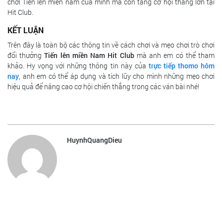
chơi Tiến lên miền nam của mình mà còn tăng cơ hội thắng lớn tại
Hit Club.
KẾT LUẬN
Trên đây là toàn bộ các thông tin về cách chơi và mẹo chơi trò chơi
đổi thưởng
Tiến lên miền Nam Hit Club
mà anh em có thể tham
khảo. Hy vọng với những thông tin này của
trực tiếp thomo hôm
nay
, anh em có thể áp dụng và tích lũy cho mình những mẹo chơi
hiệu quả để nâng cao cơ hội chiến thắng trong các ván bài nhé!
HuynhQuangDieu