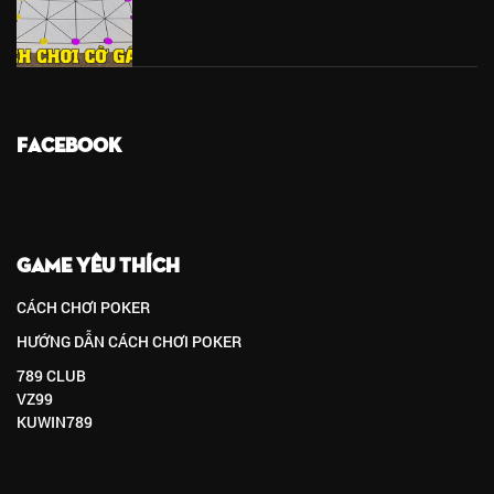
FACEBOOK
GAME YÊU THÍCH
CÁCH CHƠI POKER
HƯỚNG DẪN CÁCH CHƠI POKER
789 CLUB
VZ99
KUWIN789