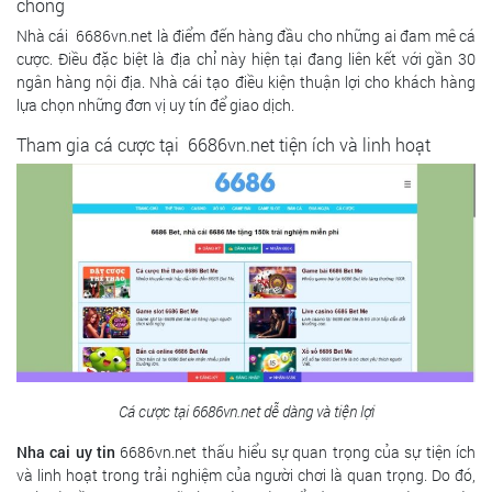
chóng
Nhà cái 6686vn.net là điểm đến hàng đầu cho những ai đam mê cá
cược. Điều đặc biệt là địa chỉ này hiện tại đang liên kết với gần 30
ngân hàng nội địa. Nhà cái tạo điều kiện thuận lợi cho khách hàng
lựa chọn những đơn vị uy tín để giao dịch.
Tham gia cá cược tại 6686vn.net tiện ích và linh hoạt
Cá cược tại 6686vn.net dễ dàng và tiện lợi
Nha cai uy tin
6686vn.net thấu hiểu sự quan trọng của sự tiện ích
và linh hoạt trong trải nghiệm của người chơi là quan trọng. Do đó,