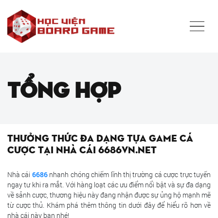
Tổng hợp
Thưởng thức đa dạng tựa game cá
cược tại nhà cái 6686vn.net
Nhà cái
6686
nhanh chóng chiếm lĩnh thị trường cá cược trực tuyến
ngay tư khi ra mắt. Với hàng loạt các ưu điểm nổi bật và sự đa dạng
về sảnh cược, thương hiệu này đang nhận được sự ủng hộ mạnh mẽ
từ cược thủ. Khám phá thêm thông tin dưới đây để hiểu rõ hơn về
nhà cái này bạn nhé!