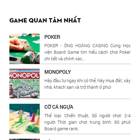
Game quan tâm nhất
POKER
POKER - ÔNG HOÀNG CASINO Cùng Học
viện Board Game tìm hiểu cách chơi Poker
chi tiết và chính xác...
MONOPOLY
Hãy đầu tư ngay khi có thể, hãy mua đất, xây
nhà, khách sạn và trở thành tỉ phú!
CỜ CÁ NGỰA
Thể loại: Chiến thuật, Số người chơi: 2-4
người Thời gian chơi trung bình: 60 phút
Board game rank: