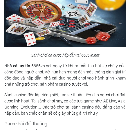
Sảnh chơi cá cược hấp dẫn tại 6686vn.net
Nhà cái uy tín
6686vn.net ngay từ khi ra mắt thu hút sự chú ý của
cộng đồng người chơi. Với hứa hẹn mang đến một không gian giải trí
độc đáo và hấp dẫn, nhà cái đưa người chơi vào hành trình khám
phá những trò chơi, sản phẩm casino tuyệt vời.
Sảnh casino độc lập riêng biệt, tạo sự thuận tiện cho người chơi đặt
cược linh hoạt. Tại sảnh chơi này, có các tựa game như: AE Live, Asia
Gaming, Evolution,… Các trò chơi tại sảnh casino đều đẳng cấp và
hấp dẫn, bạn chắc chắn sẽ có giây phút giải trí như ý.
Game bài đổi thưởng