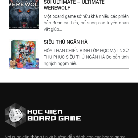
SÓI ULTIMATE – ULTIMATE
WEREWOLF
Một board game sở hữu khá nhiều các phiên
bản được cái tiến, bổ sung các tuyến nhân
vật giúp...
SIÊU THÚ NGÂN HÀ
HÓA THÂN CHIẾN BINH LỚP HỌC MẬT NGỮ
THU PHỤC SIÊU THÚ NGÂN HÀ Do bản tính
nghịch ngợm hiếu...
Nơi cung cấp thông tin và hướng dẫn dành cho các board game