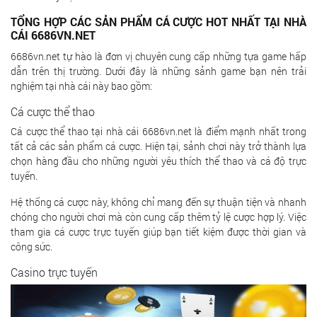
TỔNG HỢP CÁC SẢN PHẨM CÁ CƯỢC HOT NHẤT TẠI NHÀ
CÁI 6686VN.NET
6686vn.net tự hào là đơn vị chuyên cung cấp những tựa game hấp
dẫn trên thị trường. Dưới đây là những sảnh game bạn nên trải
nghiệm tại nhà cái này bao gồm:
Cá cược thể thao
Cá cược thể thao tại nhà cái 6686vn.net là điểm mạnh nhất trong
tất cả các sản phẩm cá cược. Hiện tại, sảnh chơi này trở thành lựa
chọn hàng đầu cho những người yêu thích thể thao và cá độ trực
tuyến.
Hệ thống cá cược này, không chỉ mang đến sự thuận tiện và nhanh
chóng cho người chơi mà còn cung cấp thêm tỷ lệ cược hợp lý. Việc
tham gia cá cược trực tuyến giúp bạn tiết kiệm được thời gian và
công sức.
Casino trực tuyến