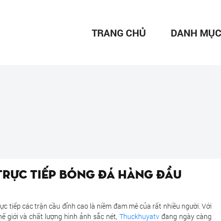
TRANG CHỦ
DANH MỤ
trực tiếp bóng đá hàng đầu
rực tiếp các trận cầu đỉnh cao là niềm đam mê của rất nhiều người. Với
hế giới và chất lượng hình ảnh sắc nét,
Thuckhuyatv
đang ngày càng