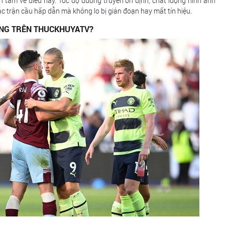
n tâm về điều này. Tốc độ đường truyền ổn định, chất lượng hình ảnh
c trận cầu hấp dẫn mà không lo bị gián đoạn hay mất tín hiệu.
ÓNG TRÊN THUCKHUYATV?