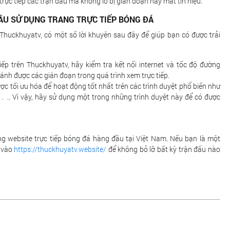
rực tiếp các trận đấu mà không lo bị gián đoạn hay mất tín hiệu.
ẦU SỬ DỤNG TRANG TRỰC TIẾP BÓNG ĐÁ
Thuckhuyatv, có một số lời khuyên sau đây để giúp bạn có được trải
iếp trên Thuckhuyatv, hãy kiểm tra kết nối internet và tốc độ đường
ránh được các gián đoạn trong quá trình xem trực tiếp.
c tối ưu hóa để hoạt động tốt nhất trên các trình duyệt phổ biến như
. . .. Vì vậy, hãy sử dụng một trong những trình duyệt này để có được
g website trực tiếp bóng đá hàng đầu tại Việt Nam. Nếu bạn là một
 vào
https://thuckhuyatv.website/
để không bỏ lỡ bất kỳ trận đấu nào