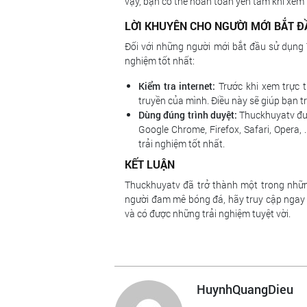
vậy, bạn có thể hoàn toàn yên tâm khi xem t
LỜI KHUYÊN CHO NGƯỜI MỚI BẮT Đ
Đối với những người mới bắt đầu sử dụng 
nghiệm tốt nhất:
Kiểm tra internet:
Trước khi xem trực t
truyền của mình. Điều này sẽ giúp bạn t
Dùng đúng trình duyệt:
Thuckhuyatv đượ
Google Chrome, Firefox, Safari, Opera, 
trải nghiệm tốt nhất.
KẾT LUẬN
Thuckhuyatv đã trở thành một trong nhữn
người đam mê bóng đá, hãy truy cập ngay
và có được những trải nghiệm tuyệt vời.
HuynhQuangDieu