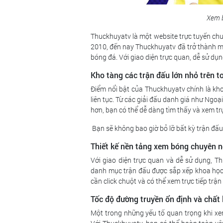
Xem b
Thuckhuyatv là một website trực tuyến chu
2010, đến nay Thuckhuyatv đã trở thành mộ
bóng đá. Với giao diện trực quan, dễ sử d
Kho tàng các trận đấu lớn nhỏ trên to
Điểm nổi bật của Thuckhuyatv chính là kho
liên tục. Từ các giải đấu danh giá như Ngo
hơn, bạn có thể dễ dàng tìm thấy và xem tr
Bạn sẽ không bao giờ bỏ lỡ bất kỳ trận đấ
Thiết kế nền tảng xem bóng chuyên n
Với giao diện trực quan và dễ sử dụng, T
danh mục trận đấu được sắp xếp khoa học, 
cần click chuột và có thể xem trực tiếp t
Tốc độ đường truyền ổn định và chất 
Một trong những yếu tố quan trọng khi xe