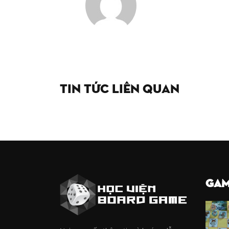
Tin tức liên quan
GAM