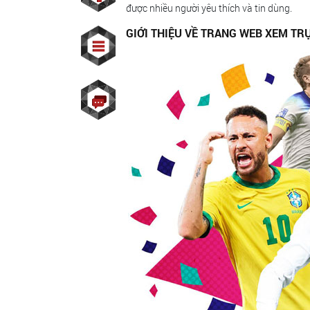
được nhiều người yêu thích và tin dùng.
GIỚI THIỆU VỀ TRANG WEB XEM TR