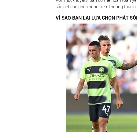
Với Thuckhuyatv, bạn có thể hoàn toàn yê
sắc nét cho phép người xem thưởng thức cá
VÌ SAO BẠN LẠI LỰA CHỌN PHÁT S