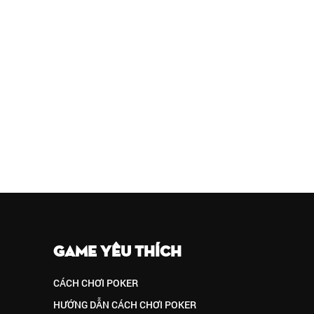
GAME YÊU THÍCH
CÁCH CHƠI POKER
HƯỚNG DẪN CÁCH CHƠI POKER